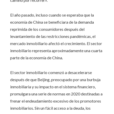
camino por recorrer».
El año pasado, incluso cuando se esperaba que la
economía de China se beneficiara de la demanda
reprimida de los consumidores después del
levantamiento de las restricciones pandémicas, el
mercado inmobiliario afectó el crecimiento. El sector
inmobiliario representa aproximadamente una cuarta
parte de la economía de China.
El sector inmobiliario comenzó a desacelerarse
después de que Beijing, preocupado por una burbuja
inmobiliaria y su impacto en el sistema financiero,
promulgara una serie de normas en 2020 destinadas a
frenar el endeudamiento excesivo de los promotores
inmobiliarios. Sin un fácil acceso a la deuda, los