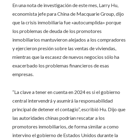
En una nota de investigación de este mes, Larry Hu,
economista jefe para China de Macquarie Group, dijo
que la crisis inmobiliaria fue «autocumplida» porque
los problemas de deuda de los promotores
inmobiliarios mantuvieron alejados a los compradores
y ejercieron presión sobre las ventas de viviendas,
mientras que la escasez de nuevos negocios sólo ha
exacerbado los problemas financieros de esas
empresas.
“La clave a tener en cuenta en 2024 es si el gobierno
central intervendrá y asumirá la responsabilidad
principal de detener el contagio”, escribió Hu. Dijo que
las autoridades chinas podrían rescatar a los
promotores inmobiliarios, de forma similar a como
intervino el gobierno de Estados Unidos durante la