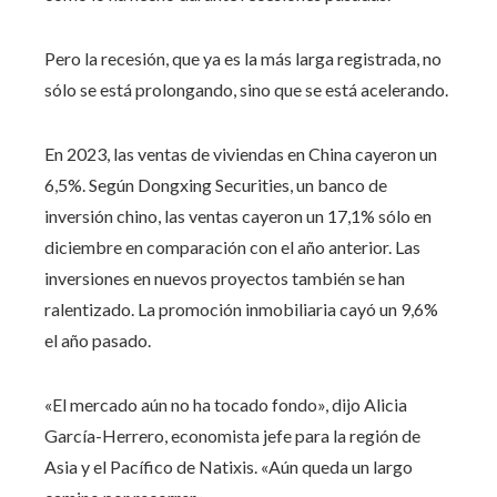
Pero la recesión, que ya es la más larga registrada, no
sólo se está prolongando, sino que se está acelerando.
En 2023, las ventas de viviendas en China cayeron un
6,5%. Según Dongxing Securities, un banco de
inversión chino, las ventas cayeron un 17,1% sólo en
diciembre en comparación con el año anterior. Las
inversiones en nuevos proyectos también se han
ralentizado. La promoción inmobiliaria cayó un 9,6%
el año pasado.
«El mercado aún no ha tocado fondo», dijo Alicia
García-Herrero, economista jefe para la región de
Asia y el Pacífico de Natixis. «Aún queda un largo