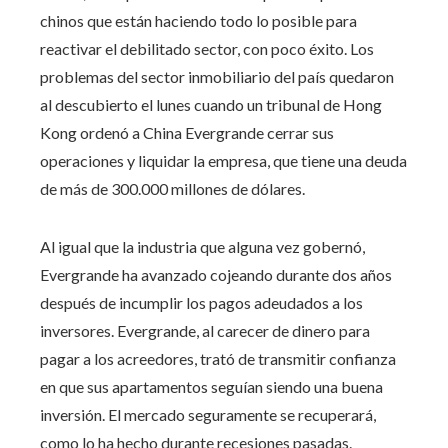
chinos que están haciendo todo lo posible para
reactivar el debilitado sector, con poco éxito. Los
problemas del sector inmobiliario del país quedaron
al descubierto el lunes cuando un tribunal de Hong
Kong ordenó a China Evergrande cerrar sus
operaciones y liquidar la empresa, que tiene una deuda
de más de 300.000 millones de dólares.
Al igual que la industria que alguna vez gobernó,
Evergrande ha avanzado cojeando durante dos años
después de incumplir los pagos adeudados a los
inversores. Evergrande, al carecer de dinero para
pagar a los acreedores, trató de transmitir confianza
en que sus apartamentos seguían siendo una buena
inversión. El mercado seguramente se recuperará,
como lo ha hecho durante recesiones pasadas.