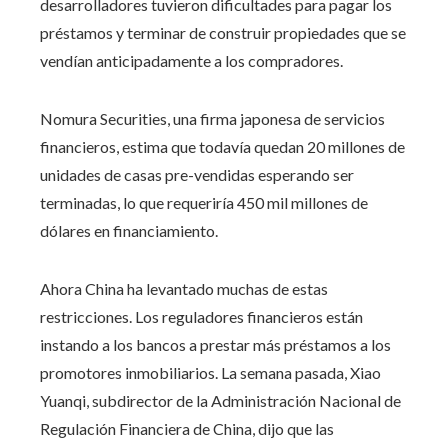
desarrolladores tuvieron dificultades para pagar los
préstamos y terminar de construir propiedades que se
vendían anticipadamente a los compradores.
Nomura Securities, una firma japonesa de servicios
financieros, estima que todavía quedan 20 millones de
unidades de casas pre-vendidas esperando ser
terminadas, lo que requeriría 450 mil millones de
dólares en financiamiento.
Ahora China ha levantado muchas de estas
restricciones. Los reguladores financieros están
instando a los bancos a prestar más préstamos a los
promotores inmobiliarios. La semana pasada, Xiao
Yuanqi, subdirector de la Administración Nacional de
Regulación Financiera de China, dijo que las