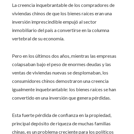
La creencia inquebrantable de los compradores de
viviendas chinos de que los bienes raíces eran una
inversión imprescindible empujó al sector
inmobiliario del país a convertirse en la columna
vertebral de su economía.
Pero en los últimos dos años, mientras las empresas
colapsaban bajo el peso de enormes deudas y las
ventas de viviendas nuevas se desplomaban, los
consumidores chinos demostraron una creencia
igualmente inquebrantable: los bienes raíces se han
convertido en una inversión que genera pérdidas.
Esta fuerte pérdida de confianza en la propiedad,
principal depósito de riqueza de muchas familias
chinas, es un problema creciente para los políticos