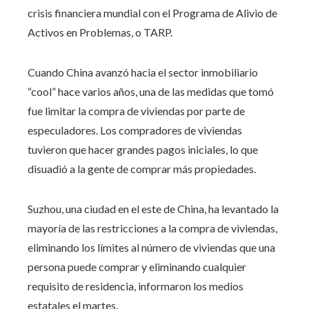
crisis financiera mundial con el Programa de Alivio de
Activos en Problemas, o TARP.
Cuando China avanzó hacia el sector inmobiliario
“cool” hace varios años, una de las medidas que tomó
fue limitar la compra de viviendas por parte de
especuladores. Los compradores de viviendas
tuvieron que hacer grandes pagos iniciales, lo que
disuadió a la gente de comprar más propiedades.
Suzhou, una ciudad en el este de China, ha levantado la
mayoría de las restricciones a la compra de viviendas,
eliminando los límites al número de viviendas que una
persona puede comprar y eliminando cualquier
requisito de residencia, informaron los medios
estatales el martes.