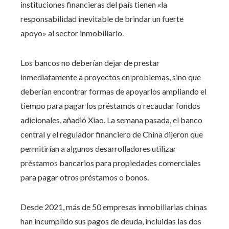
instituciones financieras del país tienen «la
responsabilidad inevitable de brindar un fuerte
apoyo» al sector inmobiliario.
Los bancos no deberían dejar de prestar
inmediatamente a proyectos en problemas, sino que
deberían encontrar formas de apoyarlos ampliando el
tiempo para pagar los préstamos o recaudar fondos
adicionales, añadió Xiao. La semana pasada, el banco
central y el regulador financiero de China dijeron que
permitirían a algunos desarrolladores utilizar
préstamos bancarios para propiedades comerciales
para pagar otros préstamos o bonos.
Desde 2021, más de 50 empresas inmobiliarias chinas
han incumplido sus pagos de deuda, incluidas las dos