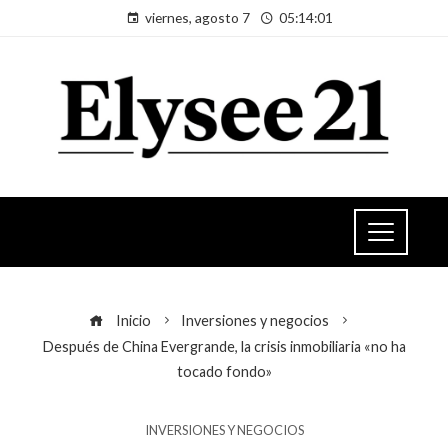
viernes, agosto 7
05:14:02
Inicio
Inversiones y negocios
Después de China Evergrande, la crisis inmobiliaria «no ha
tocado fondo»
INVERSIONES Y NEGOCIOS