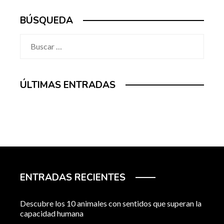
BÚSQUEDA
Buscar:
ÚLTIMAS ENTRADAS
ENTRADAS RECIENTES
Descubre los 10 animales con sentidos que superan la
capacidad humana