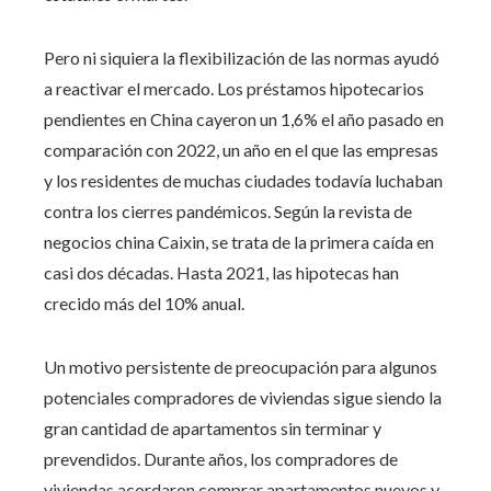
Pero ni siquiera la flexibilización de las normas ayudó
a reactivar el mercado. Los préstamos hipotecarios
pendientes en China cayeron un 1,6% el año pasado en
comparación con 2022, un año en el que las empresas
y los residentes de muchas ciudades todavía luchaban
contra los cierres pandémicos. Según la revista de
negocios china Caixin, se trata de la primera caída en
casi dos décadas. Hasta 2021, las hipotecas han
crecido más del 10% anual.
Un motivo persistente de preocupación para algunos
potenciales compradores de viviendas sigue siendo la
gran cantidad de apartamentos sin terminar y
prevendidos. Durante años, los compradores de
viviendas acordaron comprar apartamentos nuevos y