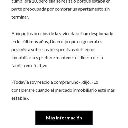
cumpliera 18, pero ella se resistió porque estaba en
parte preocupada por comprar un apartamento sin
terminar.
Aunque los precios de la vivienda se han desplomado
en los últimos años, Duan dijo que en general es
pesimista sobre las perspectivas del sector
inmobiliario y prefiere mantener el dinero de su
familia en efectivo.
«Todavía soy reacio a comprar uno», dijo. «Lo
consideraré cuando el mercado inmobiliario esté más
estable».
Más información