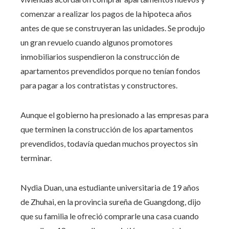
comenzar a realizar los pagos de la hipoteca años
antes de que se construyeran las unidades. Se produjo
un gran revuelo cuando algunos promotores
inmobiliarios suspendieron la construcción de
apartamentos prevendidos porque no tenían fondos
para pagar a los contratistas y constructores.
Aunque el gobierno ha presionado a las empresas para
que terminen la construcción de los apartamentos
prevendidos, todavía quedan muchos proyectos sin
terminar.
Nydia Duan, una estudiante universitaria de 19 años
de Zhuhai, en la provincia sureña de Guangdong, dijo
que su familia le ofreció comprarle una casa cuando