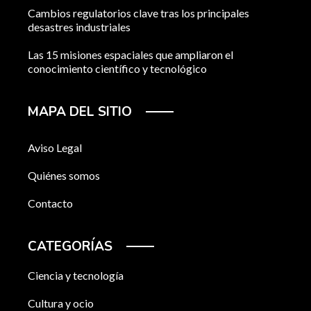
Cambios regulatorios clave tras los principales
desastres industriales
Las 15 misiones espaciales que ampliaron el
conocimiento científico y tecnológico
MAPA DEL SITIO
Aviso Legal
Quiénes somos
Contacto
CATEGORÍAS
Ciencia y tecnología
Cultura y ocio