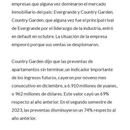
empresas que alguna vez dominaron el mercado
inmobiliario del país: Evergrande y Country Garden.
Country Garden, que alguna vez fue el principal rival
de Evergrande por el liderazgo de la industria, entró
en default en octubre. La situación de la empresa
empeoró porque sus ventas se desplomaron.
Country Garden dijo que las preventas de
apartamentos sin terminar, un indicador importante
de los ingresos futuros, cayeron por noveno mes
consecutivo en diciembre, a 6.910 millones de yuanes,
o 962 millones de dólares. Este valor cayó un 69%
respecto al año anterior. En el segundo semestre de
2023, las preventas disminuyeron un 74% respecto al
año anterior.