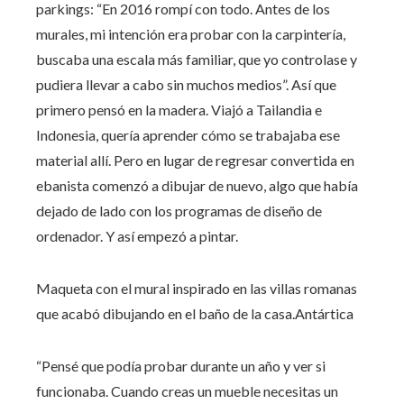
parkings: “En 2016 rompí con todo. Antes de los
murales, mi intención era probar con la carpintería,
buscaba una escala más familiar, que yo controlase y
pudiera llevar a cabo sin muchos medios”. Así que
primero pensó en la madera. Viajó a Tailandia e
Indonesia, quería aprender cómo se trabajaba ese
material allí. Pero en lugar de regresar convertida en
ebanista comenzó a dibujar de nuevo, algo que había
dejado de lado con los programas de diseño de
ordenador. Y así empezó a pintar.
Maqueta con el mural inspirado en las villas romanas
que acabó dibujando en el baño de la casa.
Antártica
“Pensé que podía probar durante un año y ver si
funcionaba. Cuando creas un mueble necesitas un