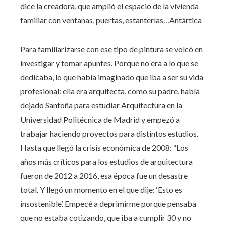
dice la creadora, que amplió el espacio de la vivienda
familiar con ventanas, puertas, estanterías…
Antártica
Para familiarizarse con ese tipo de pintura se volcó en
investigar y tomar apuntes. Porque no era a lo que se
dedicaba, lo que había imaginado que iba a ser su vida
profesional: ella era arquitecta, como su padre, había
dejado Santoña para estudiar Arquitectura en la
Universidad Politécnica de Madrid y empezó a
trabajar haciendo proyectos para distintos estudios.
Hasta que llegó la crisis económica de 2008: “Los
años más críticos para los estudios de arquitectura
fueron de 2012 a 2016, esa época fue un desastre
total. Y llegó un momento en el que dije: ‘Esto es
insostenible’. Empecé a deprimirme porque pensaba
que no estaba cotizando, que iba a cumplir 30 y no