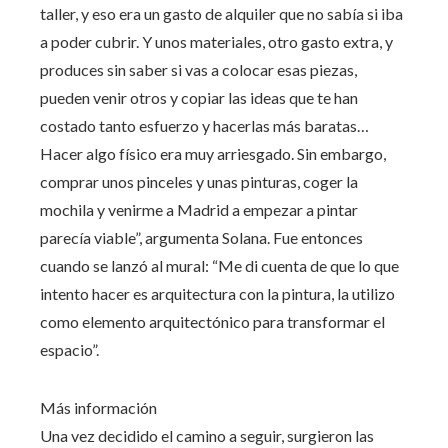
taller, y eso era un gasto de alquiler que no sabía si iba
a poder cubrir. Y unos materiales, otro gasto extra, y
produces sin saber si vas a colocar esas piezas,
pueden venir otros y copiar las ideas que te han
costado tanto esfuerzo y hacerlas más baratas…
Hacer algo físico era muy arriesgado. Sin embargo,
comprar unos pinceles y unas pinturas, coger la
mochila y venirme a Madrid a empezar a pintar
parecía viable”, argumenta Solana. Fue entonces
cuando se lanzó al mural: “Me di cuenta de que lo que
intento hacer es arquitectura con la pintura, la utilizo
como elemento arquitectónico para transformar el
espacio”.
Más información
Una vez decidido el camino a seguir, surgieron las