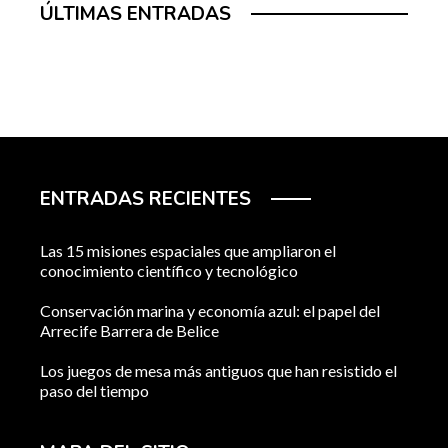
ÚLTIMAS ENTRADAS
ENTRADAS RECIENTES
Las 15 misiones espaciales que ampliaron el
conocimiento científico y tecnológico
Conservación marina y economía azul: el papel del
Arrecife Barrera de Belice
Los juegos de mesa más antiguos que han resistido el
paso del tiempo