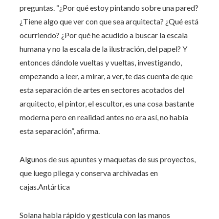
preguntas. “¿Por qué estoy pintando sobre una pared?
¿Tiene algo que ver con que sea arquitecta? ¿Qué está
ocurriendo? ¿Por qué he acudido a buscar la escala
humana y no la escala de la ilustración, del papel? Y
entonces dándole vueltas y vueltas, investigando,
empezando a leer, a mirar, a ver, te das cuenta de que
esta separación de artes en sectores acotados del
arquitecto, el pintor, el escultor, es una cosa bastante
moderna pero en realidad antes no era así, no había
esta separación”, afirma.
Algunos de sus apuntes y maquetas de sus proyectos,
que luego pliega y conserva archivadas en
cajas.
Antártica
Solana habla rápido y gesticula con las manos