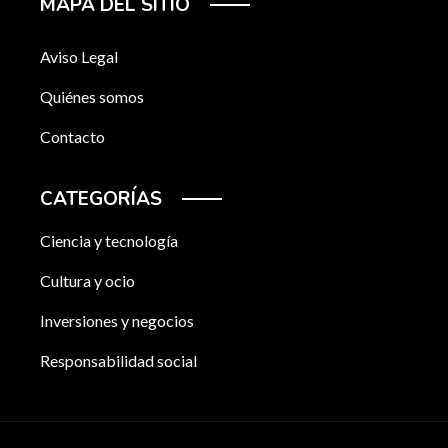
MAPA DEL SITIO
Aviso Legal
Quiénes somos
Contacto
CATEGORÍAS
Ciencia y tecnología
Cultura y ocio
Inversiones y negocios
Responsabilidad social