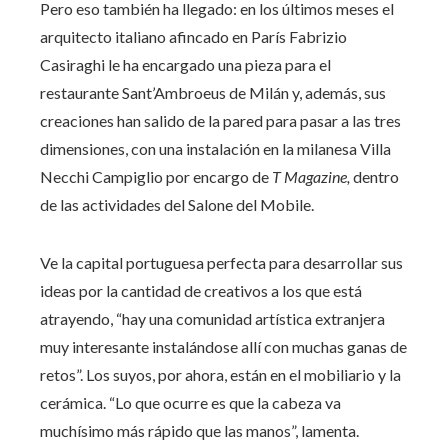
Pero eso también ha llegado: en los últimos meses el
arquitecto italiano afincado en París Fabrizio
Casiraghi le ha encargado una pieza para el
restaurante Sant’Ambroeus de Milán y, además, sus
creaciones han salido de la pared para pasar a las tres
dimensiones, con una instalación en la milanesa Villa
Necchi Campiglio por encargo de
T Magazine
,
dentro
de las actividades del Salone del Mobile.
Ve la capital portuguesa perfecta para desarrollar sus
ideas por la cantidad de creativos a los que está
atrayendo, “hay una comunidad artística extranjera
muy interesante instalándose allí con muchas ganas de
retos”. Los suyos, por ahora, están en el mobiliario y la
cerámica. “Lo que ocurre es que la cabeza va
muchísimo más rápido que las manos”, lamenta.