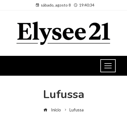
sábado, agosto 8
19:40:34
Lufussa
Inicio
Lufussa