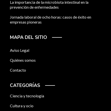
La importancia de la microbiota intestinal en la
prevención de enfermedades
Jornada laboral de ocho horas: casos de éxito en
empresas pioneras
MAPA DEL SITIO
Aviso Legal
Quiénes somos
Contacto
CATEGORÍAS
Ciencia y tecnología
Cultura y ocio