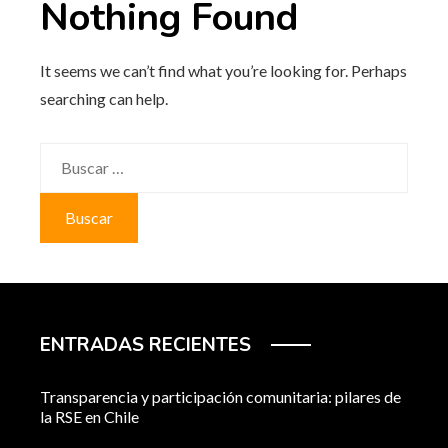
Nothing Found
It seems we can’t find what you’re looking for. Perhaps
searching can help.
Buscar:
ENTRADAS RECIENTES
Transparencia y participación comunitaria: pilares de
la RSE en Chile