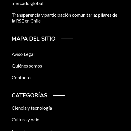
mercado global
Transparencia y participación comunitaria: pilares de
la RSE en Chile
MAPA DEL SITIO
Aviso Legal
Quiénes somos
Contacto
CATEGORÍAS
Ciencia y tecnología
Cultura y ocio