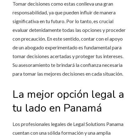
Tomar decisiones como estas conlleva una gran
responsabilidad, ya que pueden influir de manera
significativa en tu futuro. Por lo tanto, es crucial
evaluar detenidamente todas las opciones y proceder
con precaución. En este sentido, contar con el apoyo
de un abogado experimentado es fundamental para
tomar decisiones acertadas y proteger tus intereses.
Su asesoramiento te brindará la confianza necesaria
para tomar las mejores decisiones en cada situación.
La mejor opción legal a
tu lado en Panamá
Los profesionales legales de Legal Solutions Panama
cuentan con una sólida formación y una amplia