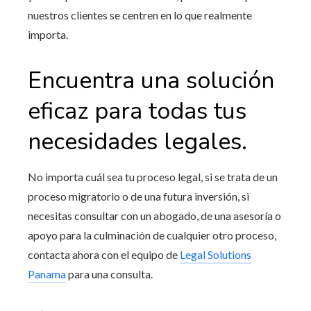
nuestros clientes se centren en lo que realmente
importa.
Encuentra una solución
eficaz para todas tus
necesidades legales.
No importa cuál sea tu proceso legal, si se trata de un
proceso migratorio o de una futura inversión, si
necesitas consultar con un abogado, de una asesoría o
apoyo para la culminación de cualquier otro proceso,
contacta ahora con el equipo de
Legal Solutions
Panama
para una consulta.