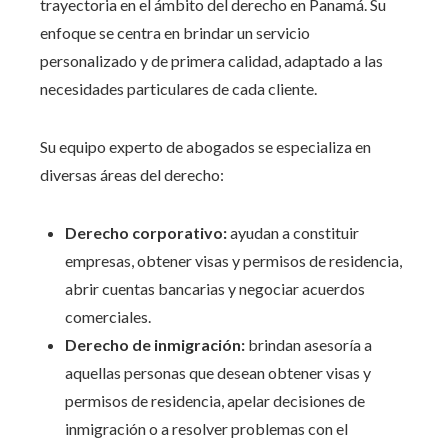
trayectoria en el ámbito del derecho en Panamá. Su
enfoque se centra en brindar un servicio
personalizado y de primera calidad, adaptado a las
necesidades particulares de cada cliente.
Su equipo experto de abogados se especializa en
diversas áreas del derecho:
Derecho corporativo:
ayudan a constituir
empresas, obtener visas y permisos de residencia,
abrir cuentas bancarias y negociar acuerdos
comerciales.
Derecho de inmigración:
brindan asesoría a
aquellas personas que desean obtener visas y
permisos de residencia, apelar decisiones de
inmigración o a resolver problemas con el