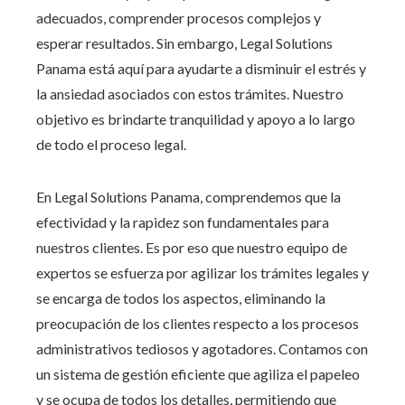
adecuados, comprender procesos complejos y
esperar resultados. Sin embargo, Legal Solutions
Panama está aquí para ayudarte a disminuir el estrés y
la ansiedad asociados con estos trámites. Nuestro
objetivo es brindarte tranquilidad y apoyo a lo largo
de todo el proceso legal.
En Legal Solutions Panama, comprendemos que la
efectividad y la rapidez son fundamentales para
nuestros clientes. Es por eso que nuestro equipo de
expertos se esfuerza por agilizar los trámites legales y
se encarga de todos los aspectos, eliminando la
preocupación de los clientes respecto a los procesos
administrativos tediosos y agotadores. Contamos con
un sistema de gestión eficiente que agiliza el papeleo
y se ocupa de todos los detalles, permitiendo que