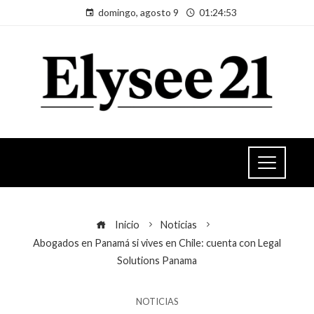
domingo, agosto 9
01:24:53
Inicio
Noticias
Abogados en Panamá si vives en Chile: cuenta con Legal
Solutions Panama
NOTICIAS