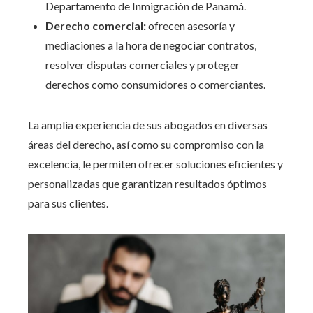
Departamento de Inmigración de Panamá.
Derecho comercial:
ofrecen asesoría y
mediaciones a la hora de negociar contratos,
resolver disputas comerciales y proteger
derechos como consumidores o comerciantes.
La amplia experiencia de sus abogados en diversas
áreas del derecho, así como su compromiso con la
excelencia, le permiten ofrecer soluciones eficientes y
personalizadas que garantizan resultados óptimos
para sus clientes.