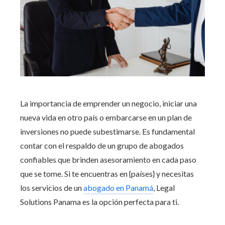
La importancia de emprender un negocio, iniciar una
nueva vida en otro país o embarcarse en un plan de
inversiones no puede subestimarse. Es fundamental
contar con el respaldo de un grupo de abogados
confiables que brinden asesoramiento en cada paso
que se tome. Si te encuentras en {países} y necesitas
los servicios de un
abogado en Panamá
, Legal
Solutions Panama es la opción perfecta para ti.