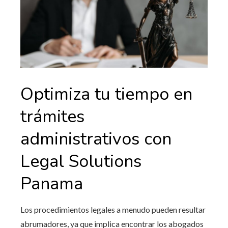
Optimiza tu tiempo en
trámites
administrativos con
Legal Solutions
Panama
Los procedimientos legales a menudo pueden resultar
abrumadores, ya que implica encontrar los abogados