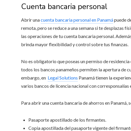
Cuenta bancaria personal
Abrir una
cuenta bancaria personal en Panamá
puede de
remota, pero se reduce a una semana si te desplazas fís
las operaciones de tu cuenta bancaria personal. Además,
brinda mayor flexibilidad y control sobre tus finanzas.
No es obligatorio que poseas un permiso de residencia 
todos los bancos panameños permiten la apertura de cue
embargo, en
Legal Solutions
Panamá tienen la experienc
varios bancos de licencia nacional con corresponsalías 
Para abrir una cuenta bancaria de ahorros en Panamá, s
Pasaporte apostillado de los firmantes.
Copia apostillada del pasaporte vigente del firmant