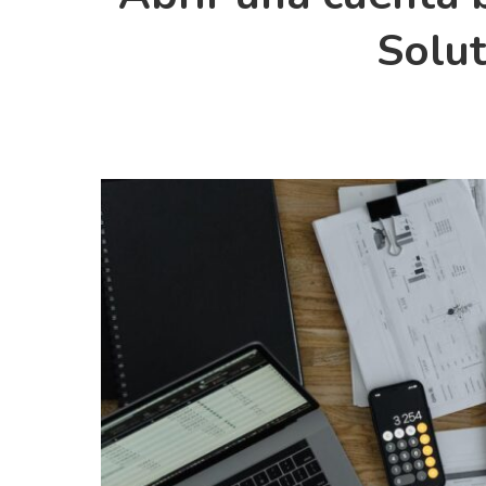
Solut