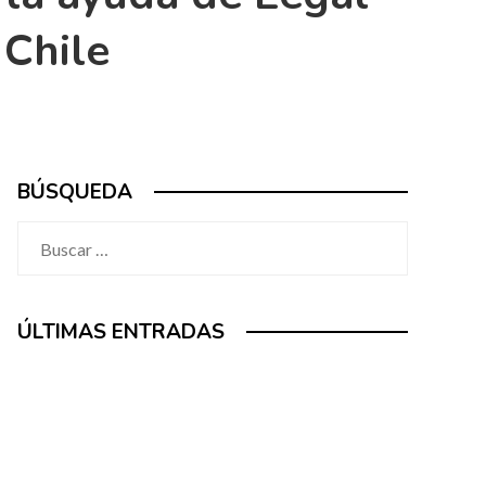
 Chile
BÚSQUEDA
Buscar:
ÚLTIMAS ENTRADAS