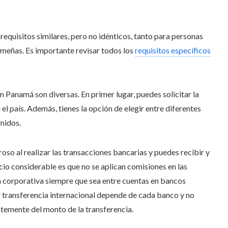
 requisitos similares, pero no idénticos, tanto para personas
ameñas. Es importante revisar todos los
requisitos específicos
n Panamá son diversas. En primer lugar, puedes solicitar la
el país. Además, tienes la opción de elegir entre diferentes
nidos.
oso al realizar las transacciones bancarias y puedes recibir y
icio considerable es que no se aplican comisiones en las
a corporativa siempre que sea entre cuentas en bancos
transferencia internacional depende de cada banco y no
ientemente del monto de la transferencia.