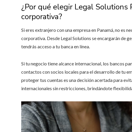
¿Por qué elegir Legal Solutions
corporativa?
Si eres extranjero con una empresa en Panamá, no es nec
corporativa. Desde Legal Solutions se encargarán de ges
tendrás acceso a tu banca en línea.
Si tu negocio tiene alcance internacional, los bancos p
contactos con socios locales para el desarrollo de tu e
proteger tus cuentas es una decisión acertada para evi
internacionales sin restricciones, brindándote flexibilid