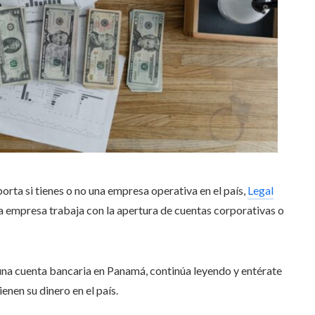
porta si tienes o no una empresa operativa en el país,
Legal
a empresa trabaja con la apertura de cuentas corporativas o
 una cuenta bancaria en Panamá, continúa leyendo y entérate
enen su dinero en el país.