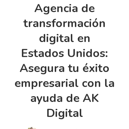
Agencia de
transformación
digital en
Estados Unidos:
Asegura tu éxito
empresarial con la
ayuda de AK
Digital