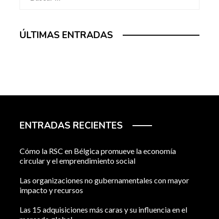
ÚLTIMAS ENTRADAS
ENTRADAS RECIENTES
Cómo la RSC en Bélgica promueve la economía
circular y el emprendimiento social
Las organizaciones no gubernamentales con mayor
impacto y recursos
Las 15 adquisiciones más caras y su influencia en el