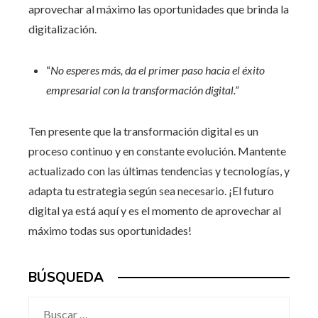
aprovechar al máximo las oportunidades que brinda la
digitalización.
“
No esperes más, da el primer paso hacia el éxito
empresarial con la transformación digital.”
Ten presente que la transformación digital es un
proceso continuo y en constante evolución. Mantente
actualizado con las últimas tendencias y tecnologías, y
adapta tu estrategia según sea necesario. ¡El futuro
digital ya está aquí y es el momento de aprovechar al
máximo todas sus oportunidades!
BÚSQUEDA
Buscar: