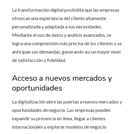
La transformación digital posibilita que las empresas
ofrezcan una experiencia del cliente altamente
personalizada y adaptada a sus necesidades.
Mediante el uso de datos y análisis avanzados, se
logra una comprensión más precisa de los clientes y se
anticipan sus demandas, generando así un mayor nivel
de satisfacción y fidelidad.
Acceso a nuevos mercados y
oportunidades
La digitalización abre las puertas a nuevos mercados y
oportunidades de negocio. Las empresas pueden
expandir su presencia en línea, llegar a clientes
internacionales y explorar modelos de negocio