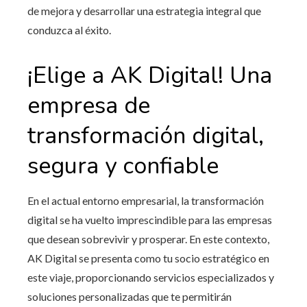
de mejora y desarrollar una estrategia integral que
conduzca al éxito.
¡Elige a AK Digital! Una
empresa
de
transformación digital,
segura y confiable
En el actual entorno empresarial, la transformación
digital se ha vuelto imprescindible para las empresas
que desean sobrevivir y prosperar. En este contexto,
AK Digital se presenta como tu socio estratégico en
este viaje, proporcionando servicios especializados y
soluciones personalizadas que te permitirán