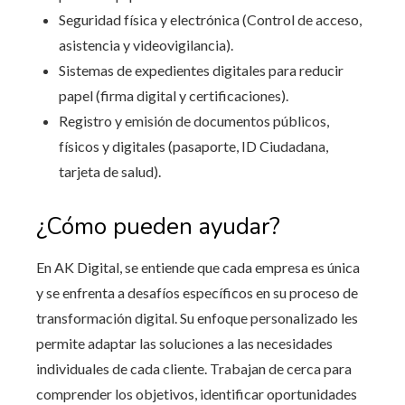
Seguridad física y electrónica (Control de acceso,
asistencia y videovigilancia).
Sistemas de expedientes digitales para reducir
papel (firma digital y certificaciones).
Registro y emisión de documentos públicos,
físicos y digitales (pasaporte, ID Ciudadana,
tarjeta de salud).
¿Cómo pueden ayudar?
En AK Digital, se entiende que cada empresa es única
y se enfrenta a desafíos específicos en su proceso de
transformación digital. Su enfoque personalizado les
permite adaptar las soluciones a las necesidades
individuales de cada cliente. Trabajan de cerca para
comprender los objetivos, identificar oportunidades