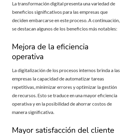
La transformación digital presenta una variedad de
beneficios significativos para las empresas que
deciden embarcarse en este proceso. A continuación,
se destacan algunos de los beneficios más notables:
Mejora de la eficiencia
operativa
La digitalización de los procesos internos brinda a las
empresas la capacidad de automatizar tareas
repetitivas, minimizar errores y optimizar la gestión
de recursos. Esto se traduce en una mayor eficiencia
operativa y en la posibilidad de ahorrar costos de
manera significativa.
Mayor satisfacción del cliente