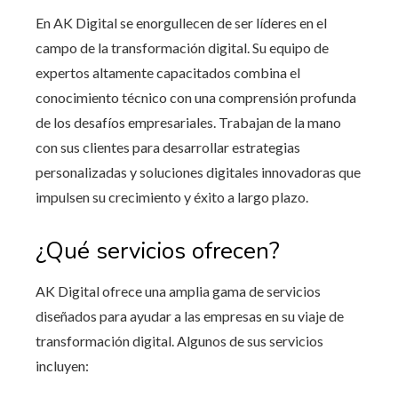
En AK Digital se enorgullecen de ser líderes en el
campo de la transformación digital. Su equipo de
expertos altamente capacitados combina el
conocimiento técnico con una comprensión profunda
de los desafíos empresariales. Trabajan de la mano
con sus clientes para desarrollar estrategias
personalizadas y soluciones digitales innovadoras que
impulsen su crecimiento y éxito a largo plazo.
¿Qué servicios ofrecen?
AK Digital ofrece una amplia gama de servicios
diseñados para ayudar a las empresas en su viaje de
transformación digital. Algunos de sus servicios
incluyen: