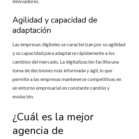
innovadores.
Agilidad y capacidad de
adaptación
Las empresas digitales se caracterizan por su agilidad
y su capacidad para adaptarse rápidamente a los
cambios del mercado. La digitalización facilita una
toma de decisiones más informada y ágil, lo que
permite a las empresas mantenerse competitivas en
un entorno empresarial en constante cambio y
evolución.
¿Cuál es la mejor
agencia de