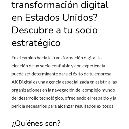
transformación digital
en Estados Unidos
?
Descubre a tu socio
estratégico
En el camino hacia la transformación digital, la
elección de un socio confiable y con experiencia
puede ser determinante para el éxito de tu empresa.
AK Digital es una agencia especializada en asistir a las
organizaciones en la navegación del complejo mundo
del desarrollo tecnológico, ofreciendo el respaldo y la
pericia necesarios para alcanzar resultados exitosos.
¿Quiénes son?