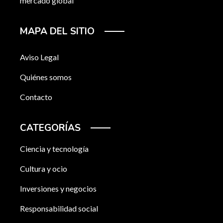
mercado global
MAPA DEL SITIO
Aviso Legal
Quiénes somos
Contacto
CATEGORÍAS
Ciencia y tecnología
Cultura y ocio
Inversiones y negocios
Responsabilidad social