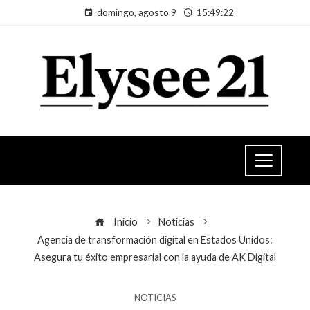
domingo, agosto 9
15:49:23
Inicio
Noticias
Agencia de transformación digital en Estados Unidos:
Asegura tu éxito empresarial con la ayuda de AK Digital
NOTICIAS