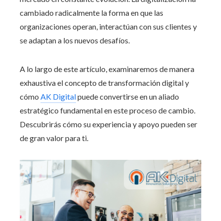
cambiado radicalmente la forma en que las
organizaciones operan, interactúan con sus clientes y
se adaptan a los nuevos desafíos.
A lo largo de este artículo, examinaremos de manera
exhaustiva el concepto de transformación digital y
cómo
AK Digital
puede convertirse en un aliado
estratégico fundamental en este proceso de cambio.
Descubrirás cómo su experiencia y apoyo pueden ser
de gran valor para ti.