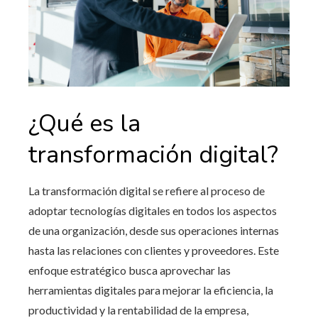
¿Qué es la
transformación digital?
La transformación digital se refiere al proceso de
adoptar tecnologías digitales en todos los aspectos
de una organización, desde sus operaciones internas
hasta las relaciones con clientes y proveedores. Este
enfoque estratégico busca aprovechar las
herramientas digitales para mejorar la eficiencia, la
productividad y la rentabilidad de la empresa,