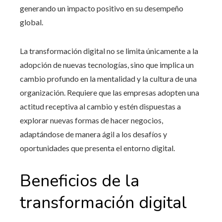
generando un impacto positivo en su desempeño
global.
La transformación digital no se limita únicamente a la
adopción de nuevas tecnologías, sino que implica un
cambio profundo en la mentalidad y la cultura de una
organización. Requiere que las empresas adopten una
actitud receptiva al cambio y estén dispuestas a
explorar nuevas formas de hacer negocios,
adaptándose de manera ágil a los desafíos y
oportunidades que presenta el entorno digital.
Beneficios de la
transformación digital