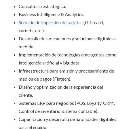
Consultoría estratégica.
Business Intelligence & Analytics.
Servicio de impresión de tarjetas
(Gift card,
carnets, etc.).
Desarrollo de aplicaciones y soluciones digitales a
medida.
Implementación de tecnologías emergentes como
inteligencia artificial y big data.
Infraestructura para emisión y procesamiento de
medios de pagos (Fintech).
Diseño y optimización de la experiencia del
cliente.
Sistemas ERP para negocios (POS, Loyalty, CRM,
Control de inventario, sistema contable).
Capacitación y desarrollo de habilidades digitales
para el equipo.