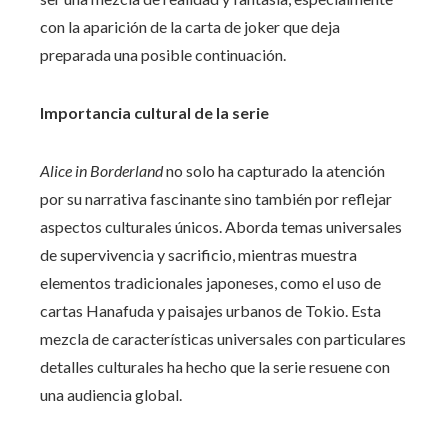
con la aparición de la carta de joker que deja
preparada una posible continuación.
Importancia cultural de la serie
Alice in Borderland
no solo ha capturado la atención
por su narrativa fascinante sino también por reflejar
aspectos culturales únicos. Aborda temas universales
de supervivencia y sacrificio, mientras muestra
elementos tradicionales japoneses, como el uso de
cartas Hanafuda y paisajes urbanos de Tokio. Esta
mezcla de características universales con particulares
detalles culturales ha hecho que la serie resuene con
una audiencia global.