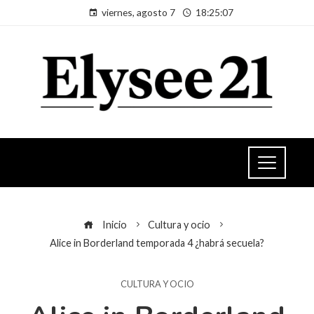
viernes, agosto 7
18:25:07
Inicio
Cultura y ocio
Alice in Borderland temporada 4 ¿habrá secuela?
CULTURA Y OCIO