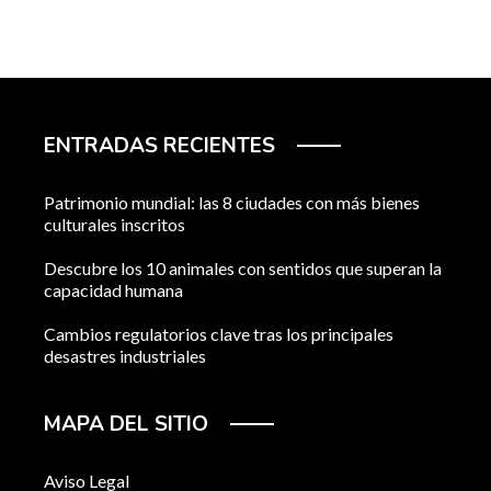
ENTRADAS RECIENTES
Patrimonio mundial: las 8 ciudades con más bienes
culturales inscritos
Descubre los 10 animales con sentidos que superan la
capacidad humana
Cambios regulatorios clave tras los principales
desastres industriales
MAPA DEL SITIO
Aviso Legal