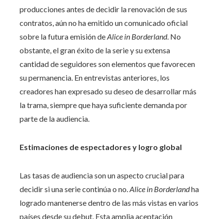
producciones antes de decidir la renovación de sus
contratos, aún no ha emitido un comunicado oficial
sobre la futura emisión de
Alice in Borderland
. No
obstante, el gran éxito de la serie y su extensa
cantidad de seguidores son elementos que favorecen
su permanencia. En entrevistas anteriores, los
creadores han expresado su deseo de desarrollar más
la trama, siempre que haya suficiente demanda por
parte de la audiencia.
Estimaciones de espectadores y logro global
Las tasas de audiencia son un aspecto crucial para
decidir si una serie continúa o no.
Alice in Borderland
ha
logrado mantenerse dentro de las más vistas en varios
países desde su debut. Esta amplia aceptación