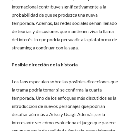
internacional contribuye significativamente a la
probabilidad de que se produzca una nueva
temporada. Además, las redes sociales se han llenado
de teorías y discusiones que mantienen viva la llama
del interés, lo que podría persuadir a la plataforma de
streaming a continuar con la saga.
Posible dirección de la historia
Los fans especulan sobre las posibles direcciones que
la trama podría tomar si se confirma la cuarta
temporada. Uno de los enfoques más discutidos es la
introducción de nuevos personajes que podrían
desafiar aún más a Arisu y Usagi. Además, sería
interesante ver cómo evoluciona el juego que parece
ser una mezcla de realidad y fantasía, especialmente