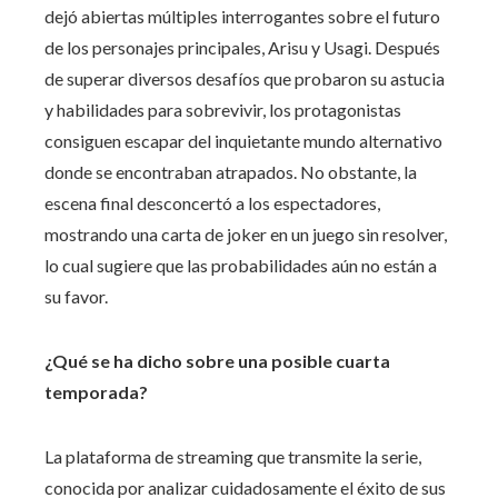
dejó abiertas múltiples interrogantes sobre el futuro
de los personajes principales, Arisu y Usagi. Después
de superar diversos desafíos que probaron su astucia
y habilidades para sobrevivir, los protagonistas
consiguen escapar del inquietante mundo alternativo
donde se encontraban atrapados. No obstante, la
escena final desconcertó a los espectadores,
mostrando una carta de joker en un juego sin resolver,
lo cual sugiere que las probabilidades aún no están a
su favor.
¿Qué se ha dicho sobre una posible cuarta
temporada?
La plataforma de streaming que transmite la serie,
conocida por analizar cuidadosamente el éxito de sus