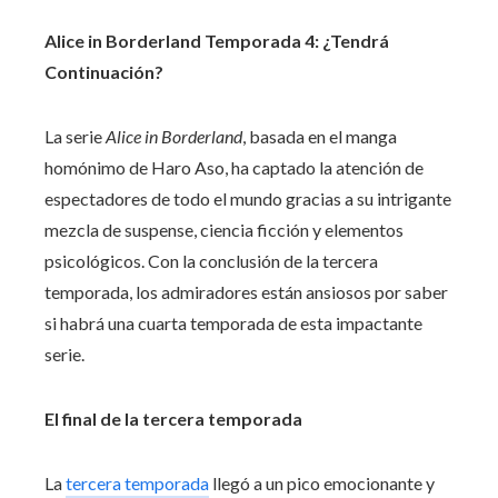
Alice in Borderland Temporada 4: ¿Tendrá
Continuación?
La serie
Alice in Borderland
, basada en el manga
homónimo de Haro Aso, ha captado la atención de
espectadores de todo el mundo gracias a su intrigante
mezcla de suspense, ciencia ficción y elementos
psicológicos. Con la conclusión de la tercera
temporada, los admiradores están ansiosos por saber
si habrá una cuarta temporada de esta impactante
serie.
El final de la tercera temporada
La
tercera temporada
llegó a un pico emocionante y