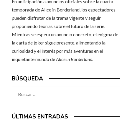
En anticipación a anuncios oficiales sobre la cuarta
temporada de Alice in Borderland, los espectadores
pueden disfrutar de la trama vigente y seguir
proponiendo teorías sobre el futuro de la serie.
Mientras se espera un anuncio concreto, el enigma de
la carta de joker sigue presente, alimentando la
curiosidad y el interés por más aventuras en el
inquietante mundo de
Alice in Borderland
.
BÚSQUEDA
Buscar:
ÚLTIMAS ENTRADAS