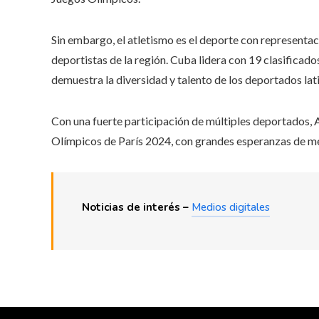
Sin embargo, el atletismo es el deporte con representac
deportistas de la región. Cuba lidera con 19 clasificad
demuestra la diversidad y talento de los deportados lat
Con una fuerte participación de múltiples deportados, A
Olímpicos de París 2024, con grandes esperanzas de me
Noticias de interés –
Medios digitales