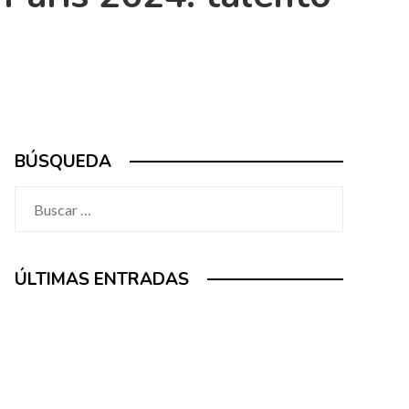
BÚSQUEDA
Buscar:
ÚLTIMAS ENTRADAS