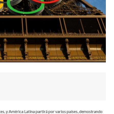
es, y América Latina partirá por varios países, demostrando