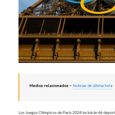
Medios relacionados –
Noticias de última hora
Los Juegos Olímpicos de París 2024 incluirán 46 deport