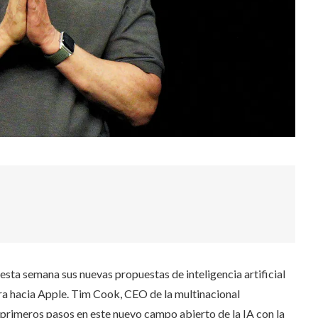
sta semana sus nuevas propuestas de inteligencia artificial
ora hacia Apple. Tim Cook, CEO de la multinacional
 primeros pasos en este nuevo campo abierto de la IA con la