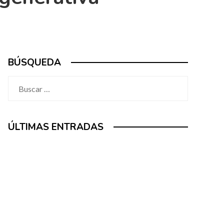
BÚSQUEDA
Buscar:
ÚLTIMAS ENTRADAS