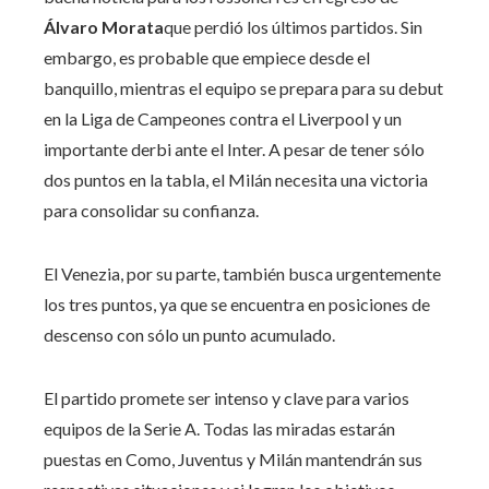
Álvaro Morata
que perdió los últimos partidos. Sin
embargo, es probable que empiece desde el
banquillo, mientras el equipo se prepara para su debut
en la Liga de Campeones contra el Liverpool y un
importante derbi ante el Inter. A pesar de tener sólo
dos puntos en la tabla, el Milán necesita una victoria
para consolidar su confianza.
El Venezia, por su parte, también busca urgentemente
los tres puntos, ya que se encuentra en posiciones de
descenso con sólo un punto acumulado.
El partido promete ser intenso y clave para varios
equipos de la Serie A. Todas las miradas estarán
puestas en Como, Juventus y Milán mantendrán sus