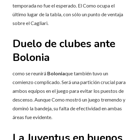
temporada no fue el esperado. El Como ocupa el
último lugar de la tabla, con sólo un punto de ventaja
sobre el Cagliari.
Duelo de clubes ante
Bolonia
como se reunirá
Bolonia
que también tuvo un
comienzo complicado. Será una partición crucial para
ambos equipos en el juego para evitar los puestos de
descenso. Aunque Como mostró un juego tremendo y
dominó la bandeja, su falta de efectividad en ambas
áreas fue evidente.
La Juventus en buenos