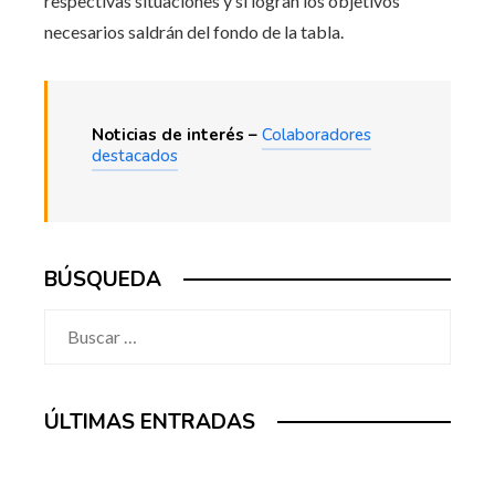
respectivas situaciones y si logran los objetivos
necesarios saldrán del fondo de la tabla.
Noticias de interés –
Colaboradores
destacados
BÚSQUEDA
Buscar:
ÚLTIMAS ENTRADAS