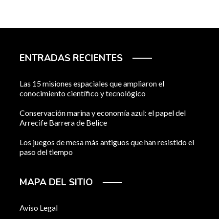
ENTRADAS RECIENTES
Las 15 misiones espaciales que ampliaron el
conocimiento científico y tecnológico
Conservación marina y economía azul: el papel del
Arrecife Barrera de Belice
Los juegos de mesa más antiguos que han resistido el
paso del tiempo
MAPA DEL SITIO
Aviso Legal