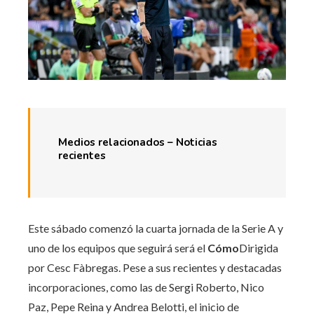
Medios relacionados – Noticias
recientes
Este sábado comenzó la cuarta jornada de la Serie A y
uno de los equipos que seguirá será el
Cómo
Dirigida
por Cesc Fàbregas. Pese a sus recientes y destacadas
incorporaciones, como las de Sergi Roberto, Nico
Paz, Pepe Reina y Andrea Belotti, el inicio de