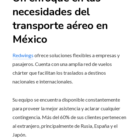
necesidades del
transporte aéreo en
México
Redwings
ofrece soluciones flexibles a empresas y
pasajeros. Cuenta con una amplia red de vuelos
chárter que facilitan los traslados a destinos
nacionales e internacionales.
Su equipo se encuentra disponible constantemente
para proveer la mejor asistencia y aclarar cualquier
contingencia. Más del 60% de sus clientes pertenecen
al extranjero, principalmente de Rusia, España y el
Japón.