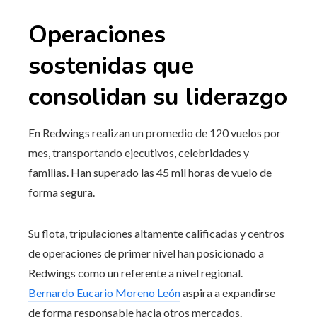
Operaciones
sostenidas que
consolidan su liderazgo
En Redwings realizan un promedio de 120 vuelos por
mes, transportando ejecutivos, celebridades y
familias. Han superado las 45 mil horas de vuelo de
forma segura.
Su flota, tripulaciones altamente calificadas y centros
de operaciones de primer nivel han posicionado a
Redwings como un referente a nivel regional.
Bernardo Eucario Moreno León
aspira a expandirse
de forma responsable hacia otros mercados.