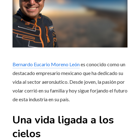
Bernardo Eucario Moreno León
es conocido como un
destacado empresario mexicano que ha dedicado su
vida al sector aeronáutico. Desde joven, la pasión por
volar corrió en su familia y hoy sigue forjando el futuro
de esta industria en su país
.
Una vida ligada a los
cielos