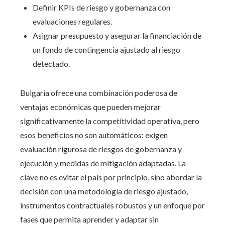
Definir KPIs de riesgo y gobernanza con
evaluaciones regulares.
Asignar presupuesto y asegurar la financiación de
un fondo de contingencia ajustado al riesgo
detectado.
Bulgaria ofrece una combinación poderosa de
ventajas económicas que pueden mejorar
significativamente la competitividad operativa, pero
esos beneficios no son automáticos: exigen
evaluación rigurosa de riesgos de gobernanza y
ejecución y medidas de mitigación adaptadas. La
clave no es evitar el país por principio, sino abordar la
decisión con una metodología de riesgo ajustado,
instrumentos contractuales robustos y un enfoque por
fases que permita aprender y adaptar sin