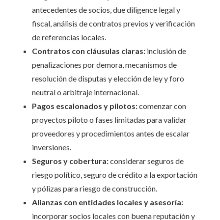
antecedentes de socios, due diligence legal y
fiscal, análisis de contratos previos y verificación
de referencias locales.
Contratos con cláusulas claras:
inclusión de
penalizaciones por demora, mecanismos de
resolución de disputas y elección de ley y foro
neutral o arbitraje internacional.
Pagos escalonados y pilotos:
comenzar con
proyectos piloto o fases limitadas para validar
proveedores y procedimientos antes de escalar
inversiones.
Seguros y cobertura:
considerar seguros de
riesgo político, seguro de crédito a la exportación
y pólizas para riesgo de construcción.
Alianzas con entidades locales y asesoría:
incorporar socios locales con buena reputación y