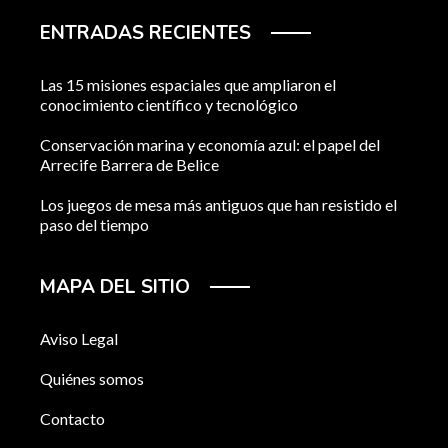
ENTRADAS RECIENTES
Las 15 misiones espaciales que ampliaron el
conocimiento científico y tecnológico
Conservación marina y economía azul: el papel del
Arrecife Barrera de Belice
Los juegos de mesa más antiguos que han resistido el
paso del tiempo
MAPA DEL SITIO
Aviso Legal
Quiénes somos
Contacto