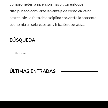
comprometer la inversión mayor. Un enfoque
disciplinado convierte la ventaja de costo en valor
sostenible; la falta de disciplina convierte la aparente
economía en sobrecostes y fricción operativa.
BÚSQUEDA
Buscar:
ÚLTIMAS ENTRADAS