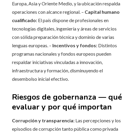
Europa, Asia y Oriente Medio, y la ubicación respalda
operaciones con alcance regional. –
Capital humano
cualificado:
El país dispone de profesionales en
tecnologías digitales, ingeniería y áreas de servicios
con sólida preparación técnica y dominio de varias
lenguas europeas. –
Incentivos y fondos:
Distintos
programas nacionales y fondos europeos pueden
respaldar iniciativas vinculadas a innovación,
infraestructura y formación, disminuyendo el
desembolso inicial efectivo.
Riesgos de gobernanza — qué
evaluar y por qué importan
Corrupción y transparencia:
Las percepciones y los
episodios de corrupción tanto pública como privada