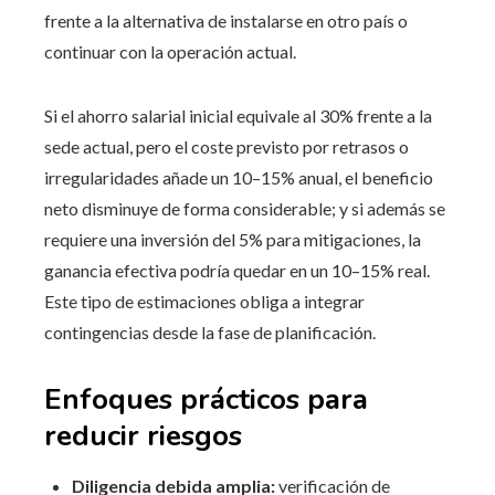
frente a la alternativa de instalarse en otro país o
continuar con la operación actual.
Si el ahorro salarial inicial equivale al 30% frente a la
sede actual, pero el coste previsto por retrasos o
irregularidades añade un 10–15% anual, el beneficio
neto disminuye de forma considerable; y si además se
requiere una inversión del 5% para mitigaciones, la
ganancia efectiva podría quedar en un 10–15% real.
Este tipo de estimaciones obliga a integrar
contingencias desde la fase de planificación.
Enfoques prácticos para
reducir riesgos
Diligencia debida amplia:
verificación de