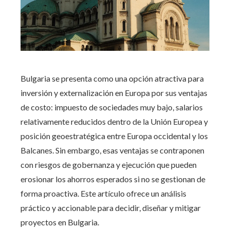
Bulgaria se presenta como una opción atractiva para
inversión y externalización en Europa por sus ventajas
de costo: impuesto de sociedades muy bajo, salarios
relativamente reducidos dentro de la Unión Europea y
posición geoestratégica entre Europa occidental y los
Balcanes. Sin embargo, esas ventajas se contraponen
con riesgos de gobernanza y ejecución que pueden
erosionar los ahorros esperados si no se gestionan de
forma proactiva. Este artículo ofrece un análisis
práctico y accionable para decidir, diseñar y mitigar
proyectos en Bulgaria.