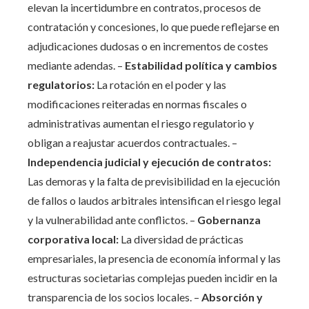
elevan la incertidumbre en contratos, procesos de
contratación y concesiones, lo que puede reflejarse en
adjudicaciones dudosas o en incrementos de costes
mediante adendas. –
Estabilidad política y cambios
regulatorios:
La rotación en el poder y las
modificaciones reiteradas en normas fiscales o
administrativas aumentan el riesgo regulatorio y
obligan a reajustar acuerdos contractuales. –
Independencia judicial y ejecución de contratos:
Las demoras y la falta de previsibilidad en la ejecución
de fallos o laudos arbitrales intensifican el riesgo legal
y la vulnerabilidad ante conflictos. –
Gobernanza
corporativa local:
La diversidad de prácticas
empresariales, la presencia de economía informal y las
estructuras societarias complejas pueden incidir en la
transparencia de los socios locales. –
Absorción y