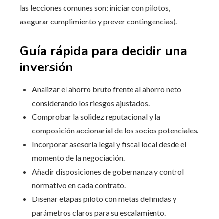
las lecciones comunes son: iniciar con pilotos,
asegurar cumplimiento y prever contingencias).
Guía rápida para decidir una
inversión
Analizar el ahorro bruto frente al ahorro neto
considerando los riesgos ajustados.
Comprobar la solidez reputacional y la
composición accionarial de los socios potenciales.
Incorporar asesoría legal y fiscal local desde el
momento de la negociación.
Añadir disposiciones de gobernanza y control
normativo en cada contrato.
Diseñar etapas piloto con metas definidas y
parámetros claros para su escalamiento.