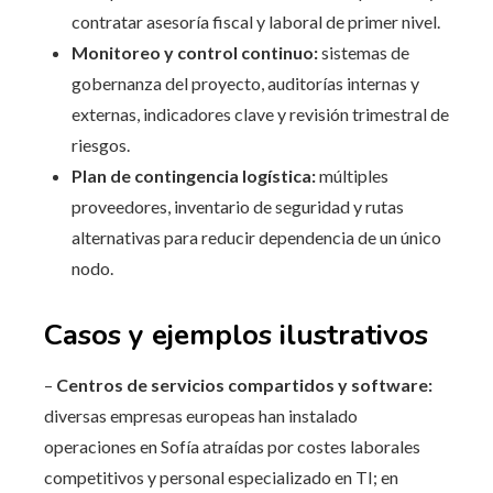
contratar asesoría fiscal y laboral de primer nivel.
Monitoreo y control continuo:
sistemas de
gobernanza del proyecto, auditorías internas y
externas, indicadores clave y revisión trimestral de
riesgos.
Plan de contingencia logística:
múltiples
proveedores, inventario de seguridad y rutas
alternativas para reducir dependencia de un único
nodo.
Casos y ejemplos ilustrativos
–
Centros de servicios compartidos y software:
diversas empresas europeas han instalado
operaciones en Sofía atraídas por costes laborales
competitivos y personal especializado en TI; en