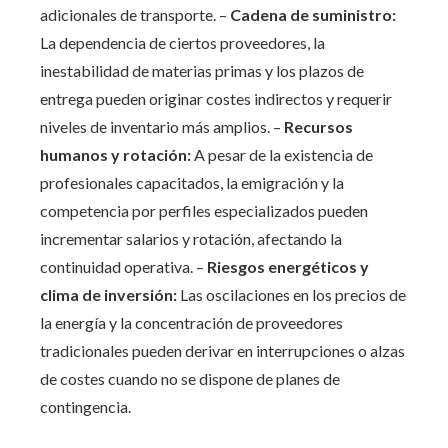
adicionales de transporte. –
Cadena de suministro:
La dependencia de ciertos proveedores, la
inestabilidad de materias primas y los plazos de
entrega pueden originar costes indirectos y requerir
niveles de inventario más amplios. –
Recursos
humanos y rotación:
A pesar de la existencia de
profesionales capacitados, la emigración y la
competencia por perfiles especializados pueden
incrementar salarios y rotación, afectando la
continuidad operativa. –
Riesgos energéticos y
clima de inversión:
Las oscilaciones en los precios de
la energía y la concentración de proveedores
tradicionales pueden derivar en interrupciones o alzas
de costes cuando no se dispone de planes de
contingencia.