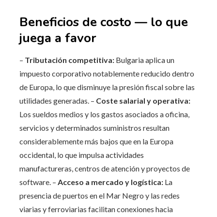
Beneficios de costo — lo que
juega a favor
–
Tributación competitiva:
Bulgaria aplica un
impuesto corporativo notablemente reducido dentro
de Europa, lo que disminuye la presión fiscal sobre las
utilidades generadas. –
Coste salarial y operativa:
Los sueldos medios y los gastos asociados a oficina,
servicios y determinados suministros resultan
considerablemente más bajos que en la Europa
occidental, lo que impulsa actividades
manufactureras, centros de atención y proyectos de
software. –
Acceso a mercado y logística:
La
presencia de puertos en el Mar Negro y las redes
viarias y ferroviarias facilitan conexiones hacia