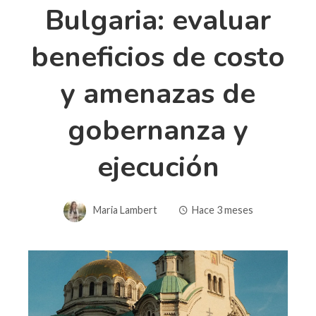
Bulgaria: evaluar
beneficios de costo
y amenazas de
gobernanza y
ejecución
Maria Lambert
Hace 3 meses