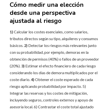
Cómo medir una elección
desde una perspectiva
ajustada al riesgo
1)
Calcular los costes esenciales, como salarios,
tributos directos según su tipo, alquileres y consumos
básicos.
2)
Detectar los riesgos más relevantes junto
con su probabilidad, por ejemplo, demoras en la
obtención de permisos (40%) o fallos de un proveedor
(20%).
3)
Estimar el efecto financiero de cada riesgo
considerando los días de demora multiplicados por el
coste diario.
4)
Obtener el coste esperado de cada
riesgo aplicando probabilidad por impacto. 5)
Integrar las reservas y los costes de mitigación,
incluyendo seguros, controles externos y apoyo de
asesoría local. 6) Contrastar el coste total ajustado