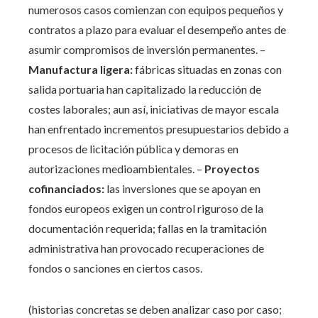
numerosos casos comienzan con equipos pequeños y
contratos a plazo para evaluar el desempeño antes de
asumir compromisos de inversión permanentes. –
Manufactura ligera:
fábricas situadas en zonas con
salida portuaria han capitalizado la reducción de
costes laborales; aun así, iniciativas de mayor escala
han enfrentado incrementos presupuestarios debido a
procesos de licitación pública y demoras en
autorizaciones medioambientales. –
Proyectos
cofinanciados:
las inversiones que se apoyan en
fondos europeos exigen un control riguroso de la
documentación requerida; fallas en la tramitación
administrativa han provocado recuperaciones de
fondos o sanciones en ciertos casos.
(historias concretas se deben analizar caso por caso;