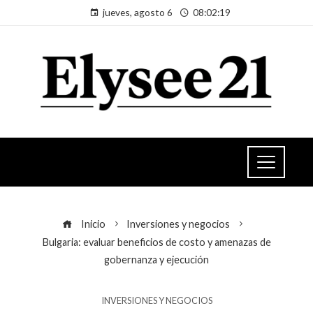
jueves, agosto 6
08:02:19
Inicio
Inversiones y negocios
Bulgaria: evaluar beneficios de costo y amenazas de
gobernanza y ejecución
INVERSIONES Y NEGOCIOS