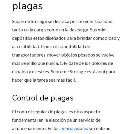
plagas
Supreme Storage se destaca por ofrecer facilidad
tanto en la carga como en la descarga. Sus mini
depósitos están diseñados para brindar comodidad y
accesibilidad. Con la disponibilidad de
transportadores, mover objetos pesados se vuelve
más sencillo que nunca. Olvídate de los dolores de
espalda y el estrés, Supreme Storage está aquí para
hacer que la tarea sea más fácil.
Control de plagas
El control regular de plagas es otro aspecto
fundamental en la elección de un servicio de
almacenamiento. En los
mini depósitos
se realizan