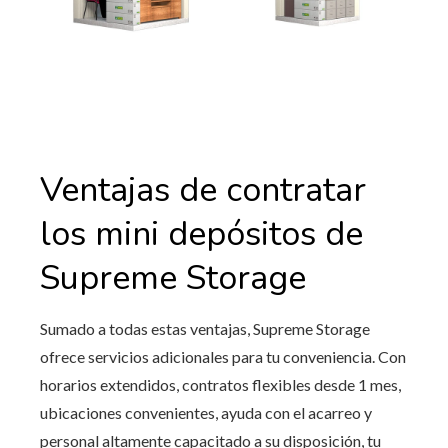
Ventajas de contratar
los mini depósitos de
Supreme Storage
Sumado a todas estas ventajas, Supreme Storage
ofrece servicios adicionales para tu conveniencia. Con
horarios extendidos, contratos flexibles desde 1 mes,
ubicaciones convenientes, ayuda con el acarreo y
personal altamente capacitado a su disposición, tu