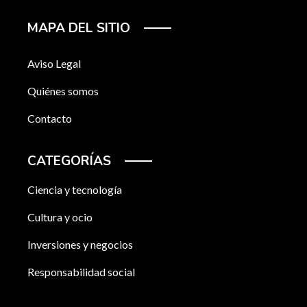
MAPA DEL SITIO
Aviso Legal
Quiénes somos
Contacto
CATEGORÍAS
Ciencia y tecnología
Cultura y ocio
Inversiones y negocios
Responsabilidad social