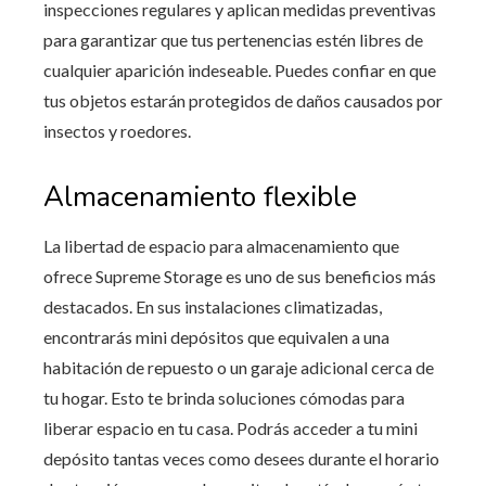
inspecciones regulares y aplican medidas preventivas
para garantizar que tus pertenencias estén libres de
cualquier aparición indeseable. Puedes confiar en que
tus objetos estarán protegidos de daños causados por
insectos y roedores.
Almacenamiento flexible
La libertad de espacio para almacenamiento que
ofrece Supreme Storage es uno de sus beneficios más
destacados. En sus instalaciones climatizadas,
encontrarás mini depósitos que equivalen a una
habitación de repuesto o un garaje adicional cerca de
tu hogar. Esto te brinda soluciones cómodas para
liberar espacio en tu casa. Podrás acceder a tu mini
depósito tantas veces como desees durante el horario