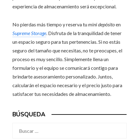
experiencia de almacenamiento será excepcional.
No pierdas más tiempo y reserva tu
mini depósito
en
Supreme Storage
. Disfruta de la tranquilidad de tener
un espacio seguro para tus pertenencias. Si no estás
seguro del tamaño que necesitas, no te preocupes, el
proceso es muy sencillo. Simplemente llena un
formulario y el equipo se comunicará contigo para
brindarte asesoramiento personalizado. Juntos,
calcularán el espacio necesario y el precio justo para
satisfacer tus necesidades de almacenamiento.
BÚSQUEDA
Buscar: