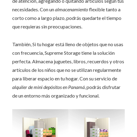
de atención, agregando o quitando artículos según tus
necesidades. Con un
almacenamiento
flexible tanto a
corto como a largo plazo, podrás quedarte el tiempo
que requieras sin preocupaciones.
También, Si tu hogar está lleno de objetos que no usas
con frecuencia, Supreme Storage tiene la solución
perfecta. Almacena juguetes, libros, recuerdos y otros
artículos de los niños que no se utilizan regularmente
para liberar espacio en tu hogar. Con su servicio de
alquiler de mini depósitos en Panamá
, podrás disfrutar
de un entorno más organizado y funcional.