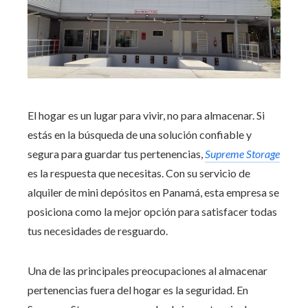
El hogar es un lugar para vivir, no para almacenar. Si
estás en la búsqueda de una solución confiable y
segura para guardar tus pertenencias,
Supreme Storage
es la respuesta que necesitas. Con su servicio de
alquiler de mini depósitos en Panamá, esta empresa se
posiciona como la mejor opción para satisfacer todas
tus necesidades de resguardo.
Una de las principales preocupaciones al almacenar
pertenencias fuera del hogar es la seguridad. En