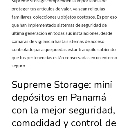
Supreme Storage comprenden la importancia de
proteger tus artículos de valor, ya sean reliquias
familiares, colecciones u objetos costosos. Es por eso
que han implementado sistemas de seguridad de
última generación en todas sus instalaciones, desde
cámaras de vigilancia hasta sistemas de acceso
controlado para que puedas estar tranquilo sabiendo
que tus pertenencias están conservadas en un entorno
seguro.
Supreme Storage: mini
depósitos en Panamá
con la mejor seguridad,
comodidad y control de