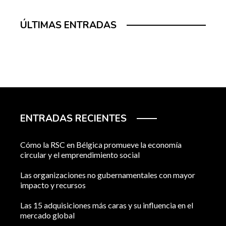
ÚLTIMAS ENTRADAS
ENTRADAS RECIENTES
Cómo la RSC en Bélgica promueve la economía
circular y el emprendimiento social
Las organizaciones no gubernamentales con mayor
impacto y recursos
Las 15 adquisiciones más caras y su influencia en el
mercado global