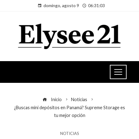
domingo, agosto 9
06:31:03
Inicio
Noticias
¿Buscas mini depósitos en Panamá? Supreme Storage es
tu mejor opción
NOTICIAS