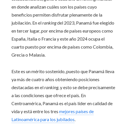
en donde analizan cuáles son los países cuyo
beneficios permiten disfrutar plenamente de la
jubilación. En el
ranking
del 2023, Panamá fue elegido
en tercer lugar, por encima de países europeos como
España, Italia o Francia y este año 2024 ocupa el
cuarto puesto por encima de países como Colombia,
Grecia o Malasia.
Este es un mérito sostenido, puesto que Panamá lleva
ya más de cuatro años obteniendo posiciones
destacadas en el
ranking
, y esto se debe precisamente
a las condiciones que ofrece el país. En
Centroamérica, Panamá es el país líder en calidad de
vida y está entre los tres
mejores países de
Latinoamérica para los jubilados
.