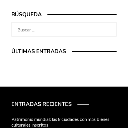
BÚSQUEDA
Buscar:
ÚLTIMAS ENTRADAS
ENTRADAS RECIENTES
Patrimonio mundial: las 8 ciudades con más bienes
culturales inscritos