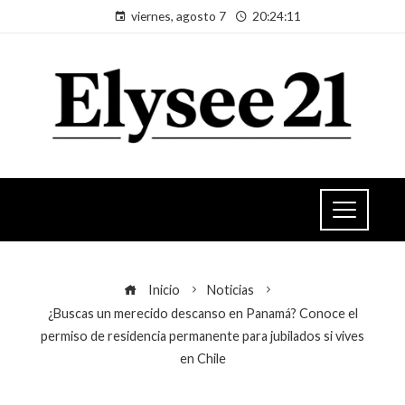
viernes, agosto 7
20:24:11
Inicio
Noticias
¿Buscas un merecido descanso en Panamá? Conoce el
permiso de residencia permanente para jubilados si vives
en Chile