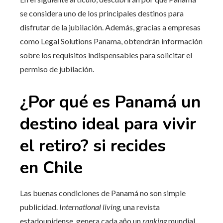
se considera uno de los principales destinos para
disfrutar de la jubilación. Además, gracias a empresas
como Legal Solutions Panama, obtendrán información
sobre los requisitos indispensables para solicitar el
permiso de jubilación.
¿Por qué es Panamá un
destino ideal para vivir
el retiro? si recides
en
Chile
Las buenas condiciones de Panamá no son simple
publicidad.
International living,
una revista
estadounidense, genera cada año un
ranking
mundial