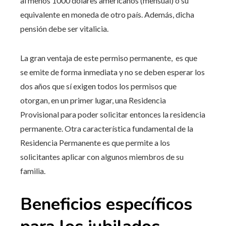
al menos 1000 dólares americanos (mensual) o su
equivalente en moneda de otro país. Además, dicha
pensión debe ser vitalicia.
La gran ventaja de este permiso permanente, es que
se emite de forma inmediata y no se deben esperar los
dos años que sí exigen todos los permisos que
otorgan, en un primer lugar, una Residencia
Provisional para poder solicitar entonces la residencia
permanente. Otra característica fundamental de la
Residencia Permanente es que permite a los
solicitantes aplicar con algunos miembros de su
familia.
Beneficios específicos