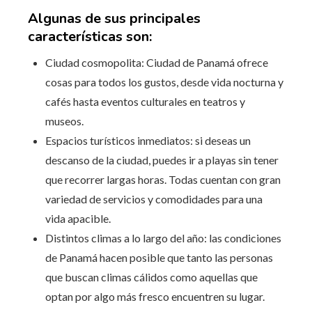
Algunas de sus principales
características son:
Ciudad cosmopolita: Ciudad de Panamá ofrece
cosas para todos los gustos, desde vida nocturna y
cafés hasta eventos culturales en teatros y
museos.
Espacios turísticos inmediatos: si deseas un
descanso de la ciudad, puedes ir a playas sin tener
que recorrer largas horas. Todas cuentan con gran
variedad de servicios y comodidades para una
vida apacible.
Distintos climas a lo largo del año: las condiciones
de Panamá hacen posible que tanto las personas
que buscan climas cálidos como aquellas que
optan por algo más fresco encuentren su lugar.