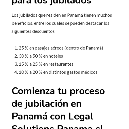
para los jubilados
Los jubilados que residen en Panamá tienen muchos
beneficios, entre los cuales se pueden destacar los
siguientes descuentos
25 % en pasajes aéreos (dentro de Panamá)
30 % a 50 % en hoteles
15 % a 25 % en restaurantes
10 % a 20 % en distintos gastos médicos
Comienza tu proceso
de jubilación en
Panamá con Legal