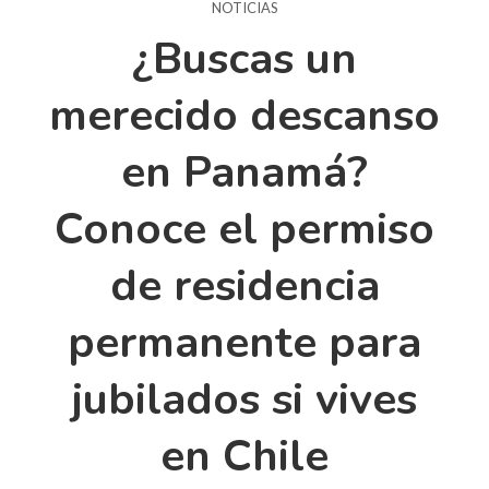
NOTICIAS
¿Buscas un
merecido descanso
en Panamá?
Conoce el permiso
de residencia
permanente para
jubilados si vives
en Chile