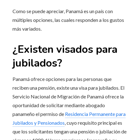
Como se puede apreciar, Panamá es un país con
múltiples opciones, las cuales responden a los gustos
más variados.
¿Existen visados para
jubilados?
Panamá ofrece opciones para las personas que
reciben una pensión, existe una visa para jubilados. El
Servicio Nacional de Migración de Panamá ofrece la
oportunidad de solicitar mediante abogado
panameño el permiso de
Residencia Permanente para
Jubilados y Pensionados
, cuyo requisito principal es
que los solicitantes tengan una pensión o jubilación de