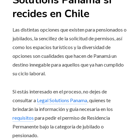
Solutions Panama
si
recides en
Chile
Las distintas opciones que existen para pensionados o
jubilados, la sencillez de la solicitud de permisos, así
como los espacios turísticos y la diversidad de
opciones son cualidades que hacen de Panamá un
destino innegable para aquellos que ya han cumplido
su ciclo laboral.
Si estás interesado en el proceso, no dejes de
consultar a
Legal Solutions Panama
, quienes te
brindarán la información y guía necesaria en los
requisitos
para pedir el permiso de Residencia
Permanente bajo la categoría de jubilado o
pensionado.