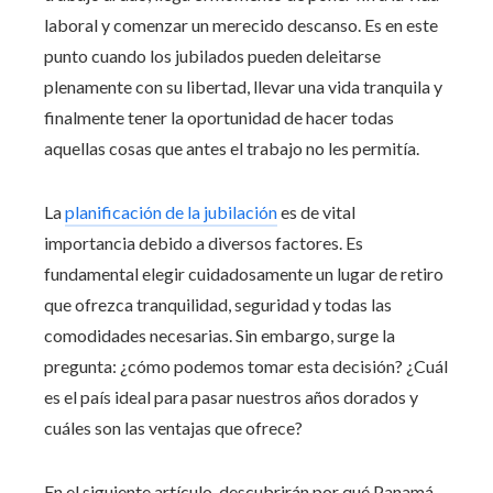
laboral y comenzar un merecido descanso. Es en este
punto cuando los jubilados pueden deleitarse
plenamente con su libertad, llevar una vida tranquila y
finalmente tener la oportunidad de hacer todas
aquellas cosas que antes el trabajo no les permitía.
La
planificación de la jubilación
es de vital
importancia debido a diversos factores. Es
fundamental elegir cuidadosamente un lugar de retiro
que ofrezca tranquilidad, seguridad y todas las
comodidades necesarias. Sin embargo, surge la
pregunta: ¿cómo podemos tomar esta decisión? ¿Cuál
es el país ideal para pasar nuestros años dorados y
cuáles son las ventajas que ofrece?
En el siguiente artículo, descubrirán por qué Panamá