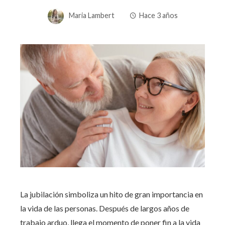
Maria Lambert
Hace 3 años
La jubilación simboliza un hito de gran importancia en
la vida de las personas. Después de largos años de
trabajo arduo, llega el momento de poner fin a la vida