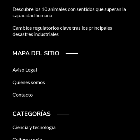
Descubre los 10 animales con sentidos que superan la
capacidad humana
Cambios regulatorios clave tras los principales
desastres industriales
MAPA DEL SITIO
Aviso Legal
Quiénes somos
Contacto
CATEGORÍAS
Ciencia y tecnología
Cultura y ocio