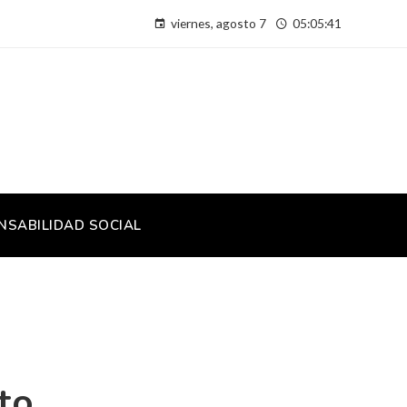
viernes, agosto 7
05:05:41
NSABILIDAD SOCIAL
to.