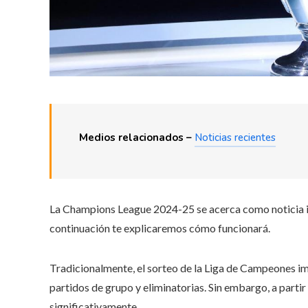
Medios relacionados –
Noticias recientes
La Champions League 2024-25 se acerca como noticia im
continuación te explicaremos cómo funcionará.
Tradicionalmente, el sorteo de la Liga de Campeones i
partidos de grupo y eliminatorias. Sin embargo, a parti
significativamente.