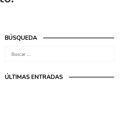
BÚSQUEDA
Buscar:
ÚLTIMAS ENTRADAS