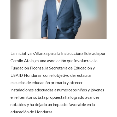
La iniciativa «Alianza para la Instrucción» liderada por
Camilo Atala, es una asociación que involucra a la
Fundación Ficohsa, la Secretaría de Educación y
USAID Honduras, con el objetivo de restaurar
escuelas de educación primaria y ofrecer
instalaciones adecuadas a numerosos niños y jóvenes
en el territorio. Esta propuesta ha logrado avances
notables y ha dejado un impacto favorable en la
educación de Honduras.