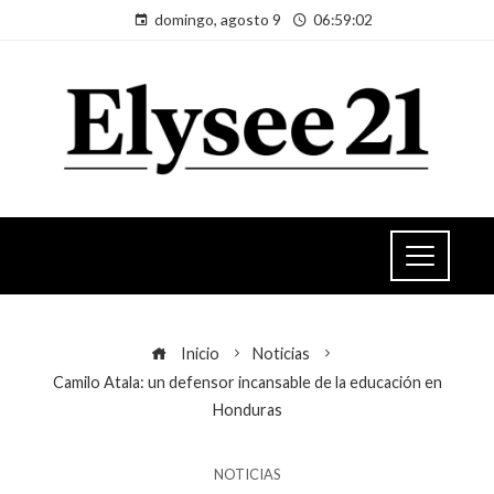
domingo, agosto 9
06:59:03
Inicio
Noticias
Camilo Atala: un defensor incansable de la educación en
Honduras
NOTICIAS