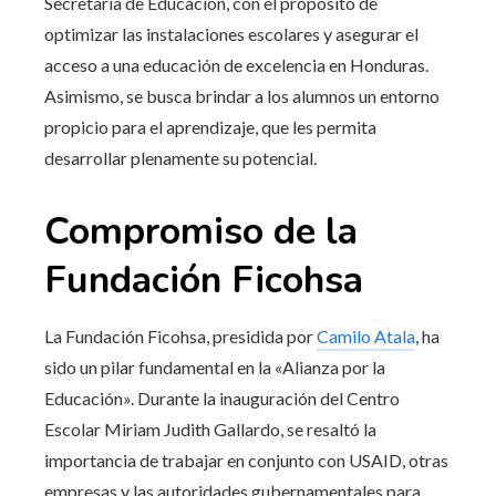
Secretaría de Educación, con el propósito de
optimizar las instalaciones escolares y asegurar el
acceso a una educación de excelencia en Honduras.
Asimismo, se busca brindar a los alumnos un entorno
propicio para el aprendizaje, que les permita
desarrollar plenamente su potencial.
Compromiso de la
Fundación Ficohsa
La Fundación Ficohsa, presidida por
Camilo Atala
, ha
sido un pilar fundamental en la «Alianza por la
Educación». Durante la inauguración del Centro
Escolar Miriam Judith Gallardo, se resaltó la
importancia de trabajar en conjunto con USAID, otras
empresas y las autoridades gubernamentales para