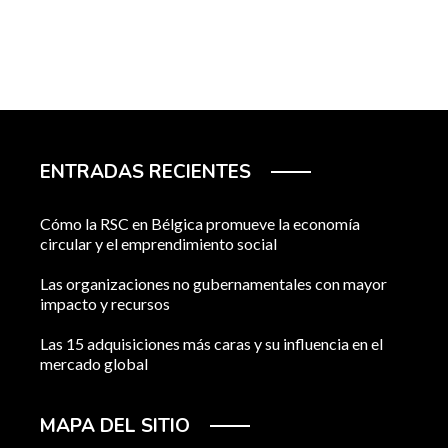
ENTRADAS RECIENTES
Cómo la RSC en Bélgica promueve la economía
circular y el emprendimiento social
Las organizaciones no gubernamentales con mayor
impacto y recursos
Las 15 adquisiciones más caras y su influencia en el
mercado global
MAPA DEL SITIO