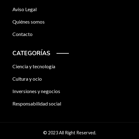
Aviso Legal
Quiénes somos
Contacto
CATEGORÍAS
Ciencia y tecnología
Cultura y ocio
Inversiones y negocios
Responsabilidad social
© 2023 All Right Reserved.