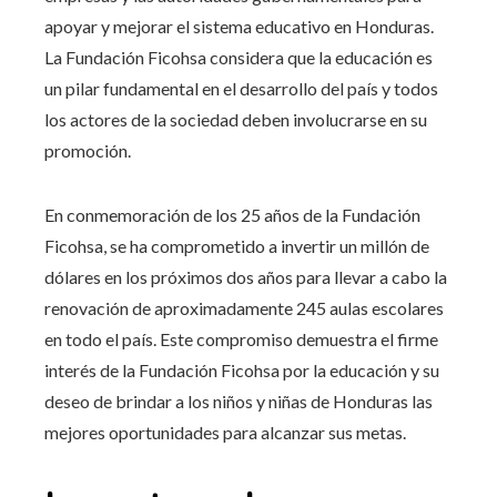
apoyar y mejorar el sistema educativo en Honduras.
La Fundación Ficohsa considera que la educación es
un pilar fundamental en el desarrollo del país y todos
los actores de la sociedad deben involucrarse en su
promoción.
En conmemoración de los 25 años de la Fundación
Ficohsa, se ha comprometido a invertir un millón de
dólares en los próximos dos años para llevar a cabo la
renovación de aproximadamente 245 aulas escolares
en todo el país. Este compromiso demuestra el firme
interés de la Fundación Ficohsa por la educación y su
deseo de brindar a los niños y niñas de Honduras las
mejores oportunidades para alcanzar sus metas.