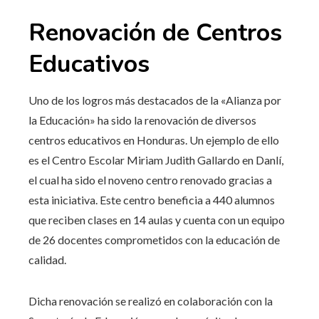
Renovación de Centros
Educativos
Uno de los logros más destacados de la «Alianza por
la Educación» ha sido la renovación de diversos
centros educativos en Honduras. Un ejemplo de ello
es el Centro Escolar Miriam Judith Gallardo en Danlí,
el cual ha sido el noveno centro renovado gracias a
esta iniciativa. Este centro beneficia a 440 alumnos
que reciben clases en 14 aulas y cuenta con un equipo
de 26 docentes comprometidos con la educación de
calidad.
Dicha renovación se realizó en colaboración con la