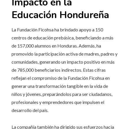
Impacto en la
Educación Hondureña
La Fundación Ficohsa ha brindado apoyo a 150
centros de educación prebásica, beneficiando a más
de 157,000 alumnos en Honduras. Además, ha
promovido la participación activa de madres, padres y
comunidades, generando un impacto positivo en más
de 785,000 beneficiarios indirectos. Estas cifras
reflejan el compromiso de la Fundación Ficohsa en
generar una transformación tangible en la vida de
niños y jóvenes, preparándolos para ser ciudadanos,
profesionales y emprendedores que impulsen el
desarrollo del país.
La compañía también ha dirigido sus esfuerzos hacia