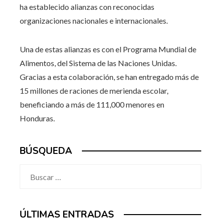
ha establecido alianzas con reconocidas
organizaciones nacionales e internacionales.
Una de estas alianzas es con el Programa Mundial de
Alimentos, del Sistema de las Naciones Unidas.
Gracias a esta colaboración, se han entregado más de
15 millones de raciones de merienda escolar,
beneficiando a más de 111,000 menores en
Honduras.
BÚSQUEDA
Buscar:
ÚLTIMAS ENTRADAS