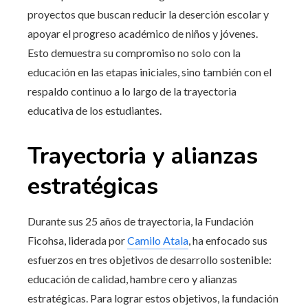
proyectos que buscan reducir la deserción escolar y
apoyar el progreso académico de niños y jóvenes.
Esto demuestra su compromiso no solo con la
educación en las etapas iniciales, sino también con el
respaldo continuo a lo largo de la trayectoria
educativa de los estudiantes.
Trayectoria y alianzas
estratégicas
Durante sus 25 años de trayectoria, la Fundación
Ficohsa, liderada por
Camilo Atala
, ha enfocado sus
esfuerzos en tres objetivos de desarrollo sostenible:
educación de calidad, hambre cero y alianzas
estratégicas. Para lograr estos objetivos, la fundación