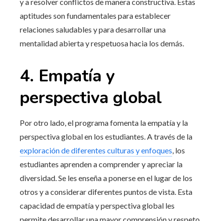
y a resolver conflictos de manera constructiva. Estas
aptitudes son fundamentales para establecer
relaciones saludables y para desarrollar una
mentalidad abierta y respetuosa hacia los demás.
4. Empatía y
perspectiva global
Por otro lado, el programa fomenta la empatía y la
perspectiva global en los estudiantes. A través de la
exploración de diferentes culturas y enfoques
, los
estudiantes aprenden a comprender y apreciar la
diversidad. Se les enseña a ponerse en el lugar de los
otros y a considerar diferentes puntos de vista. Esta
capacidad de empatía y perspectiva global les
permite desarrollar una mayor comprensión y respeto