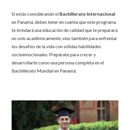
Si estás considerando el
Bachillerato Internacional
en Panamá, debes tener en cuenta que este programa
te brindará una educación de calidad que te preparará
no solo académicamente, sino también para enfrentar
los desafíos de la vida con sólidas habilidades
socioemocionales. Prepárate para crecer y
desarrollarte como una persona completa en el
Bachillerato Mundial en Panamá.