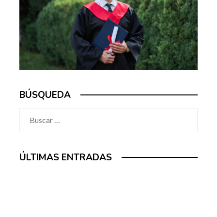
BÚSQUEDA
Buscar:
ÚLTIMAS ENTRADAS