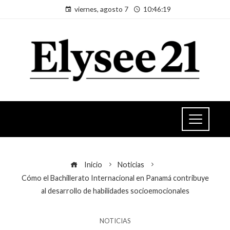
viernes, agosto 7
10:46:19
Inicio
Noticias
Cómo el Bachillerato Internacional en Panamá contribuye
al desarrollo de habilidades socioemocionales
NOTICIAS