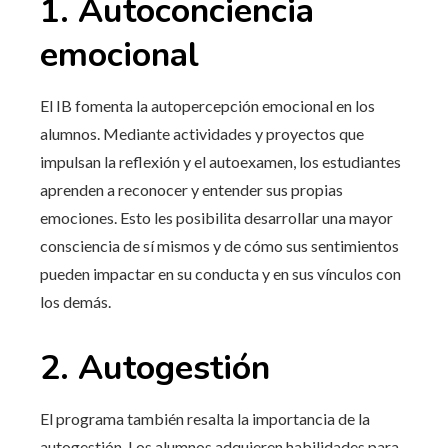
1. Autoconciencia
emocional
El IB fomenta la autopercepción emocional en los
alumnos. Mediante actividades y proyectos que
impulsan la reflexión y el autoexamen, los estudiantes
aprenden a reconocer y entender sus propias
emociones. Esto les posibilita desarrollar una mayor
consciencia de sí mismos y de cómo sus sentimientos
pueden impactar en su conducta y en sus vínculos con
los demás.
2. Autogestión
El programa también resalta la importancia de la
autogestión. Los alumnos adquieren habilidades para