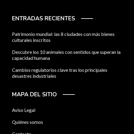
ENTRADAS RECIENTES
Patrimonio mundial: las 8 ciudades con más bienes
culturales inscritos
Descubre los 10 animales con sentidos que superan la
capacidad humana
Cambios regulatorios clave tras los principales
desastres industriales
MAPA DEL SITIO
Aviso Legal
Quiénes somos
Contacto