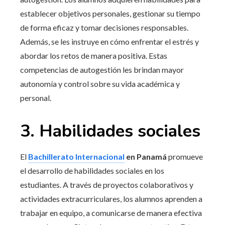
establecer objetivos personales, gestionar su tiempo
de forma eficaz y tomar decisiones responsables.
Además, se les instruye en cómo enfrentar el estrés y
abordar los retos de manera positiva. Estas
competencias de autogestión les brindan mayor
autonomía y control sobre su vida académica y
personal.
3. Habilidades sociales
El
Bachillerato Internacional
en Panamá
promueve
el desarrollo de habilidades sociales en los
estudiantes. A través de proyectos colaborativos y
actividades extracurriculares, los alumnos aprenden a
trabajar en equipo, a comunicarse de manera efectiva