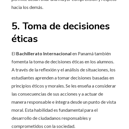
hacia los demás.
5. Toma de decisiones
éticas
El
Bachillerato Internacional
en Panamá también
fomenta la toma de decisiones éticas en los alumnos.
A través de la reflexión y el análisis de situaciones, los
estudiantes aprenden a tomar decisiones basadas en
principios éticos y morales. Se les enseña a considerar
las consecuencias de sus acciones y a actuar de
manera responsable e íntegra desde un punto de vista
moral. Esta habilidad es fundamental para el
desarrollo de ciudadanos responsables y
comprometidos con la sociedad.