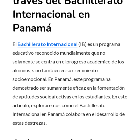
través del Bachillerato
Internacional en
Panamá
El
Bachillerato Internacional
(IB) es un programa
educativo reconocido mundialmente que no
solamente se centra en el progreso académico de los
alumnos, sino también en su crecimiento
socioemocional. En Panamá, este programa ha
demostrado ser sumamente eficaz en la fomentación
de aptitudes socioafectivas en los estudiantes. En este
artículo, exploraremos cómo el Bachillerato
Internacional en Panamá colabora en el desarrollo de
estas destrezas.