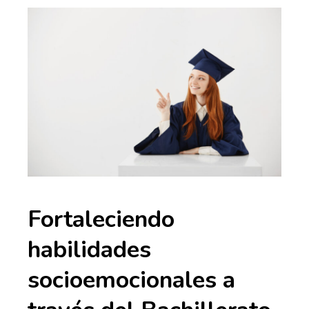
Fortaleciendo
habilidades
socioemocionales a