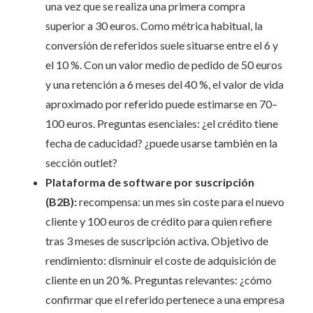
una vez que se realiza una primera compra
superior a 30 euros. Como métrica habitual, la
conversión de referidos suele situarse entre el 6 y
el 10 %. Con un valor medio de pedido de 50 euros
y una retención a 6 meses del 40 %, el valor de vida
aproximado por referido puede estimarse en 70–
100 euros. Preguntas esenciales: ¿el crédito tiene
fecha de caducidad? ¿puede usarse también en la
sección outlet?
Plataforma de software por suscripción
(B2B):
recompensa: un mes sin coste para el nuevo
cliente y 100 euros de crédito para quien refiere
tras 3 meses de suscripción activa. Objetivo de
rendimiento: disminuir el coste de adquisición de
cliente en un 20 %. Preguntas relevantes: ¿cómo
confirmar que el referido pertenece a una empresa