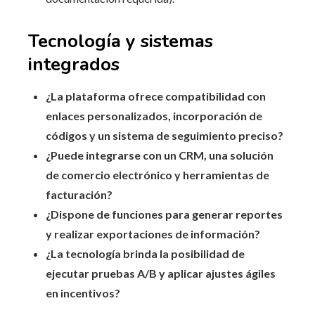
Tecnología y sistemas
integrados
¿La plataforma ofrece compatibilidad con
enlaces personalizados, incorporación de
códigos y un sistema de seguimiento preciso?
¿Puede integrarse con un CRM, una solución
de comercio electrónico y herramientas de
facturación?
¿Dispone de funciones para generar reportes
y realizar exportaciones de información?
¿La tecnología brinda la posibilidad de
ejecutar pruebas A/B y aplicar ajustes ágiles
en incentivos?