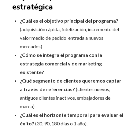
estratégica
¿Cuál es el objetivo principal del programa?
(adquisición rápida, fidelización, incremento del
valor medio de pedido, entrada a nuevos
mercados).
¿Cómo se integra el programa con la
estrategia comercial y de marketing
existente?
¿Qué segmento de clientes queremos captar
a través de referencias?
(clientes nuevos,
antiguos clientes inactivos, embajadores de
marca).
¿Cuál es el horizonte temporal para evaluar el
éxito?
(30, 90, 180 días o 1 año).