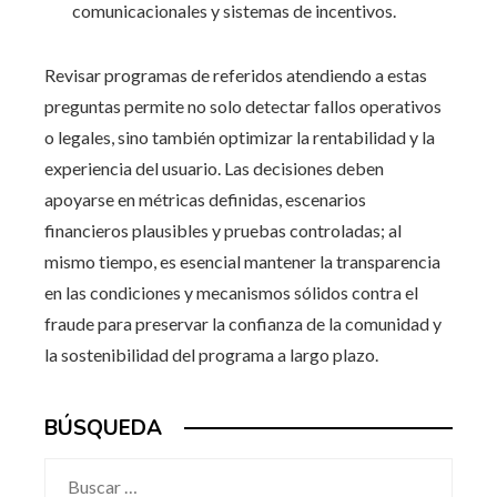
comunicacionales y sistemas de incentivos.
Revisar programas de referidos atendiendo a estas
preguntas permite no solo detectar fallos operativos
o legales, sino también optimizar la rentabilidad y la
experiencia del usuario. Las decisiones deben
apoyarse en métricas definidas, escenarios
financieros plausibles y pruebas controladas; al
mismo tiempo, es esencial mantener la transparencia
en las condiciones y mecanismos sólidos contra el
fraude para preservar la confianza de la comunidad y
la sostenibilidad del programa a largo plazo.
BÚSQUEDA
Buscar: