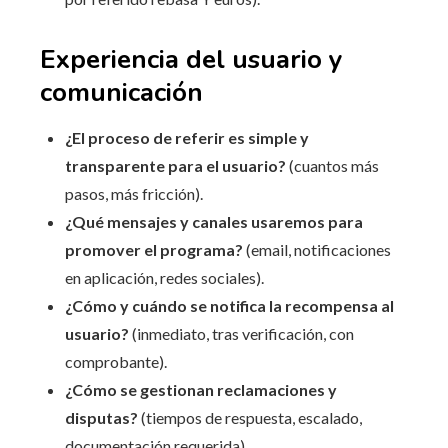
Experiencia del usuario y
comunicación
¿El proceso de referir es simple y
transparente para el usuario?
(cuantos más
pasos, más fricción).
¿Qué mensajes y canales usaremos para
promover el programa?
(email, notificaciones
en aplicación, redes sociales).
¿Cómo y cuándo se notifica la recompensa al
usuario?
(inmediato, tras verificación, con
comprobante).
¿Cómo se gestionan reclamaciones y
disputas?
(tiempos de respuesta, escalado,
documentación requerida).