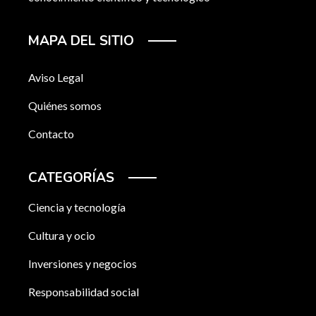
MAPA DEL SITIO
Aviso Legal
Quiénes somos
Contacto
CATEGORÍAS
Ciencia y tecnología
Cultura y ocio
Inversiones y negocios
Responsabilidad social