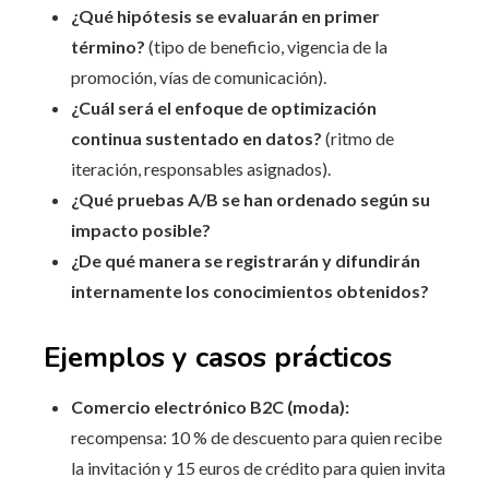
¿Qué hipótesis se evaluarán en primer
término?
(tipo de beneficio, vigencia de la
promoción, vías de comunicación).
¿Cuál será el enfoque de optimización
continua sustentado en datos?
(ritmo de
iteración, responsables asignados).
¿Qué pruebas A/B se han ordenado según su
impacto posible?
¿De qué manera se registrarán y difundirán
internamente los conocimientos obtenidos?
Ejemplos y casos prácticos
Comercio electrónico B2C (moda):
recompensa: 10 % de descuento para quien recibe
la invitación y 15 euros de crédito para quien invita