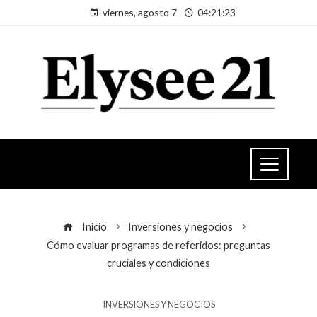
viernes, agosto 7
04:21:24
Inicio
Inversiones y negocios
Cómo evaluar programas de referidos: preguntas
cruciales y condiciones
INVERSIONES Y NEGOCIOS