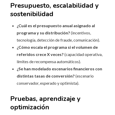
Presupuesto, escalabilidad y
sostenibilidad
¿Cuál es el presupuesto anual asignado al
programa y su distribución?
(incentivos,
tecnología, detección de fraude, comunicación).
¿Cómo escala el programa si el volumen de
referidos crece X veces?
(capacidad operativa,
límites de recompensa automáticos).
¿Se han modelado escenarios financieros con
distintas tasas de conversión?
(escenario
conservador, esperado y optimista).
Pruebas, aprendizaje y
optimización