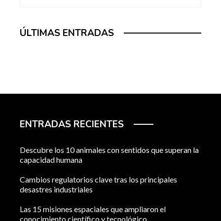
ÚLTIMAS ENTRADAS
ENTRADAS RECIENTES
Descubre los 10 animales con sentidos que superan la
capacidad humana
Cambios regulatorios clave tras los principales
desastres industriales
Las 15 misiones espaciales que ampliaron el
conocimiento científico y tecnológico