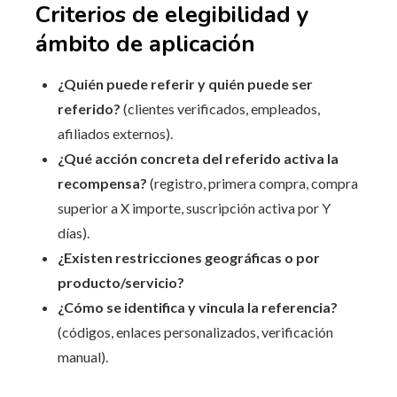
Criterios de elegibilidad y
ámbito de aplicación
¿Quién puede referir y quién puede ser
referido?
(clientes verificados, empleados,
afiliados externos).
¿Qué acción concreta del referido activa la
recompensa?
(registro, primera compra, compra
superior a X importe, suscripción activa por Y
días).
¿Existen restricciones geográficas o por
producto/servicio?
¿Cómo se identifica y vincula la referencia?
(códigos, enlaces personalizados, verificación
manual).