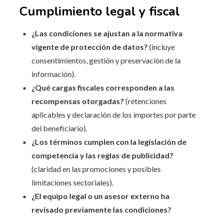
Cumplimiento legal y fiscal
¿Las condiciones se ajustan a la normativa
vigente de protección de datos?
(incluye
consentimientos, gestión y preservación de la
información).
¿Qué cargas fiscales corresponden a las
recompensas otorgadas?
(retenciones
aplicables y declaración de los importes por parte
del beneficiario).
¿Los términos cumplen con la legislación de
competencia y las reglas de publicidad?
(claridad en las promociones y posibles
limitaciones sectoriales).
¿El equipo legal o un asesor externo ha
revisado previamente las condiciones?