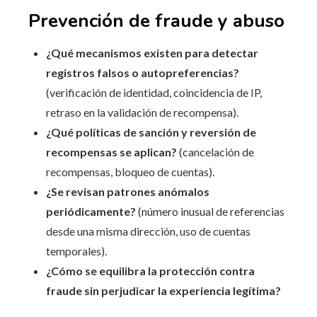
Prevención de fraude y abuso
¿Qué mecanismos existen para detectar
registros falsos o autopreferencias?
(verificación de identidad, coincidencia de IP,
retraso en la validación de recompensa).
¿Qué políticas de sanción y reversión de
recompensas se aplican?
(cancelación de
recompensas, bloqueo de cuentas).
¿Se revisan patrones anómalos
periódicamente?
(número inusual de referencias
desde una misma dirección, uso de cuentas
temporales).
¿Cómo se equilibra la protección contra
fraude sin perjudicar la experiencia legítima?