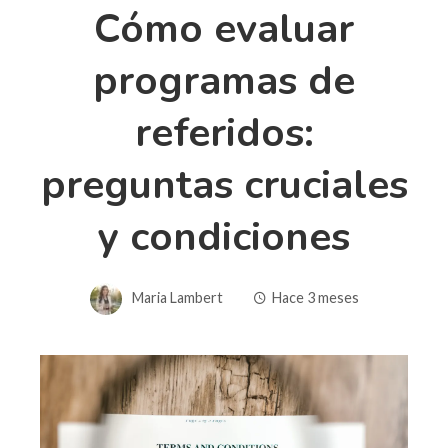
Cómo evaluar
programas de
referidos:
preguntas cruciales
y condiciones
Maria Lambert
Hace 3 meses