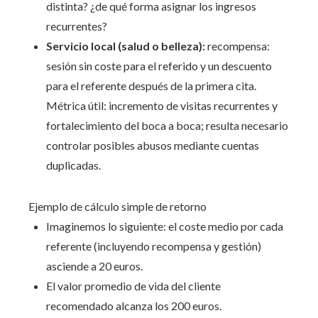
distinta? ¿de qué forma asignar los ingresos
recurrentes?
Servicio local (salud o belleza):
recompensa:
sesión sin coste para el referido y un descuento
para el referente después de la primera cita.
Métrica útil: incremento de visitas recurrentes y
fortalecimiento del boca a boca; resulta necesario
controlar posibles abusos mediante cuentas
duplicadas.
Ejemplo de cálculo simple de retorno
Imaginemos lo siguiente: el coste medio por cada
referente (incluyendo recompensa y gestión)
asciende a 20 euros.
El valor promedio de vida del cliente
recomendado alcanza los 200 euros.