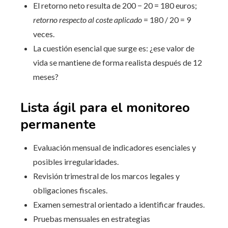
El retorno neto resulta de 200 − 20 = 180 euros;
retorno respecto al coste aplicado
= 180 / 20 = 9
veces.
La cuestión esencial que surge es: ¿ese valor de
vida se mantiene de forma realista después de 12
meses?
Lista ágil para el monitoreo
permanente
Evaluación mensual de indicadores esenciales y
posibles irregularidades.
Revisión trimestral de los marcos legales y
obligaciones fiscales.
Examen semestral orientado a identificar fraudes.
Pruebas mensuales en estrategias