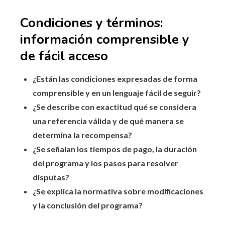
Condiciones y términos:
información comprensible y
de fácil acceso
¿Están las condiciones expresadas de forma
comprensible y en un lenguaje fácil de seguir?
¿Se describe con exactitud qué se considera
una referencia válida y de qué manera se
determina la recompensa?
¿Se señalan los tiempos de pago, la duración
del programa y los pasos para resolver
disputas?
¿Se explica la normativa sobre modificaciones
y la conclusión del programa?