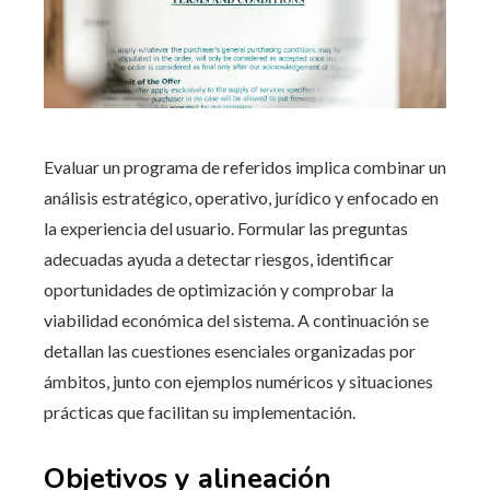
Evaluar un programa de referidos implica combinar un
análisis estratégico, operativo, jurídico y enfocado en
la experiencia del usuario. Formular las preguntas
adecuadas ayuda a detectar riesgos, identificar
oportunidades de optimización y comprobar la
viabilidad económica del sistema. A continuación se
detallan las cuestiones esenciales organizadas por
ámbitos, junto con ejemplos numéricos y situaciones
prácticas que facilitan su implementación.
Objetivos y alineación