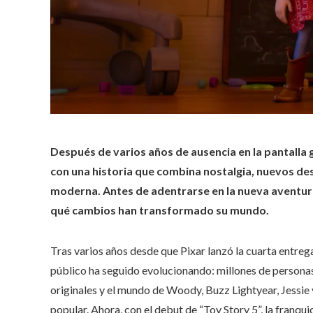
Después de varios años de ausencia en la pantalla 
con una historia que combina nostalgia, nuevos de
moderna. Antes de adentrarse en la nueva aventur
qué cambios han transformado su mundo.
Tras varios años desde que Pixar lanzó la cuarta entreg
público ha seguido evolucionando: millones de personas
originales y el mundo de Woody, Buzz Lightyear, Jessie 
popular. Ahora, con el debut de “Toy Story 5”, la franqui