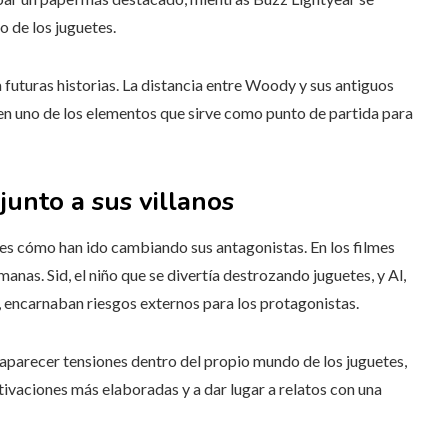
 de los juguetes.
 futuras historias. La distancia entre Woody y sus antiguos
y en uno de los elementos que sirve como punto de partida para
junto a sus villanos
 es cómo han ido cambiando sus antagonistas. En los filmes
anas. Sid, el niño que se divertía destrozando juguetes, y Al,
, encarnaban riesgos externos para los protagonistas.
parecer tensiones dentro del propio mundo de los juguetes,
ivaciones más elaboradas y a dar lugar a relatos con una