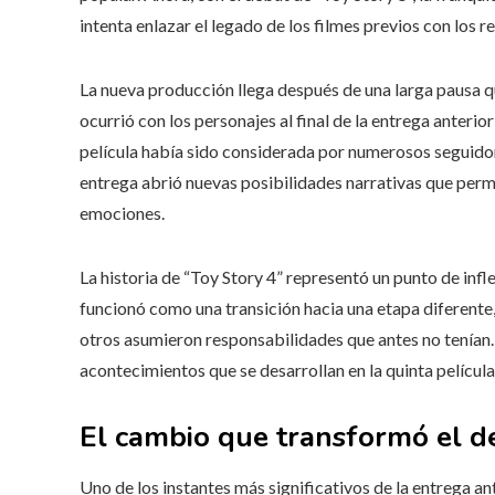
intenta enlazar el legado de los filmes previos con los re
La nueva producción llega después de una larga pausa 
ocurrió con los personajes al final de la entrega anterio
película había sido considerada por numerosos seguidore
entrega abrió nuevas posibilidades narrativas que permi
emociones.
La historia de “Toy Story 4” representó un punto de infl
funcionó como una transición hacia una etapa diferente,
otros asumieron responsabilidades que antes no tenían
acontecimientos que se desarrollan en la quinta película
El cambio que transformó el 
Uno de los instantes más significativos de la entrega