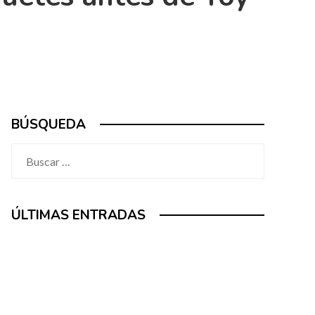
BÚSQUEDA
Buscar:
ÚLTIMAS ENTRADAS