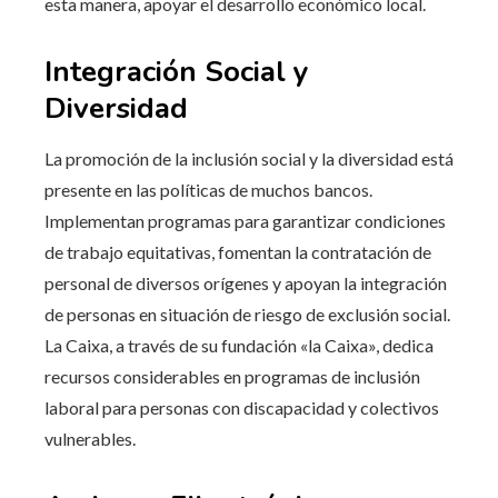
esta manera, apoyar el desarrollo económico local.
Integración Social y
Diversidad
La promoción de la inclusión social y la diversidad está
presente en las políticas de muchos bancos.
Implementan programas para garantizar condiciones
de trabajo equitativas, fomentan la contratación de
personal de diversos orígenes y apoyan la integración
de personas en situación de riesgo de exclusión social.
La Caixa, a través de su fundación «la Caixa», dedica
recursos considerables en programas de inclusión
laboral para personas con discapacidad y colectivos
vulnerables.