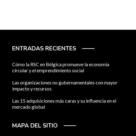
ENTRADAS RECIENTES
Cómo la RSC en Bélgica promueve la economía
circular y el emprendimiento social
Las organizaciones no gubernamentales con mayor
impacto y recursos
Las 15 adquisiciones más caras y su influencia en el
mercado global
MAPA DEL SITIO