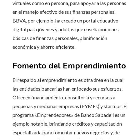
virtuales como en persona, para apoyar a las personas
en el manejo efectivo de sus finanzas personales.
BBVA, por ejemplo, ha creado un portal educativo
digital para jóvenes y adultos que enseña nociones
básicas de finanzas personales, planificación
económica y ahorro eficiente.
Fomento del Emprendimiento
El respaldo al emprendimiento es otra área en la cual
las entidades bancarias han enfocado sus esfuerzos.
Ofrecen financiamiento, consultoría y recursos a
pequeñas y medianas empresas (PYMEs) y startups. El
programa «Emprendedores» de Banco Sabadell es un
ejemplo notable, brindando créditos y capacitación
especializada para fomentar nuevos negocios y, de