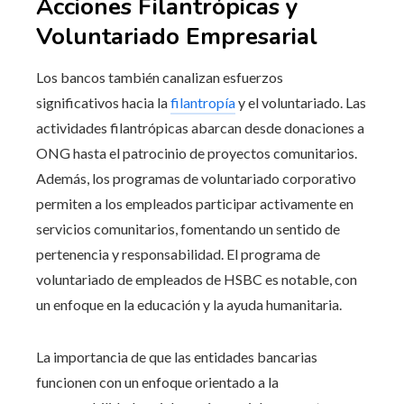
Acciones Filantrópicas y
Voluntariado Empresarial
Los bancos también canalizan esfuerzos
significativos hacia la
filantropía
y el voluntariado. Las
actividades filantrópicas abarcan desde donaciones a
ONG hasta el patrocinio de proyectos comunitarios.
Además, los programas de voluntariado corporativo
permiten a los empleados participar activamente en
servicios comunitarios, fomentando un sentido de
pertenencia y responsabilidad. El programa de
voluntariado de empleados de HSBC es notable, con
un enfoque en la educación y la ayuda humanitaria.
La importancia de que las entidades bancarias
funcionen con un enfoque orientado a la