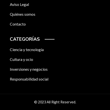
Aviso Legal
Quiénes somos
Contacto
CATEGORÍAS
Ciencia y tecnología
Cultura y ocio
Inversiones y negocios
Responsabilidad social
© 2023 All Right Reserved.