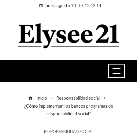
lunes, agosto 10
12:42:15
Inicio
Responsabilidad social
¿Cómo implementan los bancos programas de
responsabilidad social?
RESPONSABILIDAD SOCIAL