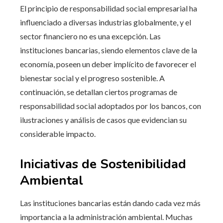
El principio de responsabilidad social empresarial ha
influenciado a diversas industrias globalmente, y el
sector financiero no es una excepción. Las
instituciones bancarias, siendo elementos clave de la
economía, poseen un deber implícito de favorecer el
bienestar social y el progreso sostenible. A
continuación, se detallan ciertos programas de
responsabilidad social adoptados por los bancos, con
ilustraciones y análisis de casos que evidencian su
considerable impacto.
Iniciativas de Sostenibilidad
Ambiental
Las instituciones bancarias están dando cada vez más
importancia a la administración ambiental. Muchas