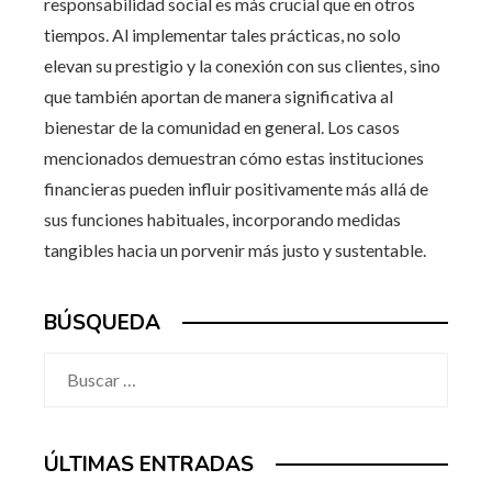
responsabilidad social es más crucial que en otros
tiempos. Al implementar tales prácticas, no solo
elevan su prestigio y la conexión con sus clientes, sino
que también aportan de manera significativa al
bienestar de la comunidad en general. Los casos
mencionados demuestran cómo estas instituciones
financieras pueden influir positivamente más allá de
sus funciones habituales, incorporando medidas
tangibles hacia un porvenir más justo y sustentable.
BÚSQUEDA
Buscar:
ÚLTIMAS ENTRADAS