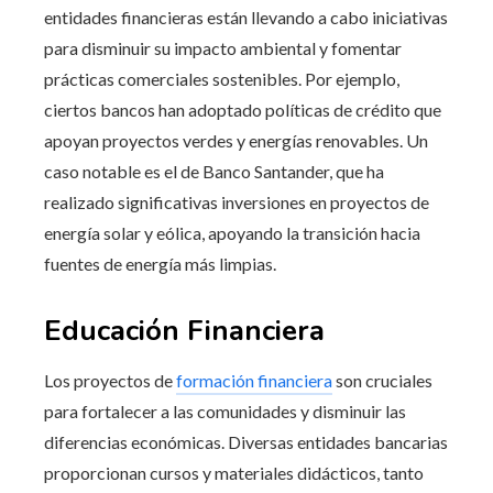
entidades financieras están llevando a cabo iniciativas
para disminuir su impacto ambiental y fomentar
prácticas comerciales sostenibles. Por ejemplo,
ciertos bancos han adoptado políticas de crédito que
apoyan proyectos verdes y energías renovables. Un
caso notable es el de Banco Santander, que ha
realizado significativas inversiones en proyectos de
energía solar y eólica, apoyando la transición hacia
fuentes de energía más limpias.
Educación Financiera
Los proyectos de
formación financiera
son cruciales
para fortalecer a las comunidades y disminuir las
diferencias económicas. Diversas entidades bancarias
proporcionan cursos y materiales didácticos, tanto