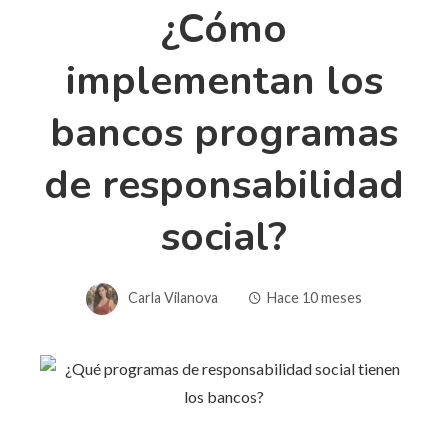
¿Cómo
implementan los
bancos programas
de responsabilidad
social?
Carla Vilanova
Hace 10 meses