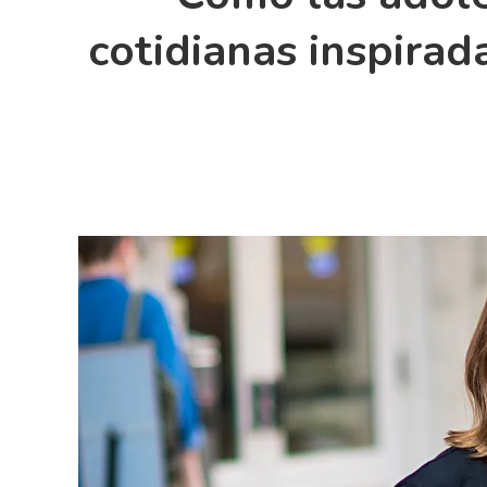
cotidianas inspirad