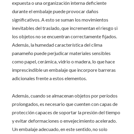
expuesta o una organización interna deficiente
durante el embalaje puede provocar daños
significativos. A esto se suman los movimientos
inevitables del traslado, que incrementan el riesgo si
los objetos no se encuentran correctamente fijados.
Además, la humedad característica del clima
panameño puede perjudicar materiales sensibles
como papel, cerámica, vidrio o madera, lo que hace
imprescindible un embalaje que incorpore barreras
adicionales frente a estos elementos.
Además, cuando se almacenan objetos por períodos
prolongados, es necesario que cuenten con capas de
protección capaces de soportar la presión del tiempo
y evitar deformaciones o envejecimiento acelerado.
Un embalaje adecuado, en este sentido, no solo