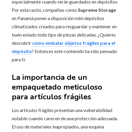
especialmente cuando serán guardados en depósitos.
Por esta razón, compañías como
Supreme Storage
en Panamá ponen a disposición mini depósitos
climatizados creados para resguardar y mantener en
buen estado todo tipo de piezas delicadas. ¿Quieres
descubrir
cómo embalar objetos frágiles para el
depósito
? Entonces este contenido ha sido pensado
para ti.
La importancia de un
empaquetado meticuloso
para artículos frágiles
Los artículos frágiles presentan una vulnerabilidad
notable cuando carecen de una protección adecuada.
El uso de materiales inapropiados, una esquina