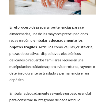
En el proceso de preparar pertenencias para ser
almacenadas, una de las mayores preocupaciones
recae en cómo
embalar adecuadamente los
objetos frágiles
. Artículos como vajillas, cristalería,
piezas decorativas, dispositivos electrónicos
delicados o recuerdos familiares requieren una
manipulación cuidadosa para evitar roturas, rayones o
deterioro durante su traslado y permanencia en un
depósito.
Embalar adecuadamente se vuelve un paso esencial
para conservar la integridad de cada artículo,