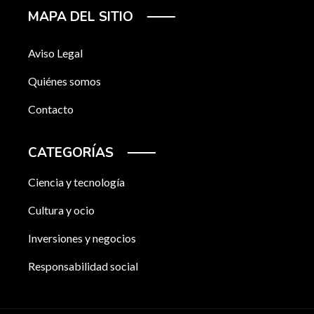
MAPA DEL SITIO
Aviso Legal
Quiénes somos
Contacto
CATEGORÍAS
Ciencia y tecnología
Cultura y ocio
Inversiones y negocios
Responsabilidad social