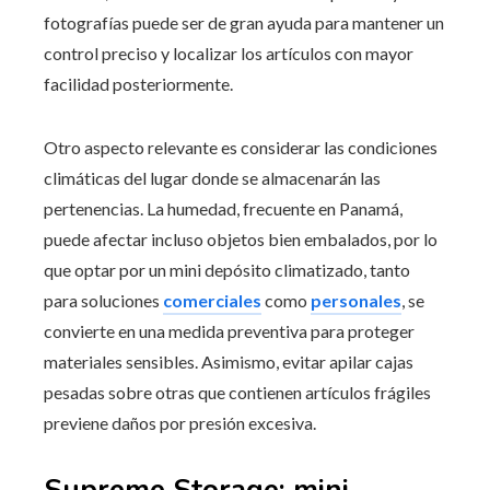
fotografías puede ser de gran ayuda para mantener un
control preciso y localizar los artículos con mayor
facilidad posteriormente.
Otro aspecto relevante es considerar las condiciones
climáticas del lugar donde se almacenarán las
pertenencias. La humedad, frecuente en Panamá,
puede afectar incluso objetos bien embalados, por lo
que optar por un mini depósito climatizado, tanto
para soluciones
comerciales
como
personales
, se
convierte en una medida preventiva para proteger
materiales sensibles. Asimismo, evitar apilar cajas
pesadas sobre otras que contienen artículos frágiles
previene daños por presión excesiva.
Supreme Storage: mini