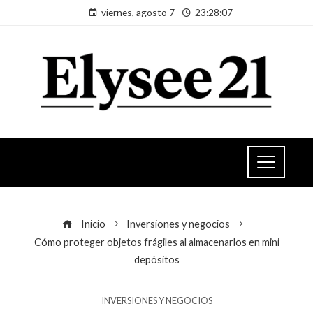
viernes, agosto 7
23:28:07
Inicio
Inversiones y negocios
Cómo proteger objetos frágiles al almacenarlos en mini
depósitos
INVERSIONES Y NEGOCIOS