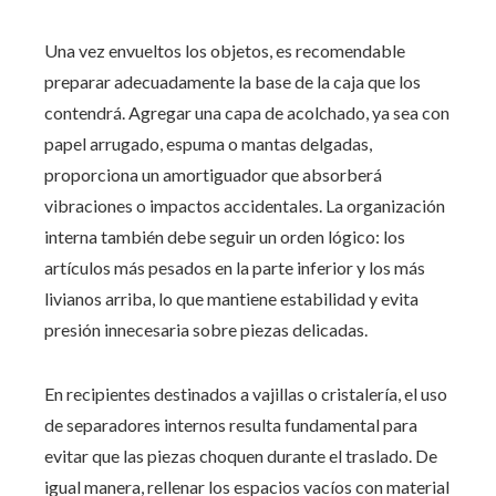
Una vez envueltos los objetos, es recomendable
preparar adecuadamente la base de la caja que los
contendrá. Agregar una capa de acolchado, ya sea con
papel arrugado, espuma o mantas delgadas,
proporciona un amortiguador que absorberá
vibraciones o impactos accidentales. La organización
interna también debe seguir un orden lógico: los
artículos más pesados en la parte inferior y los más
livianos arriba, lo que mantiene estabilidad y evita
presión innecesaria sobre piezas delicadas.
En recipientes destinados a vajillas o cristalería, el uso
de separadores internos resulta fundamental para
evitar que las piezas choquen durante el traslado. De
igual manera, rellenar los espacios vacíos con material