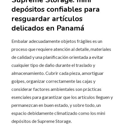
depósitos confiables para
resguardar artículos
delicados en Panamá
Embalar adecuadamente objetos frágiles es un
proceso que requiere atención al detalle, materiales
de calidad y una planificación orientada a evitar
cualquier tipo de daño durante el traslado y
almacenamiento. Cubrir cada pieza, amortiguar
golpes, organizar correctamente las cajas y
considerar factores ambientales son prácticas
esenciales para garantizar que los artículos lleguen y
permanezcan en buen estado, y sobre todo, un
espacio debidamente climatizado como los mini
depósitos de Supreme Storage.