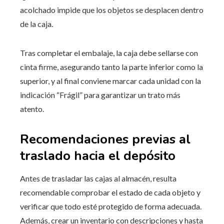
acolchado impide que los objetos se desplacen dentro
de la caja.
Tras completar el embalaje, la caja debe sellarse con
cinta firme, asegurando tanto la parte inferior como la
superior, y al final conviene marcar cada unidad con la
indicación “Frágil” para garantizar un trato más
atento.
Recomendaciones previas al
traslado hacia el depósito
Antes de trasladar las cajas al almacén, resulta
recomendable comprobar el estado de cada objeto y
verificar que todo esté protegido de forma adecuada.
Además, crear un inventario con descripciones y hasta