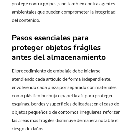
protege contra golpes, sino también contra agentes
ambientales que pueden comprometer la integridad
del contenido.
Pasos esenciales para
proteger objetos frágiles
antes del almacenamiento
El procedimiento de embalaje debe iniciarse
atendiendo cada artículo de forma independiente,
envolviendo cada pieza por separado con materiales
como plástico burbuja o papel kraft para proteger
esquinas, bordes y superficies delicadas; en el caso de
objetos pequeños o de contornos irregulares, reforzar
las áreas más frágiles disminuye de manera notable el
riesgo de daños.