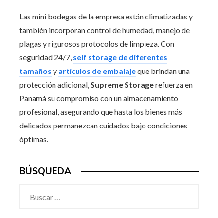
Las mini bodegas de la empresa están climatizadas y
también incorporan control de humedad, manejo de
plagas y rigurosos protocolos de limpieza. Con
seguridad 24/7,
self storage de diferentes
tamaños
y
artículos de embalaje
que brindan una
protección adicional,
Supreme Storage
refuerza en
Panamá su compromiso con un almacenamiento
profesional, asegurando que hasta los bienes más
delicados permanezcan cuidados bajo condiciones
óptimas.
BÚSQUEDA
Buscar: