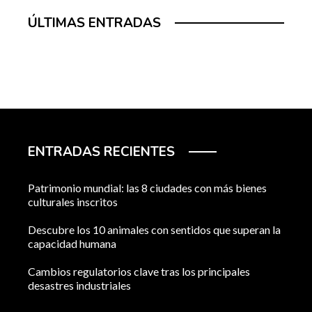
ÚLTIMAS ENTRADAS
ENTRADAS RECIENTES
Patrimonio mundial: las 8 ciudades con más bienes
culturales inscritos
Descubre los 10 animales con sentidos que superan la
capacidad humana
Cambios regulatorios clave tras los principales
desastres industriales