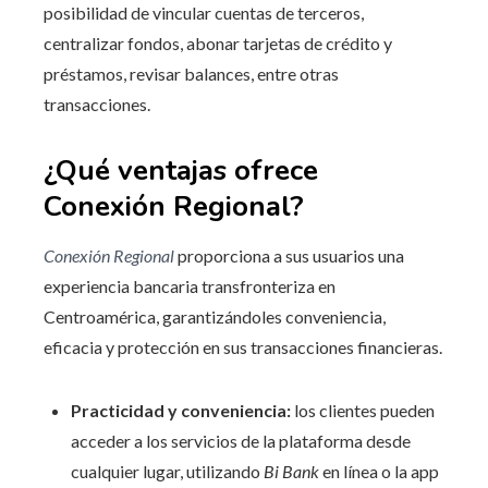
posibilidad de vincular cuentas de terceros,
centralizar fondos, abonar tarjetas de crédito y
préstamos, revisar balances, entre otras
transacciones.
¿Qué ventajas ofrece
Conexión Regional?
Conexión Regional
proporciona a sus usuarios una
experiencia bancaria transfronteriza en
Centroamérica, garantizándoles conveniencia,
eficacia y protección en sus transacciones financieras.
Practicidad y conveniencia:
los clientes pueden
acceder a los servicios de la plataforma desde
cualquier lugar, utilizando
Bi Bank
en línea o la app