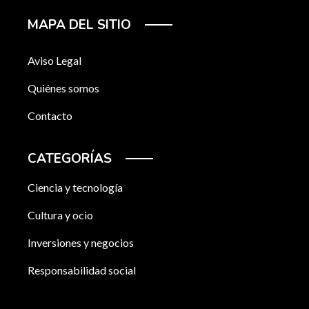
MAPA DEL SITIO
Aviso Legal
Quiénes somos
Contacto
CATEGORÍAS
Ciencia y tecnología
Cultura y ocio
Inversiones y negocios
Responsabilidad social