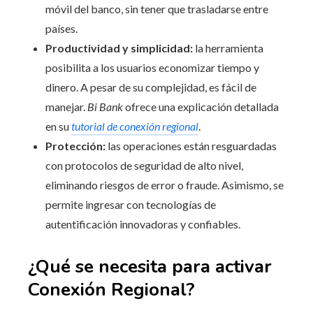
móvil del banco, sin tener que trasladarse entre
países.
Productividad y simplicidad:
la herramienta
posibilita a los usuarios economizar tiempo y
dinero. A pesar de su complejidad, es fácil de
manejar.
Bi Bank
ofrece una explicación detallada
en su
tutorial de conexión regional
.
Protección:
las operaciones están resguardadas
con protocolos de seguridad de alto nivel,
eliminando riesgos de error o fraude. Asimismo, se
permite ingresar con tecnologías de
autentificación innovadoras y confiables.
¿Qué se necesita para activar
Conexión Regional?