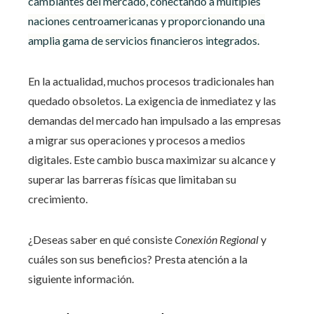
cambiantes del mercado, conectando a múltiples
naciones centroamericanas y proporcionando una
amplia gama de servicios financieros integrados.
En la actualidad, muchos procesos tradicionales han
quedado obsoletos. La exigencia de inmediatez y las
demandas del mercado han impulsado a las empresas
a migrar sus operaciones y procesos a medios
digitales. Este cambio busca maximizar su alcance y
superar las barreras físicas que limitaban su
crecimiento.
¿Deseas saber en qué consiste
Conexión Regional
y
cuáles son sus beneficios? Presta atención a la
siguiente información.