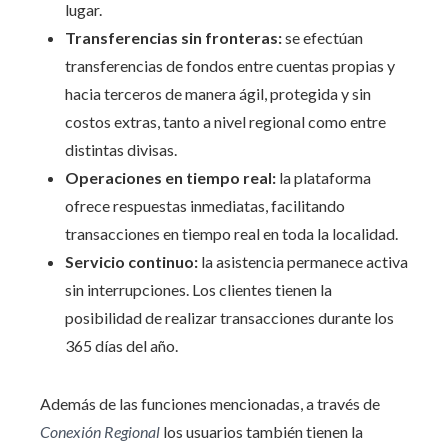
lugar.
Transferencias sin fronteras:
se efectúan
transferencias de fondos entre cuentas propias y
hacia terceros de manera ágil, protegida y sin
costos extras, tanto a nivel regional como entre
distintas divisas.
Operaciones en tiempo real:
la plataforma
ofrece respuestas inmediatas, facilitando
transacciones en tiempo real en toda la localidad.
Servicio continuo:
la asistencia permanece activa
sin interrupciones. Los clientes tienen la
posibilidad de realizar transacciones durante los
365 días del año.
Además de las funciones mencionadas, a través de
Conexión Regional
los usuarios también tienen la