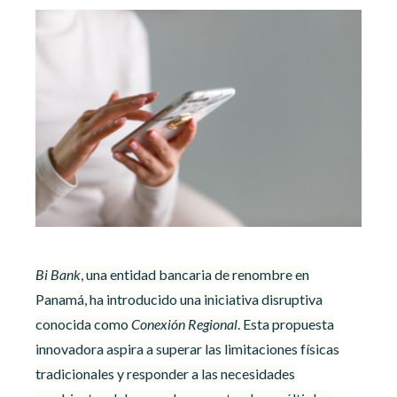
Bi Bank
, una entidad bancaria de renombre en
Panamá, ha introducido una iniciativa disruptiva
conocida como
Conexión Regional
. Esta propuesta
innovadora aspira a superar las limitaciones físicas
tradicionales y responder a las necesidades