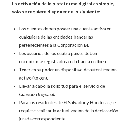
La activación de la plataforma digital es simple,
solo se requiere disponer de lo siguiente:
Los clientes deben poseer una cuenta activa en
cualquiera de las entidades bancarias
pertenecientes a la Corporación Bi.
Los usuarios de los cuatro países deben
encontrarse registrados en la banca en línea.
Tener en su poder un dispositivo de autenticación
activo (token).
Llevar a cabo la solicitud para el servicio de
Conexión Regional
.
Para los residentes de El Salvador y Honduras, se
requiere realizar la actualización de la declaración
jurada correspondiente.