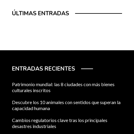
ÚLTIMAS ENTRADAS
ENTRADAS RECIENTES
Patrimonio mundial: las 8 ciudades con más bienes
culturales inscritos
Descubre los 10 animales con sentidos que superan la
capacidad humana
Cambios regulatorios clave tras los principales
desastres industriales