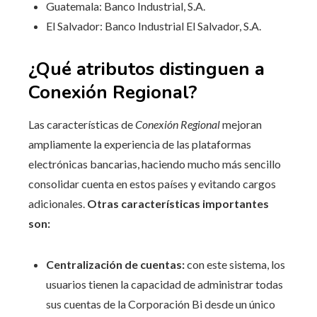
Guatemala: Banco Industrial, S.A.
El Salvador: Banco Industrial El Salvador, S.A.
¿Qué atributos distinguen a
Conexión Regional?
Las características de
Conexión Regional
mejoran
ampliamente la experiencia de las plataformas
electrónicas bancarias, haciendo mucho más sencillo
consolidar cuenta en estos países y evitando cargos
adicionales.
Otras características importantes
son:
Centralización de cuentas:
con este sistema, los
usuarios tienen la capacidad de administrar todas
sus cuentas de la Corporación Bi desde un único