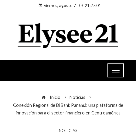
viernes, agosto 7
21:27:01
Inicio
Noticias
Conexión Regional de Bi Bank Panamá: una plataforma de
innovación para el sector financiero en Centroamérica
NOTICIAS