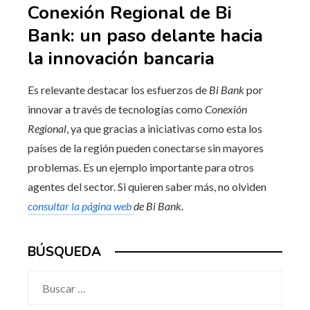
Conexión Regional de Bi
Bank: un paso delante hacia
la innovación bancaria
Es relevante destacar los esfuerzos de
Bi Bank
por
innovar a través de tecnologías como
Conexión
Regional
, ya que gracias a iniciativas como esta los
países de la región pueden conectarse sin mayores
problemas. Es un ejemplo importante para otros
agentes del sector. Si quieren saber más, no olviden
consultar la página web
de Bi Bank
.
BÚSQUEDA
Buscar: