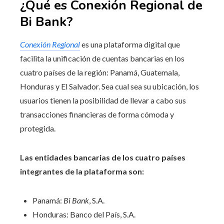
¿Qué es Conexión Regional de
Bi Bank?
Conexión Regional
es una plataforma digital que
facilita la unificación de cuentas bancarias en los
cuatro países de la región: Panamá, Guatemala,
Honduras y El Salvador. Sea cual sea su ubicación, los
usuarios tienen la posibilidad de llevar a cabo sus
transacciones financieras de forma cómoda y
protegida.
Las entidades bancarias de los cuatro países
integrantes de la plataforma son:
Panamá:
Bi Bank
, S.A.
Honduras: Banco del País, S.A.