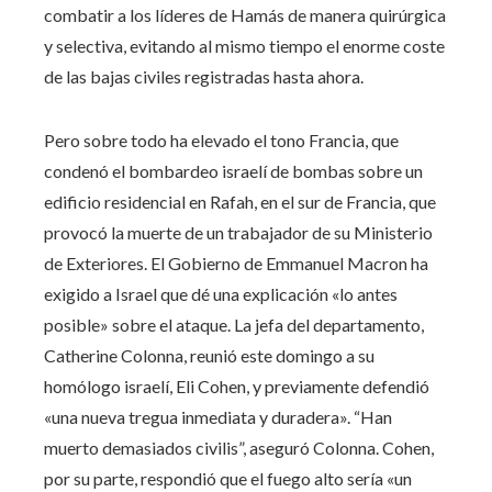
combatir a los líderes de Hamás de manera quirúrgica
y selectiva, evitando al mismo tiempo el enorme coste
de las bajas civiles registradas hasta ahora.
Pero sobre todo ha elevado el tono Francia, que
condenó el bombardeo israelí de bombas sobre un
edificio residencial en Rafah, en el sur de Francia, que
provocó la muerte de un trabajador de su Ministerio
de Exteriores. El Gobierno de Emmanuel Macron ha
exigido a Israel que dé una explicación «lo antes
posible» sobre el ataque. La jefa del departamento,
Catherine Colonna, reunió este domingo a su
homólogo israelí, Eli Cohen, y previamente defendió
«una nueva tregua inmediata y duradera». “Han
muerto demasiados civilis”, aseguró Colonna. Cohen,
por su parte, respondió que el fuego alto sería «un