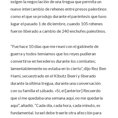
exigen la negociación de una tregua que permita un
nuevo intercambio de rehenes entre presos palestinos
como el que se produjo durante el paréntesis que tuvo
lugar el pasado 1 de diciembre, cuando 105 rehenes
fueron liberado a cambio de 240 enchufes palestinos.
“Fue hace 10 días que me reuní con el gabinete de
guerra y todos temíamos que los reyes pudieran
convertirse en herederos durante los combates;
lamentablemente no estaba en lo cierto”, dijo Rez Ben
Hami, secuestrado en el Kibutz Beeri y liberado
durante la última tregua, durante una conversación
con su familia el sábado. «Sí, el [anterior] Recuerdo
que si me quedaba una semana aquí, no me quedaría
aquí”, añadió. “Cada día, cada hora, cada minuto, es
fundamental. Israel debe traerle otra afección para