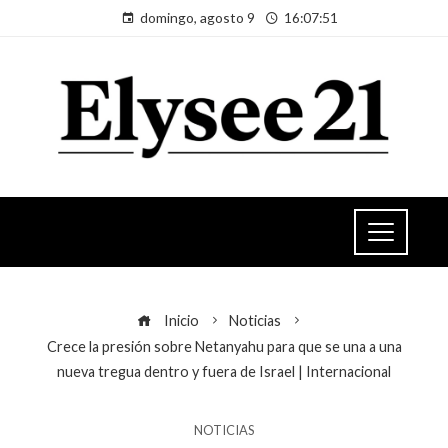
domingo, agosto 9
16:07:52
Inicio
Noticias
Crece la presión sobre Netanyahu para que se una a una
nueva tregua dentro y fuera de Israel | Internacional
NOTICIAS