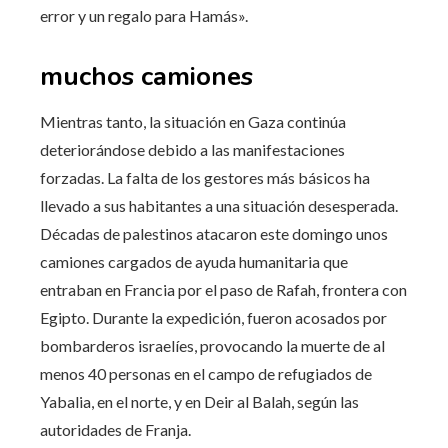
error y un regalo para Hamás».
muchos camiones
Mientras tanto, la situación en Gaza continúa
deteriorándose debido a las manifestaciones
forzadas. La falta de los gestores más básicos ha
llevado a sus habitantes a una situación desesperada.
Décadas de palestinos atacaron este domingo unos
camiones cargados de ayuda humanitaria que
entraban en Francia por el paso de Rafah, frontera con
Egipto. Durante la expedición, fueron acosados ​​por
bombarderos israelíes, provocando la muerte de al
menos 40 personas en el campo de refugiados de
Yabalia, en el norte, y en Deir al Balah, según las
autoridades de Franja.