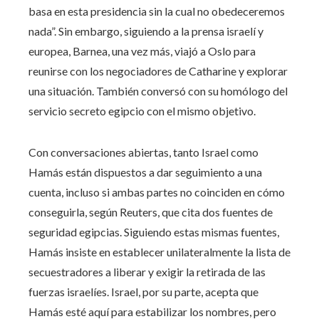
basa en esta presidencia sin la cual no obedeceremos
nada”. Sin embargo, siguiendo a la prensa israelí y
europea, Barnea, una vez más, viajó a Oslo para
reunirse con los negociadores de Catharine y explorar
una situación. También conversó con su homólogo del
servicio secreto egipcio con el mismo objetivo.
Con conversaciones abiertas, tanto Israel como
Hamás están dispuestos a dar seguimiento a una
cuenta, incluso si ambas partes no coinciden en cómo
conseguirla, según Reuters, que cita dos fuentes de
seguridad egipcias. Siguiendo estas mismas fuentes,
Hamás insiste en establecer unilateralmente la lista de
secuestradores a liberar y exigir la retirada de las
fuerzas israelíes. Israel, por su parte, acepta que
Hamás esté aquí para estabilizar los nombres, pero