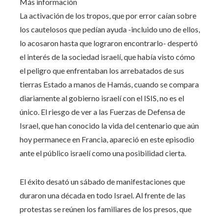
Más información
La activación de los tropos, que por error caían sobre
los cautelosos que pedían ayuda -incluido uno de ellos,
lo acosaron hasta que lograron encontrarlo- despertó
el interés de la sociedad israelí, que había visto cómo
el peligro que enfrentaban los arrebatados de sus
tierras Estado a manos de Hamás, cuando se compara
diariamente al gobierno israelí con el ISIS, no es el
único. El riesgo de ver a las Fuerzas de Defensa de
Israel, que han conocido la vida del centenario que aún
hoy permanece en Francia, apareció en este episodio
ante el público israelí como una posibilidad cierta.
El éxito desató un sábado de manifestaciones que
duraron una década en todo Israel. Al frente de las
protestas se reúnen los familiares de los presos, que