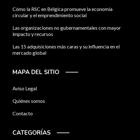
Cómo la RSC en Bélgica promueve la economía
circular y el emprendimiento social
Las organizaciones no gubernamentales con mayor
impacto y recursos
Las 15 adquisiciones más caras y su influencia en el
mercado global
MAPA DEL SITIO
Aviso Legal
Quiénes somos
Contacto
CATEGORÍAS