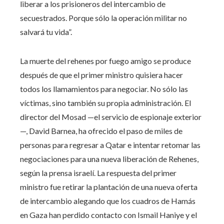
liberar a los prisioneros del intercambio de
secuestrados. Porque sólo la operación militar no
salvará tu vida”.
La muerte del rehenes por fuego amigo se produce
después de que el primer ministro quisiera hacer
todos los llamamientos para negociar. No sólo las
víctimas, sino también su propia administración. El
director del Mosad —el servicio de espionaje exterior
—, David Barnea, ha ofrecido el paso de miles de
personas para regresar a Qatar e intentar retomar las
negociaciones para una nueva liberación de Rehenes,
según la prensa israelí. La respuesta del primer
ministro fue retirar la plantación de una nueva oferta
de intercambio alegando que los cuadros de Hamás
en Gaza han perdido contacto con Ismail Haniye y el