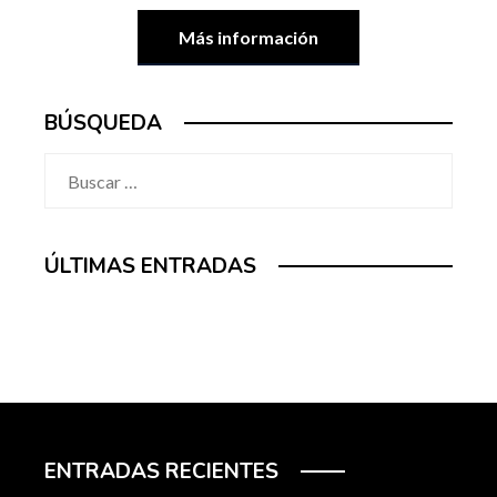
Más información
BÚSQUEDA
Buscar:
ÚLTIMAS ENTRADAS
ENTRADAS RECIENTES