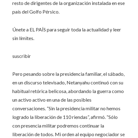
resto de dirigentes de la organización instalada en ese
país del Golfo Pérsico.
Únete a EL PAÍS para seguir toda la actualidad y leer
sin límites.
suscribir
Pero pesando sobre la presidencia familiar, el sábado,
en un discurso televisado, Netanyahu continuó con su
habitual retórica belicosa, abordando la guerra como
un activo activo en una de las posibles
conversaciones. “Sin la presidencia militar no hemos
logrado la liberación de 110 riendas”, afirmó. “Sólo
con presencia militar podremos continuar la
liberación de todos. Mi orden al equipo negociador se