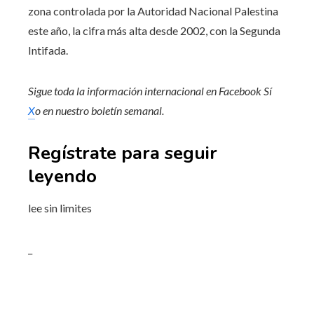
zona controlada por la Autoridad Nacional Palestina
este año, la cifra más alta desde 2002, con la Segunda
Intifada.
Sigue toda la información internacional en
Facebook
Sí
X
o en
nuestro boletín semanal
.
Regístrate para seguir
leyendo
lee sin limites
_