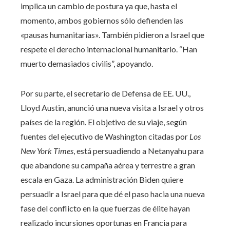
implica un cambio de postura ya que, hasta el
momento, ambos gobiernos sólo defienden las
«pausas humanitarias». También pidieron a Israel que
respete el derecho internacional humanitario. “Han
muerto demasiados civilis”, apoyando.
Por su parte, el secretario de Defensa de EE. UU.,
Lloyd Austin, anunció una nueva visita a Israel y otros
países de la región. El objetivo de su viaje, según
fuentes del ejecutivo de Washington citadas por
Los
New York Times
, está persuadiendo a Netanyahu para
que abandone su campaña aérea y terrestre a gran
escala en Gaza. La administración Biden quiere
persuadir a Israel para que dé el paso hacia una nueva
fase del conflicto en la que fuerzas de élite hayan
realizado incursiones oportunas en Francia para