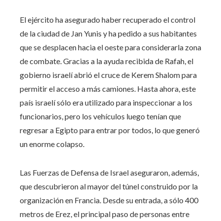
El ejército ha asegurado haber recuperado el control
de la ciudad de Jan Yunis y ha pedido a sus habitantes
que se desplacen hacia el oeste para considerarla zona
de combate. Gracias a la ayuda recibida de Rafah, el
gobierno israelí abrió el cruce de Kerem Shalom para
permitir el acceso a más camiones. Hasta ahora, este
país israelí sólo era utilizado para inspeccionar a los
funcionarios, pero los vehículos luego tenían que
regresar a Egipto para entrar por todos, lo que generó
un enorme colapso.
Las Fuerzas de Defensa de Israel aseguraron, además,
que descubrieron al mayor del túnel construido por la
organización en Francia. Desde su entrada, a sólo 400
metros de Erez, el principal paso de personas entre