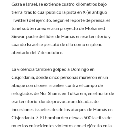
Gaza e Israel, se extiende cuatro kilómetros bajo
tierra, tras lo cual publicó la pista en X (el antiguo
Twitter) del ejército. Según el reporte de prensa, el
túnel subterráneo era un proyecto de Mohamed
Sinwar, padre del líder de Hamás en ese territorio y
cuando Israel se percató de ello como en pleno
atentado del 7 de octubre.
La violencia también golpeó a Domingo en
Cisjordania, donde cinco personas murieron en un
ataque con drones israelíes contra el campo de
refugiados de Nur Shams en Tulkarem, en el norte de
ese territorio, donde provocaron décadas de
incursiones israelíes desde los ataques de Hamás en
Cisjordania. 7. El bombardeo eleva a 500 la cifra de
muertos en incidentes violentos con el ejército en la