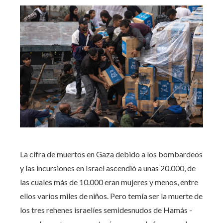
La cifra de muertos en Gaza debido a los bombardeos
y las incursiones en Israel ascendió a unas 20.000, de
las cuales más de 10.000 eran mujeres y menos, entre
ellos varios miles de niños. Pero temía ser la muerte de
los tres rehenes israelíes semidesnudos de Hamás -