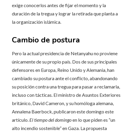
exige conocerlos antes de fijar el momento y la
duración de la tregua y lograr la retirada que planta a
la organización islámica.
Cambio de postura
Pero la actual presidencia de Netanyahu no proviene
únicamente de su propio país. Dos de sus principales
defensores en Europa, Reino Unido y Alemania, han
cambiado su postura ante el conflicto, abandonando
su posición contra una tregua para pasar a reclamarla,
incluso con tácticas. El ministro de Asuntos Exteriores
británico, David Cameron, y su homóloga alemana,
Annalena Baerbock, publicaron este domingo este
artículo.
El tiempo del domingo
en lo que piden es “un
alto incendio sostenible” en Gaza. La propuesta