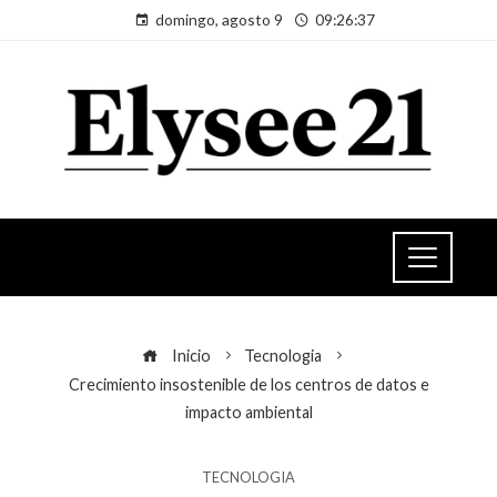
domingo, agosto 9
09:26:37
Inicio
Tecnologia
Crecimiento insostenible de los centros de datos e
impacto ambiental
TECNOLOGIA