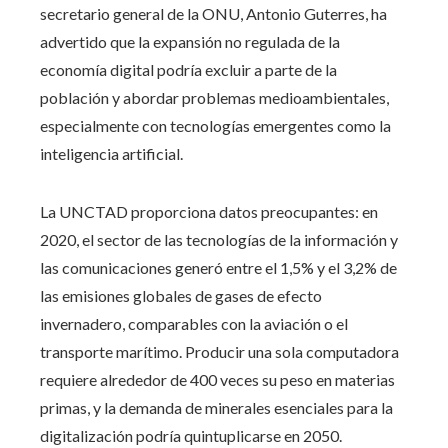
secretario general de la ONU, Antonio Guterres, ha
advertido que la expansión no regulada de la
economía digital podría excluir a parte de la
población y abordar problemas medioambientales,
especialmente con tecnologías emergentes como la
inteligencia artificial.
La UNCTAD proporciona datos preocupantes: en
2020, el sector de las tecnologías de la información y
las comunicaciones generó entre el 1,5% y el 3,2% de
las emisiones globales de gases de efecto
invernadero, comparables con la aviación o el
transporte marítimo. Producir una sola computadora
requiere alrededor de 400 veces su peso en materias
primas, y la demanda de minerales esenciales para la
digitalización podría quintuplicarse en 2050.