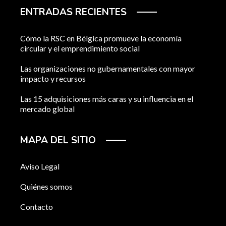
ENTRADAS RECIENTES
Cómo la RSC en Bélgica promueve la economía
circular y el emprendimiento social
Las organizaciones no gubernamentales con mayor
impacto y recursos
Las 15 adquisiciones más caras y su influencia en el
mercado global
MAPA DEL SITIO
Aviso Legal
Quiénes somos
Contacto