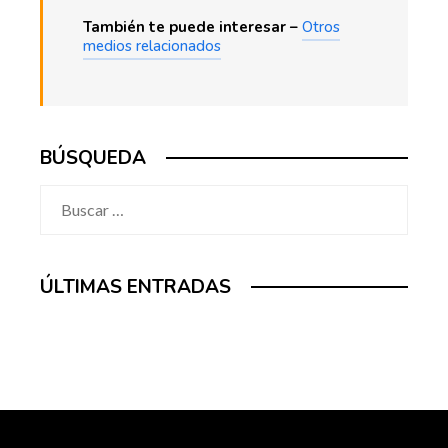
También te puede interesar –
Otros
medios relacionados
BÚSQUEDA
Buscar:
ÚLTIMAS ENTRADAS