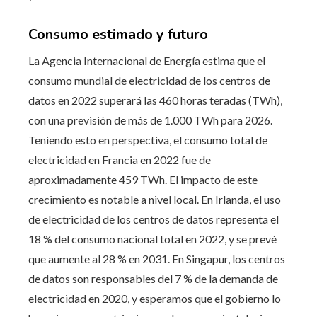
Consumo estimado y futuro
La Agencia Internacional de Energía estima que el
consumo mundial de electricidad de los centros de
datos en 2022 superará las 460 horas teradas (TWh),
con una previsión de más de 1.000 TWh para 2026.
Teniendo esto en perspectiva, el consumo total de
electricidad en Francia en 2022 fue de
aproximadamente 459 TWh. El impacto de este
crecimiento es notable a nivel local. En Irlanda, el uso
de electricidad de los centros de datos representa el
18 % del consumo nacional total en 2022, y se prevé
que aumente al 28 % en 2031. En Singapur, los centros
de datos son responsables del 7 % de la demanda de
electricidad en 2020, y esperamos que el gobierno lo