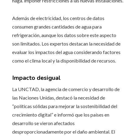
haga. imponer restricciones a las nuevas instalaciones.
Además de electricidad, los centros de datos
consumen grandes cantidades de agua para
refrigeración, aunque los datos sobre este aspecto
son limitados. Los expertos destacan la necesidad de
evaluar los impactos del agua considerando factores
como el clima local y la disponibilidad de recursos.
Impacto desigual
La UNCTAD, la agencia de comercio y desarrollo de
las Naciones Unidas, destacó la necesidad de
“políticas sólidas para mejorar la sostenibilidad del
crecimiento digital” e informó que los países en
desarrollo se vieron afectados
desproporcionadamente por el daño ambiental. El