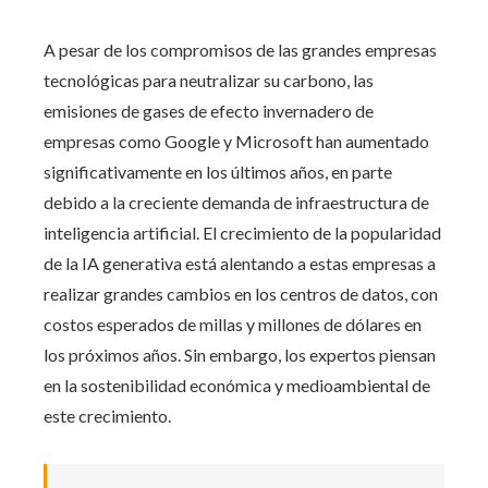
A pesar de los compromisos de las grandes empresas
tecnológicas para neutralizar su carbono, las
emisiones de gases de efecto invernadero de
empresas como Google y Microsoft han aumentado
significativamente en los últimos años, en parte
debido a la creciente demanda de infraestructura de
inteligencia artificial. El crecimiento de la popularidad
de la IA generativa está alentando a estas empresas a
realizar grandes cambios en los centros de datos, con
costos esperados de millas y millones de dólares en
los próximos años. Sin embargo, los expertos piensan
en la sostenibilidad económica y medioambiental de
este crecimiento.