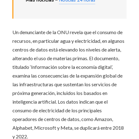
Un denunciante de la ONU revela que el consumo de
recursos, en particular agua y electricidad, en algunos
centros de datos está elevando los niveles de alerta,
alterando el uso de materias primas. El documento,
titulado ‘Información sobre la economía digital’,
examina las consecuencias de la expansión global de
las infraestructuras que sustentan los servicios de
próxima generación, incluidos los basados ​​en
inteligencia artificial. Los datos indican que el
consumo de electricidad de los principales
operadores de centros de datos, como Amazon,
Alphabet, Microsoft y Meta, se duplicará entre 2018
y 2022.