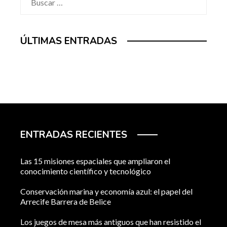
ÚLTIMAS ENTRADAS
ENTRADAS RECIENTES
Las 15 misiones espaciales que ampliaron el
conocimiento científico y tecnológico
Conservación marina y economía azul: el papel del
Arrecife Barrera de Belice
Los juegos de mesa más antiguos que han resistido el