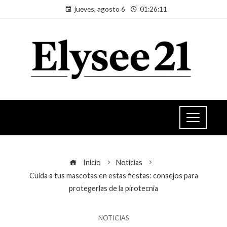
jueves, agosto 6
01:26:12
Inicio
Noticias
Cuida a tus mascotas en estas fiestas: consejos para
protegerlas de la pirotecnia
NOTICIAS