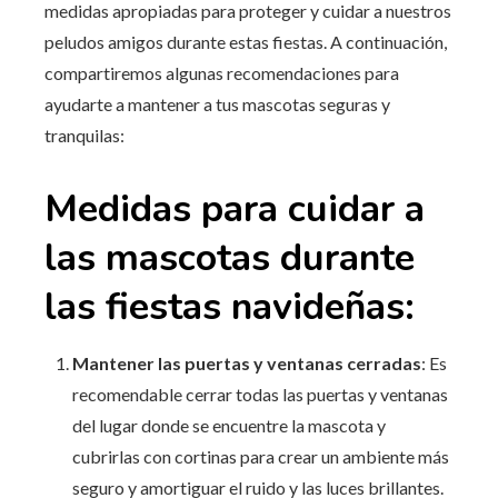
medidas apropiadas para proteger y cuidar a nuestros
peludos amigos durante estas fiestas. A continuación,
compartiremos algunas recomendaciones para
ayudarte a mantener a tus mascotas seguras y
tranquilas:
Medidas para cuidar a
las mascotas durante
las fiestas navideñas:
Mantener las puertas y ventanas cerradas
: Es
recomendable cerrar todas las puertas y ventanas
del lugar donde se encuentre la mascota y
cubrirlas con cortinas para crear un ambiente más
seguro y amortiguar el ruido y las luces brillantes.