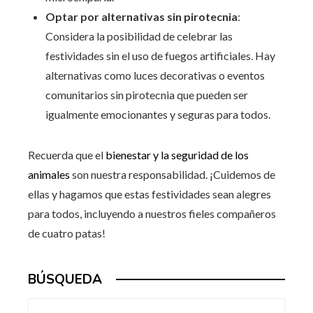
Optar por alternativas sin pirotecnia
:
Considera la posibilidad de celebrar las
festividades sin el uso de fuegos artificiales. Hay
alternativas como luces decorativas o eventos
comunitarios sin pirotecnia que pueden ser
igualmente emocionantes y seguras para todos.
Recuerda que el
bienestar y la seguridad de los
animales
son nuestra responsabilidad. ¡Cuidemos de
ellas y hagamos que estas festividades sean alegres
para todos, incluyendo a nuestros fieles compañeros
de cuatro patas!
BÚSQUEDA
Buscar: