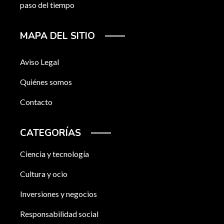
paso del tiempo
MAPA DEL SITIO
Aviso Legal
Quiénes somos
Contacto
CATEGORÍAS
Ciencia y tecnología
Cultura y ocio
Inversiones y negocios
Responsabilidad social