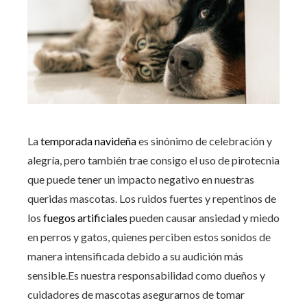
La
temporada navideña
es sinónimo de celebración y
alegría, pero también trae consigo el uso de pirotecnia
que puede tener un impacto negativo en nuestras
queridas mascotas. Los ruidos fuertes y repentinos de
los
fuegos artificiales
pueden causar ansiedad y miedo
en perros y gatos, quienes perciben estos sonidos de
manera intensificada debido a su audición más
sensible.Es nuestra responsabilidad como dueños y
cuidadores de mascotas asegurarnos de tomar