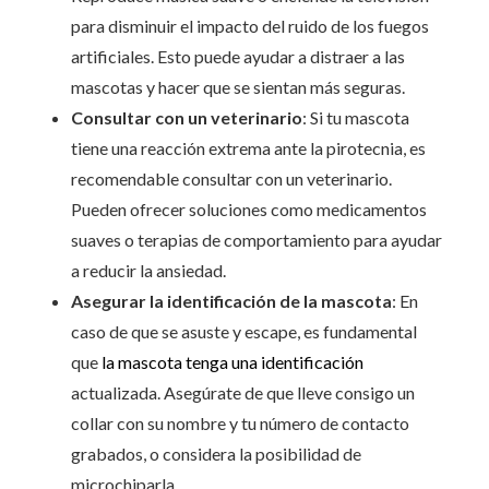
para disminuir el impacto del ruido de los fuegos
artificiales. Esto puede ayudar a distraer a las
mascotas y hacer que se sientan más seguras.
Consultar con un veterinario
: Si tu mascota
tiene una reacción extrema ante la pirotecnia, es
recomendable consultar con un veterinario.
Pueden ofrecer soluciones como medicamentos
suaves o terapias de comportamiento para ayudar
a reducir la ansiedad.
Asegurar la identificación de la mascota
: En
caso de que se asuste y escape, es fundamental
que
la mascota tenga una identificación
actualizada. Asegúrate de que lleve consigo un
collar con su nombre y tu número de contacto
grabados, o considera la posibilidad de
microchiparla.