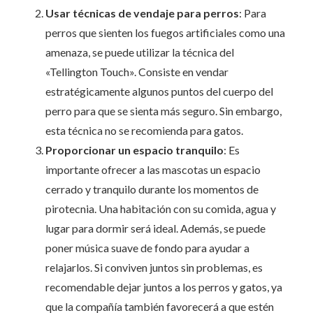
Usar técnicas de vendaje para perros
: Para
perros que sienten los fuegos artificiales como una
amenaza, se puede utilizar la técnica del
«Tellington Touch». Consiste en vendar
estratégicamente algunos puntos del cuerpo del
perro para que se sienta más seguro. Sin embargo,
esta técnica no se recomienda para gatos.
Proporcionar un espacio tranquilo
: Es
importante ofrecer a las mascotas un espacio
cerrado y tranquilo durante los momentos de
pirotecnia. Una habitación con su comida, agua y
lugar para dormir será ideal. Además, se puede
poner música suave de fondo para ayudar a
relajarlos. Si conviven juntos sin problemas, es
recomendable dejar juntos a los perros y gatos, ya
que la compañía también favorecerá a que estén