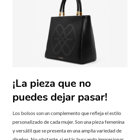
¡La pieza que no
puedes dejar pasar!
Los bolsos son un complemento que refleja el estilo
personalizado de cada mujer. Son una pieza femenina
y versátil que se presenta en una amplia variedad de
diseños. No obstante, si estás buscando impresionar