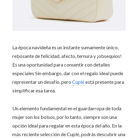
La época navideña es un instante sumamente único,
rebosante de felicidad, afecto, ternura y ¡obsequios!
Es una oportunidad para consentir con detalles
especiales Sin embargo, dar con el regalo ideal puede
representar un desafío, pero
Cuplé
está presente para
simplificar esa tarea.
Un elemento fundamental en el guardarropa de toda
mujer son los bolsos, por lo tanto, siempre son una
opción ideal para regalar en esta época del año. En la
más reciente selección de Cuplé, podrás descubrir una