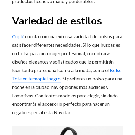
productos hechos a mano y perdurables.
Variedad de estilos
Cuplé
cuenta con una extensa variedad de bolsos para
satisfacer diferentes necesidades. Si lo que buscas es
un bolso para una mujer profesional, encontrarás
diseños elegantes y sofisticados que le permitirán
lucir tanto profesional como a la moda, como el
Bolso
Tote en tecnopiel negro
. Si prefieres un bolso para una
noche en la ciudad, hay opciones más audaces y
llamativas. Con tantos modelos para elegir, sin duda
encontrarás el accesorio perfecto para hacer un
regalo especial esta Navidad.