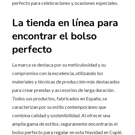
perfecto para celebraciones y ocasiones especiales.
La tienda en línea para
encontrar el bolso
perfecto
La marca se destaca por su meticulosidad y su
compromiso con la excelencia, utilizando los
materiales y técnicas de producción más destacados
para crear prendas y accesorios de larga duración.
Todos sus productos, fabricados en España, se
caracterizan por su estilo contemporáneo que
combina calidad y sostenibilidad. Al ofrecer una
amplia gama de estilos, seguramente encontrarás el
bolso perfecto para regalar en esta Navidad en Cuplé.