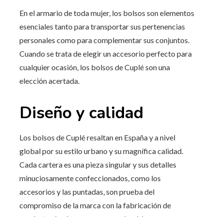
En el armario de toda mujer, los bolsos son elementos
esenciales tanto para transportar sus pertenencias
personales como para complementar sus conjuntos.
Cuando se trata de elegir un accesorio perfecto para
cualquier ocasión, los bolsos de Cuplé son una
elección acertada.
Diseño y calidad
Los bolsos de Cuplé resaltan en España y a nivel
global por su estilo urbano y su magnífica calidad.
Cada cartera es una pieza singular y sus detalles
minuciosamente confeccionados, como los
accesorios y las puntadas, son prueba del
compromiso de la marca con la fabricación de