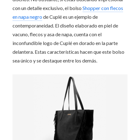
con un detalle exclusivo, el bolso
Shopper con flecos
en napa negro
de Cuplé es un ejemplo de
contemporaneidad. El diseño elaborado en piel de
vacuno, flecos y asa de napa, cuenta con el
inconfundible logo de Cuplé en dorado en la parte
delantera. Estas características hacen que este bolso
sea único y se destaque entre los demás.