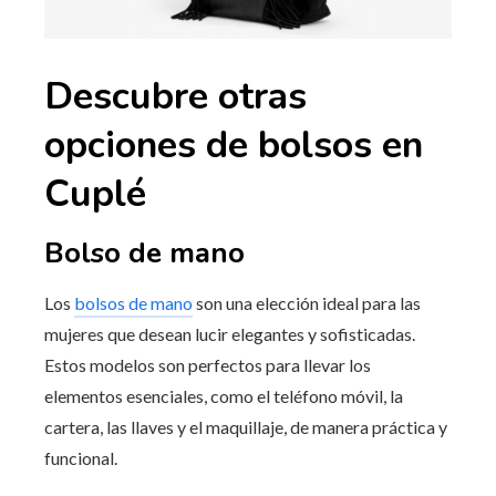
Descubre otras
opciones de bolsos en
Cuplé
Bolso de mano
Los
bolsos de mano
son una elección ideal para las
mujeres que desean lucir elegantes y sofisticadas.
Estos modelos son perfectos para llevar los
elementos esenciales, como el teléfono móvil, la
cartera, las llaves y el maquillaje, de manera práctica y
funcional.