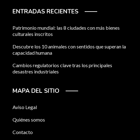
ENTRADAS RECIENTES
Patrimonio mundial: las 8 ciudades con más bienes
culturales inscritos
Descubre los 10 animales con sentidos que superan la
capacidad humana
Cambios regulatorios clave tras los principales
desastres industriales
MAPA DEL SITIO
Aviso Legal
Quiénes somos
Contacto