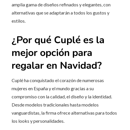
amplia gama de diseños refinados y elegantes, con
alternativas que se adaptarán a todos los gustos y
estilos.
¿Por qué Cuplé es la
mejor opción para
regalar en Navidad?
Cuplé ha conquistado el corazón de numerosas
mujeres en España y el mundo gracias a su
compromiso con la calidad, el diseño y la identidad.
Desde modelos tradicionales hasta modelos
vanguardistas, la firma ofrece alternativas para todos
los looks y personalidades.