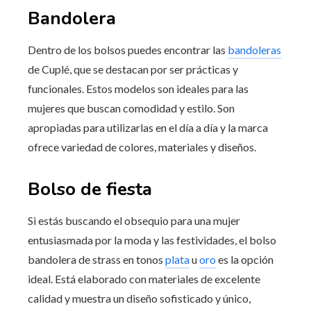
Bandolera
Dentro de los bolsos puedes encontrar las
bandoleras
de Cuplé, que se destacan por ser prácticas y
funcionales. Estos modelos son ideales para las
mujeres que buscan comodidad y estilo. Son
apropiadas para utilizarlas en el día a día y la marca
ofrece variedad de colores, materiales y diseños.
Bolso de fiesta
Si estás buscando el obsequio para una mujer
entusiasmada por la moda y las festividades, el bolso
bandolera de strass en tonos
plata
u
oro
es la opción
ideal. Está elaborado con materiales de excelente
calidad y muestra un diseño sofisticado y único,