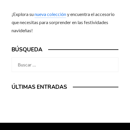
¡Explora su
nueva colección
y encuentra el accesorio
que necesitas para sorprender en las festividades
navideñas!
BÚSQUEDA
Buscar:
ÚLTIMAS ENTRADAS