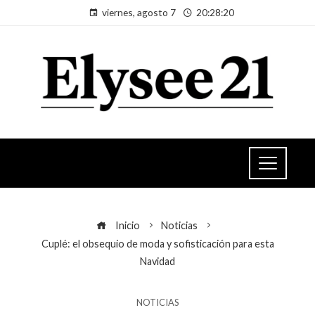
viernes, agosto 7
20:28:20
Inicio
Noticias
Cuplé: el obsequio de moda y sofisticación para esta
Navidad
NOTICIAS