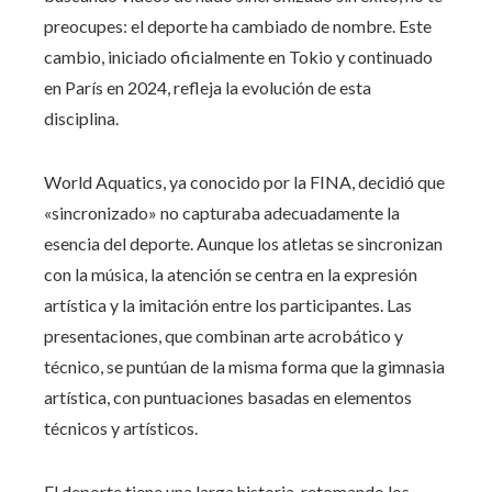
preocupes: el deporte ha cambiado de nombre. Este
cambio, iniciado oficialmente en Tokio y continuado
en París en 2024, refleja la evolución de esta
disciplina.
World Aquatics, ya conocido por la FINA, decidió que
«sincronizado» no capturaba adecuadamente la
esencia del deporte. Aunque los atletas se sincronizan
con la música, la atención se centra en la expresión
artística y la imitación entre los participantes. Las
presentaciones, que combinan arte acrobático y
técnico, se puntúan de la misma forma que la gimnasia
artística, con puntuaciones basadas en elementos
técnicos y artísticos.
El deporte tiene una larga historia, retomando los