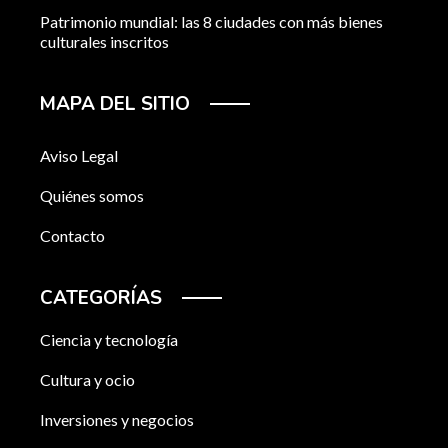
Patrimonio mundial: las 8 ciudades con más bienes
culturales inscritos
MAPA DEL SITIO
Aviso Legal
Quiénes somos
Contacto
CATEGORÍAS
Ciencia y tecnología
Cultura y ocio
Inversiones y negocios