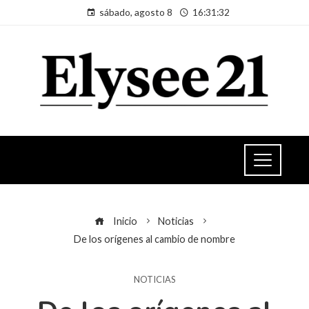
sábado, agosto 8
16:31:32
Inicio
Noticias
De los orígenes al cambio de nombre
NOTICIAS