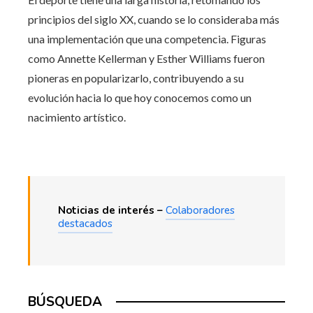
principios del siglo XX, cuando se lo consideraba más
una implementación que una competencia. Figuras
como Annette Kellerman y Esther Williams fueron
pioneras en popularizarlo, contribuyendo a su
evolución hacia lo que hoy conocemos como un
nacimiento artístico.
Noticias de interés –
Colaboradores
destacados
BÚSQUEDA