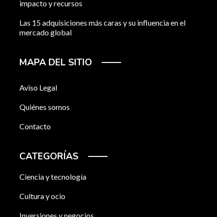
impacto y recursos
Las 15 adquisiciones más caras y su influencia en el
mercado global
MAPA DEL SITIO
Aviso Legal
Quiénes somos
Contacto
CATEGORÍAS
Ciencia y tecnología
Cultura y ocio
Inversiones y negocios