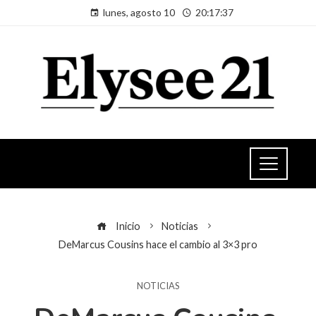
lunes, agosto 10
20:17:37
Inicio
Noticias
DeMarcus Cousins ​​​​hace el cambio al 3×3 pro
NOTICIAS