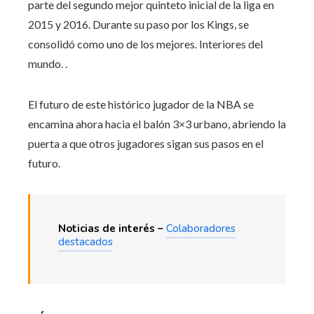
parte del segundo mejor quinteto inicial de la liga en
2015 y 2016. Durante su paso por los Kings, se
consolidó como uno de los mejores. Interiores del
mundo. .
El futuro de este histórico jugador de la NBA se
encamina ahora hacia el balón 3×3 urbano, abriendo la
puerta a que otros jugadores sigan sus pasos en el
futuro.
Noticias de interés –
Colaboradores
destacados