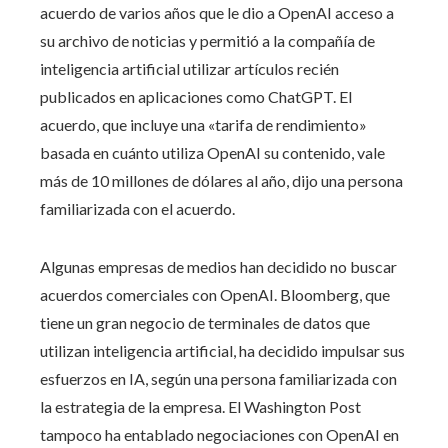
acuerdo de varios años que le dio a OpenAI acceso a
su archivo de noticias y permitió a la compañía de
inteligencia artificial utilizar artículos recién
publicados en aplicaciones como ChatGPT. El
acuerdo, que incluye una «tarifa de rendimiento»
basada en cuánto utiliza OpenAI su contenido, vale
más de 10 millones de dólares al año, dijo una persona
familiarizada con el acuerdo.
Algunas empresas de medios han decidido no buscar
acuerdos comerciales con OpenAI. Bloomberg, que
tiene un gran negocio de terminales de datos que
utilizan inteligencia artificial, ha decidido impulsar sus
esfuerzos en IA, según una persona familiarizada con
la estrategia de la empresa. El Washington Post
tampoco ha entablado negociaciones con OpenAI en