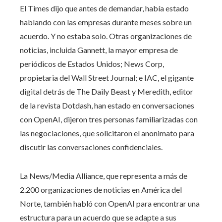
El Times dijo que antes de demandar, había estado
hablando con las empresas durante meses sobre un
acuerdo. Y no estaba solo. Otras organizaciones de
noticias, incluida Gannett, la mayor empresa de
periódicos de Estados Unidos; News Corp,
propietaria del Wall Street Journal; e IAC, el gigante
digital detrás de The Daily Beast y Meredith, editor
de la revista Dotdash, han estado en conversaciones
con OpenAI, dijeron tres personas familiarizadas con
las negociaciones, que solicitaron el anonimato para
discutir las conversaciones confidenciales.
La News/Media Alliance, que representa a más de
2.200 organizaciones de noticias en América del
Norte, también habló con OpenAI para encontrar una
estructura para un acuerdo que se adapte a sus