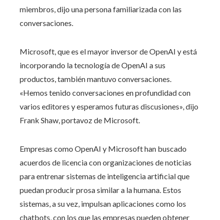
miembros, dijo una persona familiarizada con las
conversaciones.
Microsoft, que es el mayor inversor de OpenAI y está
incorporando la tecnología de OpenAI a sus
productos, también mantuvo conversaciones.
«Hemos tenido conversaciones en profundidad con
varios editores y esperamos futuras discusiones», dijo
Frank Shaw, portavoz de Microsoft.
Empresas como OpenAI y Microsoft han buscado
acuerdos de licencia con organizaciones de noticias
para entrenar sistemas de inteligencia artificial que
puedan producir prosa similar a la humana. Estos
sistemas, a su vez, impulsan aplicaciones como los
chatbots, con los que las empresas pueden obtener