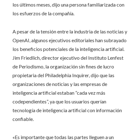
los últimos meses, dijo una persona familiarizada con
los esfuerzos de la compañía.
A pesar de la tensión entre la industria de las noticias y
OpenAI, algunos ejecutivos editoriales han subrayado
los beneficios potenciales de la inteligencia artificial.
Jim Friedlich, director ejecutivo del Instituto Lenfest
de Periodismo, la organización sin fines de lucro
propietaria del Philadelphia Inquirer, dijo que las
organizaciones de noticias y las empresas de
inteligencia artificial estaban “cada vez más
codependientes”, ya que los usuarios querían
tecnología de inteligencia artificial con información
confiable.
«Es importante que todas las partes lleguen a un