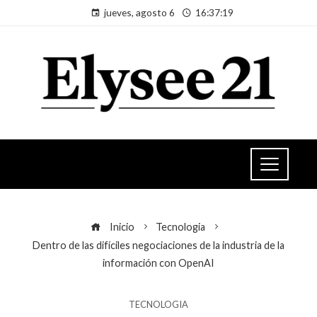
jueves, agosto 6
16:37:19
Inicio
Tecnologia
Dentro de las difíciles negociaciones de la industria de la
información con OpenAI
TECNOLOGIA