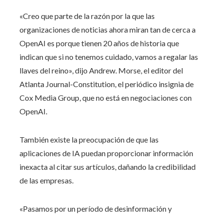
«Creo que parte de la razón por la que las
organizaciones de noticias ahora miran tan de cerca a
OpenAI es porque tienen 20 años de historia que
indican que si no tenemos cuidado, vamos a regalar las
llaves del reino», dijo Andrew. Morse, el editor del
Atlanta Journal-Constitution, el periódico insignia de
Cox Media Group, que no está en negociaciones con
OpenAI.
También existe la preocupación de que las
aplicaciones de IA puedan proporcionar información
inexacta al citar sus artículos, dañando la credibilidad
de las empresas.
«Pasamos por un período de desinformación y