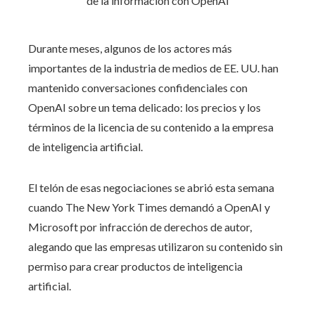
Durante meses, algunos de los actores más
importantes de la industria de medios de EE. UU. han
mantenido conversaciones confidenciales con
OpenAI sobre un tema delicado: los precios y los
términos de la licencia de su contenido a la empresa
de inteligencia artificial.
El telón de esas negociaciones se abrió esta semana
cuando The New York Times demandó a OpenAI y
Microsoft por infracción de derechos de autor,
alegando que las empresas utilizaron su contenido sin
permiso para crear productos de inteligencia
artificial.