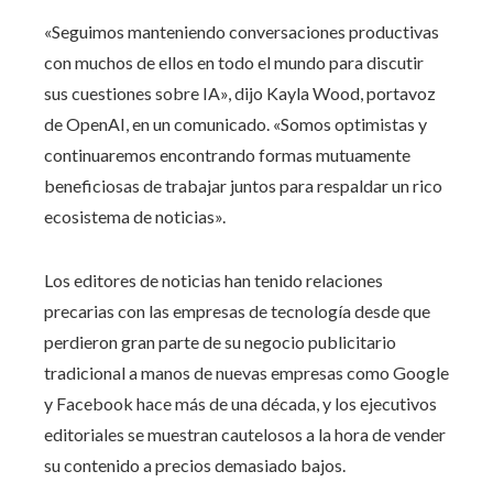
«Seguimos manteniendo conversaciones productivas
con muchos de ellos en todo el mundo para discutir
sus cuestiones sobre IA», dijo Kayla Wood, portavoz
de OpenAI, en un comunicado. «Somos optimistas y
continuaremos encontrando formas mutuamente
beneficiosas de trabajar juntos para respaldar un rico
ecosistema de noticias».
Los editores de noticias han tenido relaciones
precarias con las empresas de tecnología desde que
perdieron gran parte de su negocio publicitario
tradicional a manos de nuevas empresas como Google
y Facebook hace más de una década, y los ejecutivos
editoriales se muestran cautelosos a la hora de vender
su contenido a precios demasiado bajos.