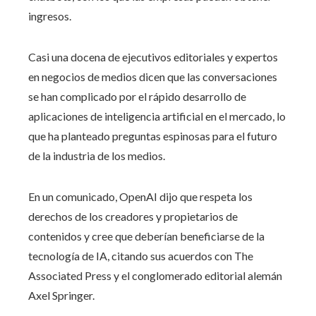
ingresos.
Casi una docena de ejecutivos editoriales y expertos
en negocios de medios dicen que las conversaciones
se han complicado por el rápido desarrollo de
aplicaciones de inteligencia artificial en el mercado, lo
que ha planteado preguntas espinosas para el futuro
de la industria de los medios.
En un comunicado, OpenAI dijo que respeta los
derechos de los creadores y propietarios de
contenidos y cree que deberían beneficiarse de la
tecnología de IA, citando sus acuerdos con The
Associated Press y el conglomerado editorial alemán
Axel Springer.