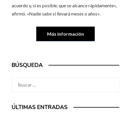
acuerdo y, si es posible, que se alcance rápidamente»,
afirmó. «Nadie sabe si llevará meses o años».
Más información
BÚSQUEDA
Buscar:
ÚLTIMAS ENTRADAS