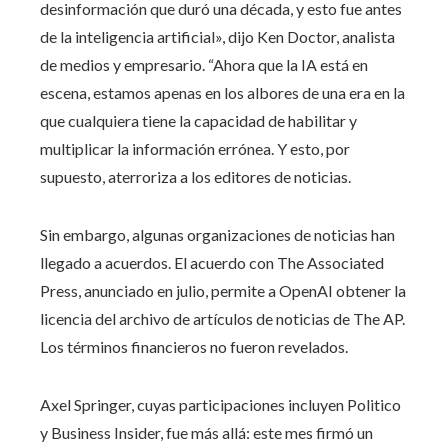
desinformación que duró una década, y esto fue antes
de la inteligencia artificial», dijo Ken Doctor, analista
de medios y empresario. “Ahora que la IA está en
escena, estamos apenas en los albores de una era en la
que cualquiera tiene la capacidad de habilitar y
multiplicar la información errónea. Y esto, por
supuesto, aterroriza a los editores de noticias.
Sin embargo, algunas organizaciones de noticias han
llegado a acuerdos. El acuerdo con The Associated
Press, anunciado en julio, permite a OpenAI obtener la
licencia del archivo de artículos de noticias de The AP.
Los términos financieros no fueron revelados.
Axel Springer, cuyas participaciones incluyen Politico
y Business Insider, fue más allá: este mes firmó un