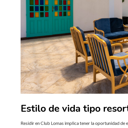
Estilo de vida tipo resor
Residir en Club Lomas implica tener la oportunidad de