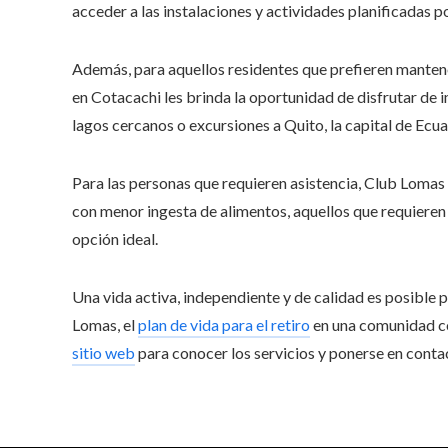
acceder a las instalaciones y actividades planificadas po
Además, para aquellos residentes que prefieren manten
en Cotacachi les brinda la oportunidad de disfrutar de
lagos cercanos o excursiones a Quito, la capital de Ecua
Para las personas que requieren asistencia, Club Lomas 
con menor ingesta de alimentos, aquellos que requiere
opción ideal.
Una vida activa, independiente y de calidad es posible
Lomas, el
plan de vida para el retiro
en una comunidad con
sitio web
para conocer los servicios y ponerse en conta