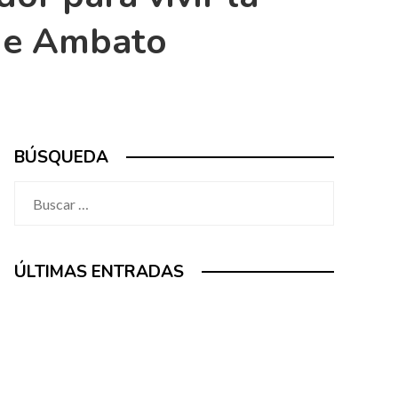
 de Ambato
BÚSQUEDA
Buscar:
ÚLTIMAS ENTRADAS