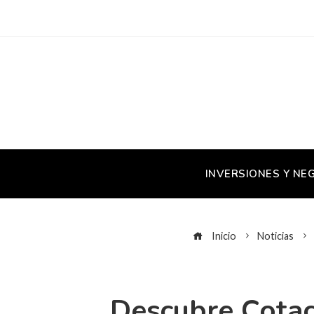
INVERSIONES Y NE
Inicio
Noticias
Descubre Cotaca