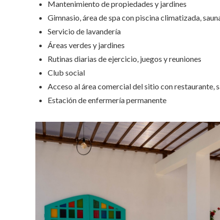
Mantenimiento de propiedades y jardines
Gimnasio, área de spa con piscina climatizada, saun
Servicio de lavandería
Áreas verdes y jardines
Rutinas diarias de ejercicio, juegos y reuniones
Club social
Acceso al área comercial del sitio con restaurante, 
Estación de enfermería permanente