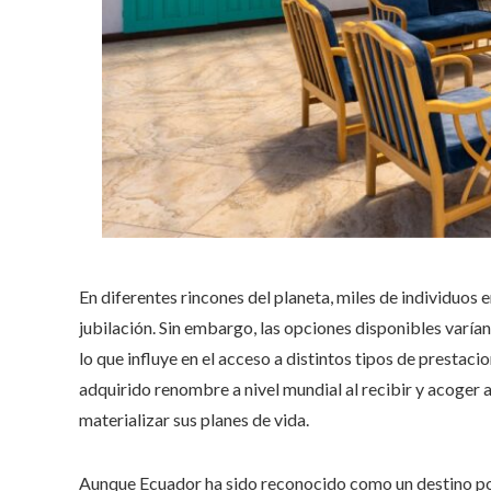
En diferentes rincones del planeta, miles de individuo
jubilación. Sin embargo, las opciones disponibles varía
lo que influye en el acceso a distintos tipos de presta
adquirido renombre a nivel mundial al recibir y acoger 
materializar sus planes de vida.
Aunque Ecuador ha sido reconocido como un destino pop