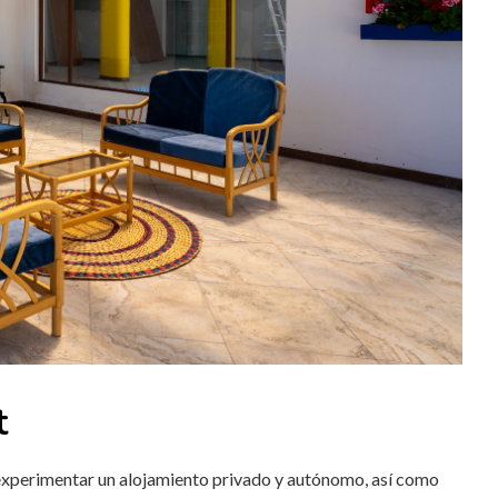
t
 experimentar un alojamiento privado y autónomo, así como