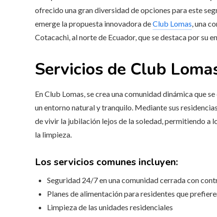
ofrecido una gran diversidad de opciones para este se
emerge la propuesta innovadora de
Club Lomas
, una c
Cotacachi, al norte de Ecuador, que se destaca por su e
Servicios de Club Loma
En Club Lomas, se crea una comunidad dinámica que se ce
un entorno natural y tranquilo. Mediante sus residencia
de vivir la jubilación lejos de la soledad, permitiendo 
la limpieza.
Los servicios comunes incluyen:
Seguridad 24/7 en una comunidad cerrada con contro
Planes de alimentación para residentes que prefiere
Limpieza de las unidades residenciales