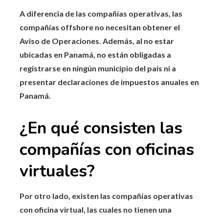
A diferencia de las compañías operativas, las
compañías offshore no necesitan obtener el
Aviso de Operaciones. Además, al no estar
ubicadas en Panamá, no están obligadas a
registrarse en ningún municipio del país ni a
presentar declaraciones de impuestos anuales en
Panamá.
¿En qué consisten las
compañías con oficinas
virtuales?
Por otro lado, existen las compañías operativas
con oficina virtual, las cuales no tienen una