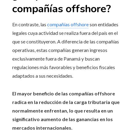
compañías offshore?
En contraste, las
compañías offshore
son entidades
legales cuya actividad se realiza fuera del país en el
que se constituyeron. A diferencia de las compañías
operativas, estas compañías generan ingresos
exclusivamente fuera de Panamá y buscan
regulaciones más favorables y beneficios fiscales
adaptados a sus necesidades.
El mayor beneficio de las compañías offshore
radica en la reducción de la carga tributaria que
normalmente enfrentan, lo que resulta en un
significativo aumento de las ganancias en los
mercados internacionales.