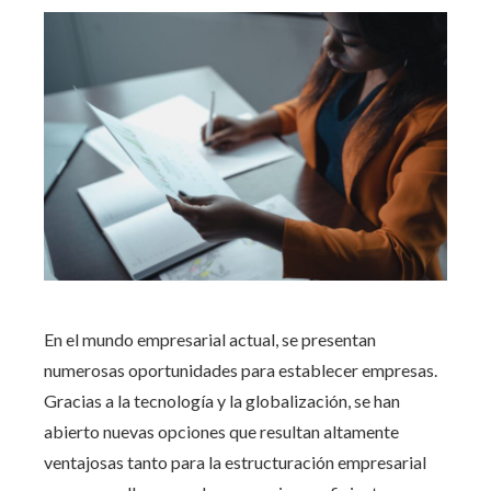
En el mundo empresarial actual, se presentan
numerosas oportunidades para establecer empresas.
Gracias a la tecnología y la globalización, se han
abierto nuevas opciones que resultan altamente
ventajosas tanto para la estructuración empresarial