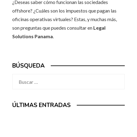
¿Deseas saber cómo funcionan las sociedades
offshore? ¿Cuáles son los impuestos que pagan las
oficinas operativas virtuales? Estas, y muchas más,
son preguntas que puedes consultar en
Legal
Solutions Panama
.
BÚSQUEDA
Buscar:
ÚLTIMAS ENTRADAS