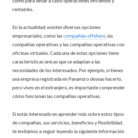
como para llevar a cabo operaciones eficientes y
rentables.
En la actualidad, existen diversas opciones
empresariales, como las
compañías offshore
, las
compañías operativas y las compañías operativas con
oficinas virtuales. Cada una de estas opciones tiene
características únicas que se adaptan a las
necesidades de los interesados. Por ejemplo, si tienes
una empresa registrada en Panamá o deseas hacerlo,
pero vives en el extranjero, es importante comprender
cómo funcionan las compañías operativas.
Si estás interesado en aprender más sobre estos tipos
de compañías, sus servicios, beneficios y flexibilidad,
te invitamos a seguir leyendo la siguiente información