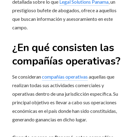
detallada sobre lo que
Legal Solutions Panama
, un
prestigioso bufete de abogados, ofrece a aquellos
que buscan información y asesoramiento en este
campo.
¿En qué consisten las
compañías operativas?
Se consideran
compañías operativas
aquellas que
realizan todas sus actividades comerciales y
operativas dentro de una jurisdicción específica. Su
principal objetivo es llevar a cabo sus operaciones
económicas en el país donde han sido constituidas,
generando ganancias en dicho lugar.