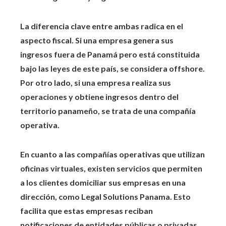
La diferencia clave entre ambas radica en el
aspecto fiscal. Si una empresa genera sus
ingresos fuera de Panamá pero está constituida
bajo las leyes de este país, se considera offshore.
Por otro lado, si una empresa realiza sus
operaciones y obtiene ingresos dentro del
territorio panameño, se trata de una compañía
operativa.
En cuanto a las compañías operativas que utilizan
oficinas virtuales, existen servicios que permiten
a los clientes domiciliar sus empresas en una
dirección, como Legal Solutions Panama. Esto
facilita que estas empresas reciban
notificaciones de entidades públicas o privadas,