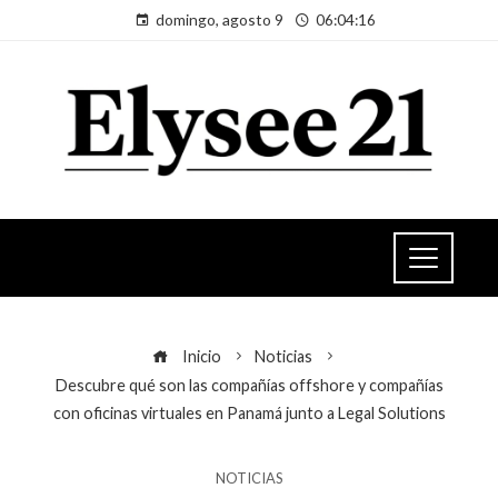
domingo, agosto 9
06:04:16
Inicio
Noticias
Descubre qué son las compañías offshore y compañías
con oficinas virtuales en Panamá junto a Legal Solutions
NOTICIAS