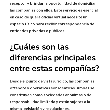
receptor y brindar la oportunidad de domiciliar
las compañías con ellos. Este servicio es esencial
en caso de que la oficina virtual necesite un
espacio físico para recibir correspondencia de
entidades privadas o públicas.
¿Cuáles son las
diferencias principales
entre estas compañías?
Desde el punto de vista jurídico, las compañías
offshore y operativas son idénticas. Ambas se
constituyen como sociedades anónimas o de
responsabilidad limitada y están sujetas a la
misma legislación y regulaciones.