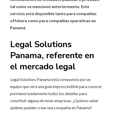
tal como se mencionó anteriormente. Este
servicio está disponible tanto para compañías
offshore como para compañías operativas en
Panamá.
Legal Solutions
Panama, referente en
el mercado legal
Legal Solutions Panama está compuesto por un
equipo que será una guía imprescindible para conocer
pormenorizadamente todos los detalles para
constituir alguna de estas empresas. ¿Quieres saber
quiénes pueden crear una compañía en Panamá?