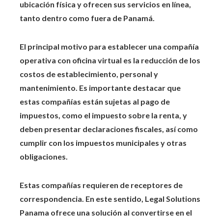
ubicación física y ofrecen sus servicios en línea,
tanto dentro como fuera de Panamá.
El principal motivo para establecer una compañía
operativa con oficina virtual es la reducción de los
costos de establecimiento, personal y
mantenimiento. Es importante destacar que
estas compañías están sujetas al pago de
impuestos, como el impuesto sobre la renta, y
deben presentar declaraciones fiscales, así como
cumplir con los impuestos municipales y otras
obligaciones.
Estas compañías requieren de receptores de
correspondencia. En este sentido, Legal Solutions
Panama ofrece una solución al convertirse en el