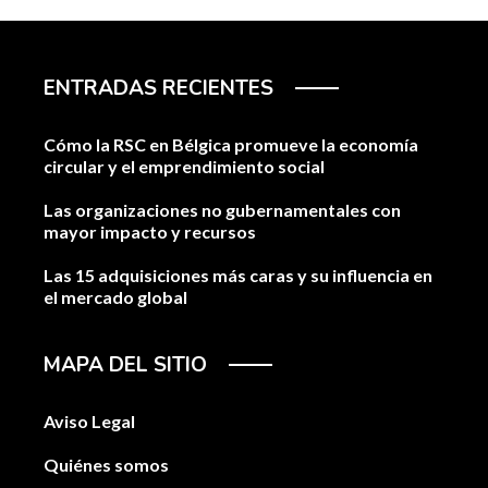
ENTRADAS RECIENTES
Cómo la RSC en Bélgica promueve la economía
circular y el emprendimiento social
Las organizaciones no gubernamentales con
mayor impacto y recursos
Las 15 adquisiciones más caras y su influencia en
el mercado global
MAPA DEL SITIO
Aviso Legal
Quiénes somos