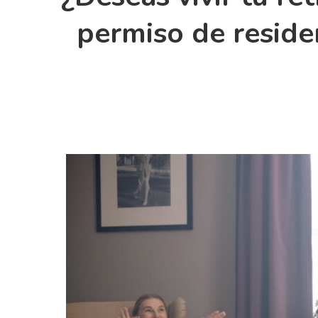
permiso de reside