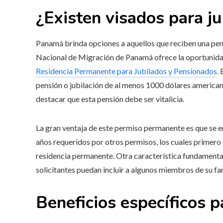
¿Existen visados para j
Panamá brinda opciones a aquellos que reciben una pensi
Nacional de Migración de Panamá ofrece la oportunidad
Residencia Permanente para Jubilados y Pensionados
.
pensión o jubilación de al menos 1000 dólares american
destacar que esta pensión debe ser vitalicia.
La gran ventaja de este permiso permanente es que se e
años requeridos por otros permisos, los cuales primero 
residencia permanente. Otra característica fundamenta
solicitantes puedan incluir a algunos miembros de su fami
Beneficios específicos p