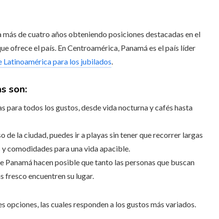
a más de cuatro años obteniendo posiciones destacadas en el
ue ofrece el país. En Centroamérica, Panamá es el país líder
e Latinoamérica para los jubilados
.
s son:
 para todos los gustos, desde vida nocturna y cafés hasta
 de la ciudad, puedes ir a playas sin tener que recorrer largas
s y comodidades para una vida apacible.
s de Panamá hacen posible que tanto las personas que buscan
s fresco encuentren su lugar.
s opciones, las cuales responden a los gustos más variados.