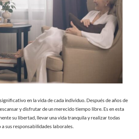
significativo en la vida de cada individuo. Después de años de
escansar y disfrutar de un merecido tiempo libre. Es en esta
te su libertad, llevar una vida tranquila y realizar todas
o a sus responsabilidades laborales.