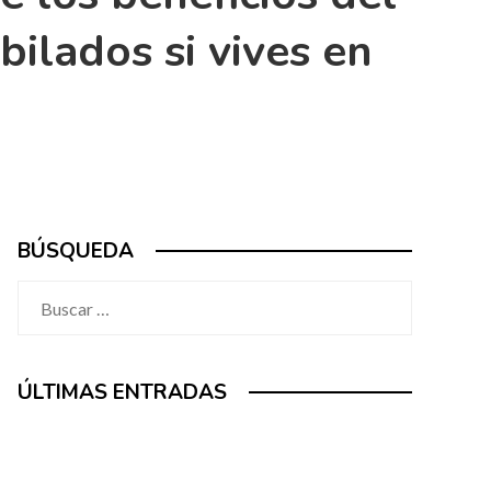
ilados si vives en
BÚSQUEDA
Buscar:
ÚLTIMAS ENTRADAS