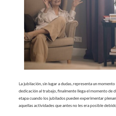
La jubilación, sin lugar a dudas, representa un momento 
dedicación al trabajo, finalmente llega el momento de d
etapa cuando los jubilados pueden experimentar plenamen
aquellas actividades que antes no les era posible debid