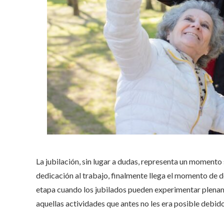
La jubilación, sin lugar a dudas, representa un momento 
dedicación al trabajo, finalmente llega el momento de d
etapa cuando los jubilados pueden experimentar plenamen
aquellas actividades que antes no les era posible debid