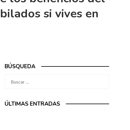
ilados si vives en
BÚSQUEDA
Buscar:
ÚLTIMAS ENTRADAS