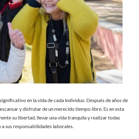
significativo en la vida de cada individuo. Después de años de
escansar y disfrutar de un merecido tiempo libre. Es en esta
te su libertad, llevar una vida tranquila y realizar todas
o a sus responsabilidades laborales.