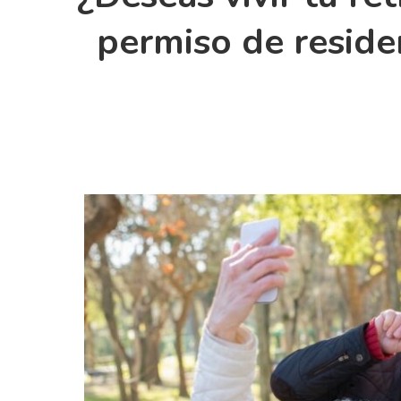
permiso de reside