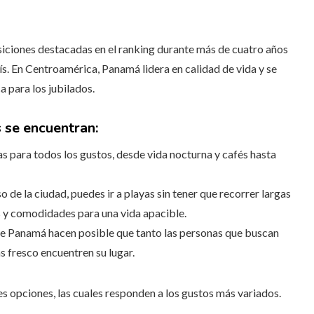
siciones destacadas en el ranking durante más de cuatro años
ís. En Centroamérica, Panamá lidera en calidad de vida y se
a para los jubilados.
 se encuentran:
 para todos los gustos, desde vida nocturna y cafés hasta
 de la ciudad, puedes ir a playas sin tener que recorrer largas
s y comodidades para una vida apacible.
s de Panamá hacen posible que tanto las personas que buscan
s fresco encuentren su lugar.
s opciones, las cuales responden a los gustos más variados.