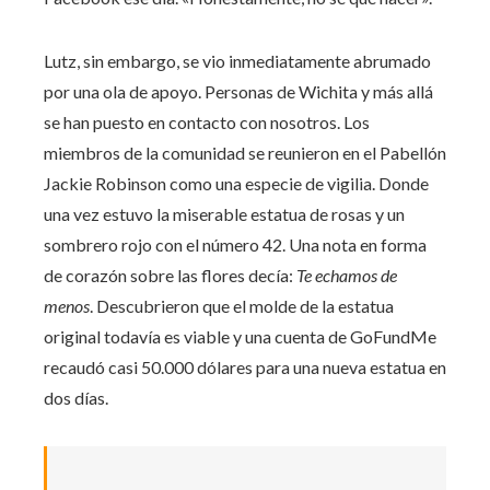
Lutz, sin embargo, se vio inmediatamente abrumado
por una ola de apoyo. Personas de Wichita y más allá
se han puesto en contacto con nosotros. Los
miembros de la comunidad se reunieron en el Pabellón
Jackie Robinson como una especie de vigilia. Donde
una vez estuvo la miserable estatua de rosas y un
sombrero rojo con el número 42. Una nota en forma
de corazón sobre las flores decía:
Te echamos de
menos
. Descubrieron que el molde de la estatua
original todavía es viable y una cuenta de GoFundMe
recaudó casi 50.000 dólares para una nueva estatua en
dos días.