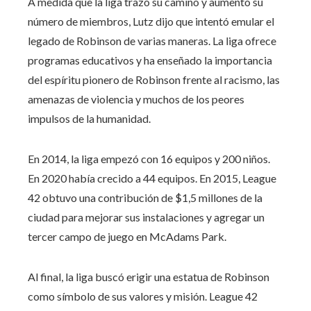
A medida que la liga trazó su camino y aumentó su
número de miembros, Lutz dijo que intentó emular el
legado de Robinson de varias maneras. La liga ofrece
programas educativos y ha enseñado la importancia
del espíritu pionero de Robinson frente al racismo, las
amenazas de violencia y muchos de los peores
impulsos de la humanidad.
En 2014, la liga empezó con 16 equipos y 200 niños.
En 2020 había crecido a 44 equipos. En 2015, League
42 obtuvo una contribución de $1,5 millones de la
ciudad para mejorar sus instalaciones y agregar un
tercer campo de juego en McAdams Park.
Al final, la liga buscó erigir una estatua de Robinson
como símbolo de sus valores y misión. League 42