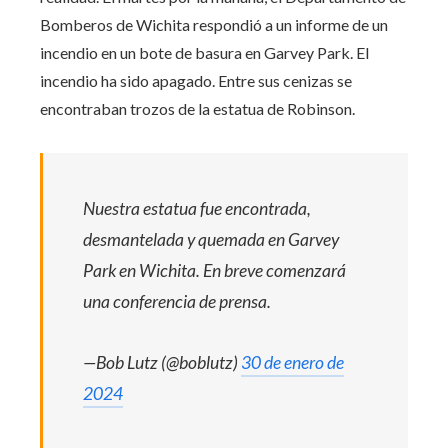
Bomberos de Wichita respondió a un informe de un
incendio en un bote de basura en Garvey Park. El
incendio ha sido apagado. Entre sus cenizas se
encontraban trozos de la estatua de Robinson.
Nuestra estatua fue encontrada,
desmantelada y quemada en Garvey
Park en Wichita. En breve comenzará
una conferencia de prensa.
—Bob Lutz (@boblutz)
30 de enero de
2024