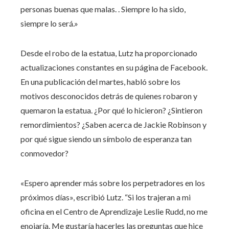
personas buenas que malas. . Siempre lo ha sido,
siempre lo será.»
Desde el robo de la estatua, Lutz ha proporcionado
actualizaciones constantes en su página de Facebook.
En una publicación del martes, habló sobre los
motivos desconocidos detrás de quienes robaron y
quemaron la estatua. ¿Por qué lo hicieron? ¿Sintieron
remordimientos? ¿Saben acerca de Jackie Robinson y
por qué sigue siendo un símbolo de esperanza tan
conmovedor?
«Espero aprender más sobre los perpetradores en los
próximos días», escribió Lutz. “Si los trajeran a mi
oficina en el Centro de Aprendizaje Leslie Rudd, no me
enojaría. Me gustaría hacerles las preguntas que hice