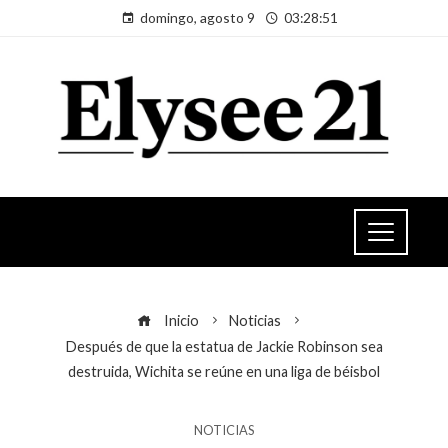
domingo, agosto 9
03:28:52
Inicio
Noticias
Después de que la estatua de Jackie Robinson sea
destruida, Wichita se reúne en una liga de béisbol
NOTICIAS