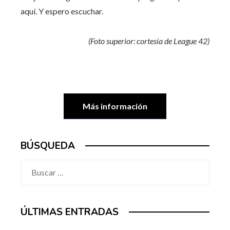
aquí. Y espero escuchar.
(Foto superior: cortesía de League 42)
Más información
BÚSQUEDA
Buscar:
ÚLTIMAS ENTRADAS