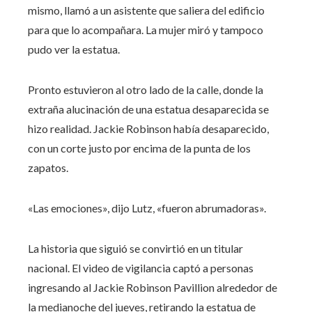
mismo, llamó a un asistente que saliera del edificio
para que lo acompañara. La mujer miró y tampoco
pudo ver la estatua.
Pronto estuvieron al otro lado de la calle, donde la
extraña alucinación de una estatua desaparecida se
hizo realidad. Jackie Robinson había desaparecido,
con un corte justo por encima de la punta de los
zapatos.
«Las emociones», dijo Lutz, «fueron abrumadoras».
La historia que siguió se convirtió en un titular
nacional. El video de vigilancia captó a personas
ingresando al Jackie Robinson Pavillion alrededor de
la medianoche del jueves, retirando la estatua de