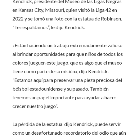
Kendrick, presidente del Museo de las Ligas Negras
en Kansas City, Missouri, quien visitó la Liga 42 en
2022 y se tomó una foto con la estatua de Robinson.
“Te respaldamos”, le dijo Kendrick.
«Están haciendo un trabajo extremadamente valioso
al brindar oportunidades para que niños de todos los
colores jueguen este juego, que es algo que el museo
tiene como parte de su misión», dijo Kendrick.
“Estamos aquí para preservar una pieza preciosa del
béisbol estadounidense y su pasado. También
tenemos un papel importante para ayudar a hacer
crecer nuestro juego”.
La pérdida de la estatua, dijo Kendrick, puede servir
como un desafortunado recordatorio del odio que aún