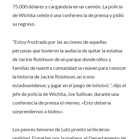
75.000 dólares y cargándola en un camión. La policía
de Wichita celebró una conferencia de prensa y pidió
su regreso.
“Estoy frustrado por las acciones de aquellas
personas que tuvieron la audacia de quitar la estatua
de Jackie Robinson de un parque donde niños y
familias de nuestra comunidad se reúnen para conocer
la historia de Jackie Robinson, un ícono
estadounidense, y jugar en el juego de béisbol. ”, dijo el
jefe de policía de Wichita, Joe Sullivan, durante una
conferencia de prensa el viernes. «Esto debería
sorprendernos a todos».
Los peores temores de Lutz pronto se hicieron
realidad. El martes por la mañana, el Departamento de