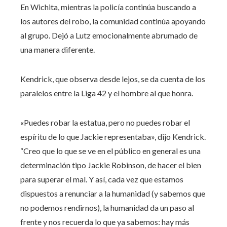
En Wichita, mientras la policía continúa buscando a
los autores del robo, la comunidad continúa apoyando
al grupo. Dejó a Lutz emocionalmente abrumado de
una manera diferente.
Kendrick, que observa desde lejos, se da cuenta de los
paralelos entre la Liga 42 y el hombre al que honra.
«Puedes robar la estatua, pero no puedes robar el
espíritu de lo que Jackie representaba», dijo Kendrick.
“Creo que lo que se ve en el público en general es una
determinación tipo Jackie Robinson, de hacer el bien
para superar el mal. Y así, cada vez que estamos
dispuestos a renunciar a la humanidad (y sabemos que
no podemos rendirnos), la humanidad da un paso al
frente y nos recuerda lo que ya sabemos: hay más