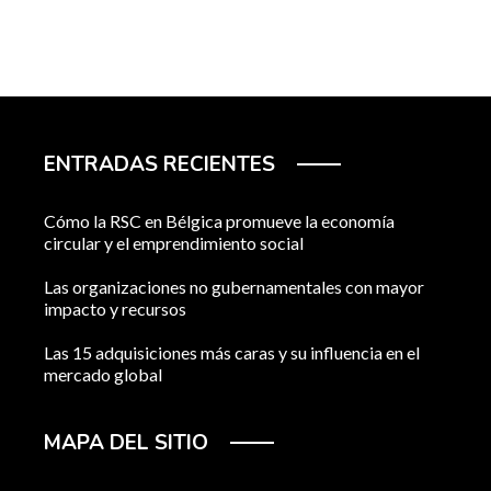
ENTRADAS RECIENTES
Cómo la RSC en Bélgica promueve la economía
circular y el emprendimiento social
Las organizaciones no gubernamentales con mayor
impacto y recursos
Las 15 adquisiciones más caras y su influencia en el
mercado global
MAPA DEL SITIO