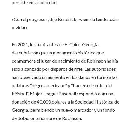
persiste en la sociedad.
«Con el progreso», dijo Kendrick, «viene la tendencia a
olvidar».
En 2021, los habitantes de El Cairo, Georgia,
descubrieron que un monumento histórico que
conmemora el lugar de nacimiento de Robinson había
sido alcanzado por disparos de rifle. Las autoridades
han observado un aumento en los daños en torno a las
palabras “negro americano” y “barrera de color del
béisbol”. Major League Baseball respondió con una
donación de 40.000 dólares a la Sociedad Histórica de
Georgia, permitiendo un nuevo marcador y un fondo
de dotación a nombre de Robinson.