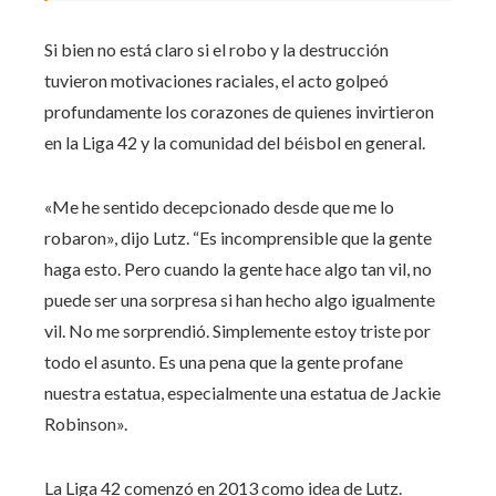
Si bien no está claro si el robo y la destrucción
tuvieron motivaciones raciales, el acto golpeó
profundamente los corazones de quienes invirtieron
en la Liga 42 y la comunidad del béisbol en general.
«Me he sentido decepcionado desde que me lo
robaron», dijo Lutz. “Es incomprensible que la gente
haga esto. Pero cuando la gente hace algo tan vil, no
puede ser una sorpresa si han hecho algo igualmente
vil. No me sorprendió. Simplemente estoy triste por
todo el asunto. Es una pena que la gente profane
nuestra estatua, especialmente una estatua de Jackie
Robinson».
La Liga 42 comenzó en 2013 como idea de Lutz.