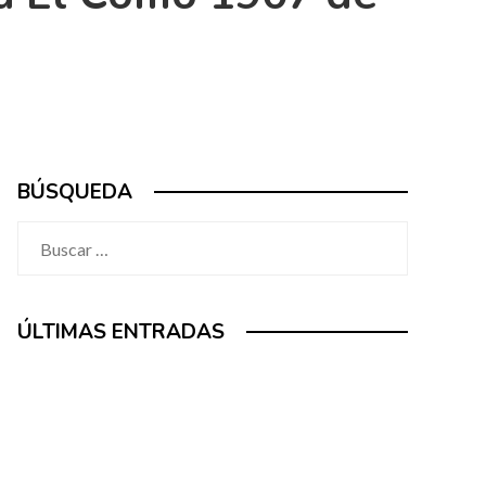
BÚSQUEDA
Buscar:
ÚLTIMAS ENTRADAS