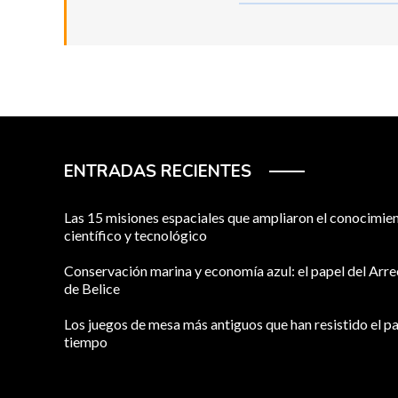
ENTRADAS RECIENTES
Las 15 misiones espaciales que ampliaron el conocimie
científico y tecnológico
Conservación marina y economía azul: el papel del Arre
de Belice
Los juegos de mesa más antiguos que han resistido el pa
tiempo