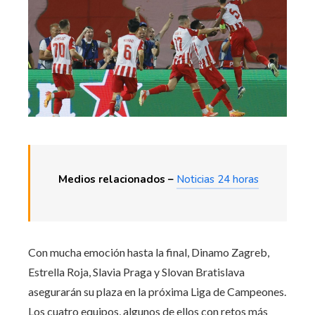
Medios relacionados –
Noticias 24 horas
Con mucha emoción hasta la final, Dinamo Zagreb,
Estrella Roja, Slavia Praga y Slovan Bratislava
asegurarán su plaza en la próxima Liga de Campeones.
Los cuatro equipos, algunos de ellos con retos más