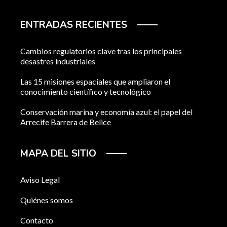
ENTRADAS RECIENTES
Cambios regulatorios clave tras los principales
desastres industriales
Las 15 misiones espaciales que ampliaron el
conocimiento científico y tecnológico
Conservación marina y economía azul: el papel del
Arrecife Barrera de Belice
MAPA DEL SITIO
Aviso Legal
Quiénes somos
Contacto