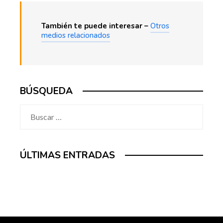
También te puede interesar –
Otros
medios relacionados
BÚSQUEDA
Buscar:
ÚLTIMAS ENTRADAS