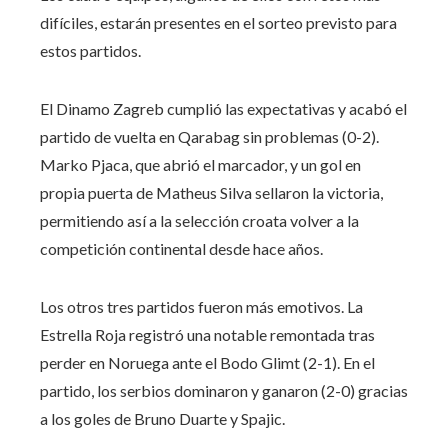
difíciles, estarán presentes en el sorteo previsto para
estos partidos.
El Dinamo Zagreb cumplió las expectativas y acabó el
partido de vuelta en Qarabag sin problemas (0-2).
Marko Pjaca, que abrió el marcador, y un gol en
propia puerta de Matheus Silva sellaron la victoria,
permitiendo así a la selección croata volver a la
competición continental desde hace años.
Los otros tres partidos fueron más emotivos. La
Estrella Roja registró una notable remontada tras
perder en Noruega ante el Bodo Glimt (2-1). En el
partido, los serbios dominaron y ganaron (2-0) gracias
a los goles de Bruno Duarte y Spajic.