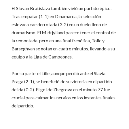
El Slovan Bratislava también vivió un partido épico.
Tras empatar (1-1) en Dinamarca, la selección
eslovaca cae derrotada (3-2) en un duelo lleno de
dramatismo. El Midtjylland parece tener el control de
la remontada, pero en una final frenética, Tolic y
Barseghyan se notan en cuatro minutos, llevando a su
equipo a la Liga de Campeones.
Por su parte, el Lille, aunque perdió ante el Slavia
Praga (2-1), se benefició de su victoria en el partido
de ida (0-2). El gol de Zhegrova en el minuto 77 fue
crucial para calmar los nervios en los instantes finales
del partido.