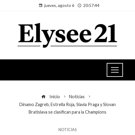
jueves, agosto 6
20:57:45
Inicio
Noticias
Dinamo Zagreb, Estrella Roja, Slavia Praga y Slovan
Bratislava se clasifican para la Champions
NOTICIAS