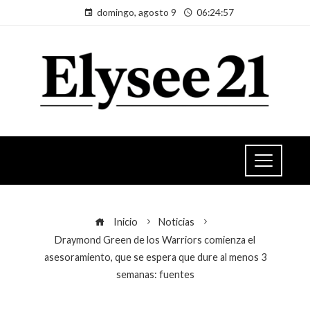
domingo, agosto 9
06:24:57
Inicio
Noticias
Draymond Green de los Warriors comienza el
asesoramiento, que se espera que dure al menos 3
semanas: fuentes