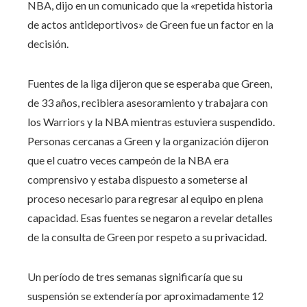
NBA, dijo en un comunicado que la «repetida historia
de actos antideportivos» de Green fue un factor en la
decisión.
Fuentes de la liga dijeron que se esperaba que Green,
de 33 años, recibiera asesoramiento y trabajara con
los Warriors y la NBA mientras estuviera suspendido.
Personas cercanas a Green y la organización dijeron
que el cuatro veces campeón de la NBA era
comprensivo y estaba dispuesto a someterse al
proceso necesario para regresar al equipo en plena
capacidad. Esas fuentes se negaron a revelar detalles
de la consulta de Green por respeto a su privacidad.
Un período de tres semanas significaría que su
suspensión se extendería por aproximadamente 12