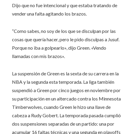
Dijo que no fue intencional y que estaba tratando de
vender una falta agitando los brazos.
“Como sabes, no soy de los que se disculpan por las
cosas que quería hacer, pero le pido disculpas a Jusuf.
Porque no iba a golpearlo», dijo Green. «Vendo
llamadas con mis brazos».
La suspensión de Green es la sexta de su carrera en la
NBA y la segunda esta temporada. La liga también
suspendió a Green por cinco juegos en noviembre por
su participación en un altercado contra los Minnesota
Timberwolves, cuando Green le hizo una llave de
cabeza a Rudy Gobert. La temporada pasada cumplió
dos suspensiones separadas de un partido: una por
acumular 16 faltas técnicas y una segunda en playoffs