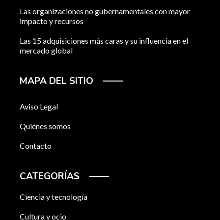
Las organizaciones no gubernamentales con mayor
impacto y recursos
Las 15 adquisiciones más caras y su influencia en el
mercado global
MAPA DEL SITIO
Aviso Legal
Quiénes somos
Contacto
CATEGORÍAS
Ciencia y tecnología
Cultura y ocio