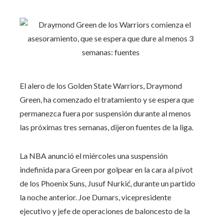
El alero de los Golden State Warriors, Draymond
Green, ha comenzado el tratamiento y se espera que
permanezca fuera por suspensión durante al menos
las próximas tres semanas, dijeron fuentes de la liga.
La NBA anunció el miércoles una suspensión
indefinida para Green por golpear en la cara al pívot
de los Phoenix Suns, Jusuf Nurkić, durante un partido
la noche anterior. Joe Dumars, vicepresidente
ejecutivo y jefe de operaciones de baloncesto de la