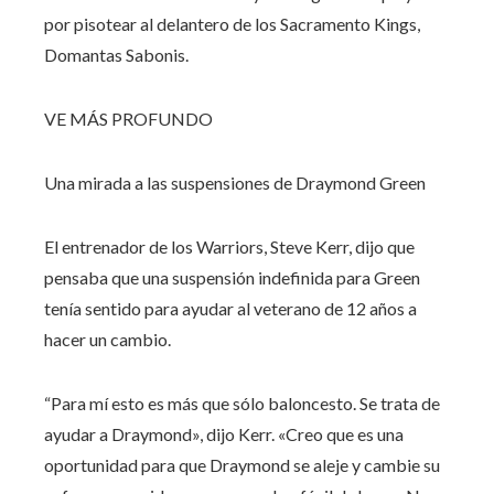
por pisotear al delantero de los Sacramento Kings,
Domantas Sabonis.
VE MÁS PROFUNDO
Una mirada a las suspensiones de Draymond Green
El entrenador de los Warriors, Steve Kerr, dijo que
pensaba que una suspensión indefinida para Green
tenía sentido para ayudar al veterano de 12 años a
hacer un cambio.
“Para mí esto es más que sólo baloncesto. Se trata de
ayudar a Draymond», dijo Kerr. «Creo que es una
oportunidad para que Draymond se aleje y cambie su