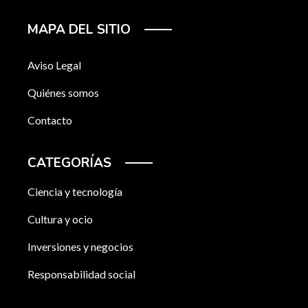
MAPA DEL SITIO
Aviso Legal
Quiénes somos
Contacto
CATEGORÍAS
Ciencia y tecnología
Cultura y ocio
Inversiones y negocios
Responsabilidad social