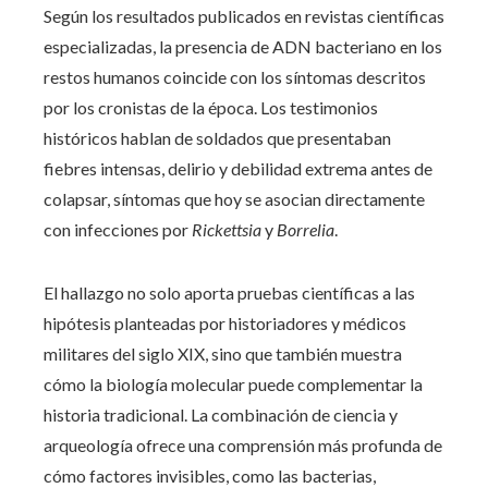
Según los resultados publicados en revistas científicas
especializadas, la presencia de ADN bacteriano en los
restos humanos coincide con los síntomas descritos
por los cronistas de la época. Los testimonios
históricos hablan de soldados que presentaban
fiebres intensas, delirio y debilidad extrema antes de
colapsar, síntomas que hoy se asocian directamente
con infecciones por
Rickettsia
y
Borrelia
.
El hallazgo no solo aporta pruebas científicas a las
hipótesis planteadas por historiadores y médicos
militares del siglo XIX, sino que también muestra
cómo la biología molecular puede complementar la
historia tradicional. La combinación de ciencia y
arqueología ofrece una comprensión más profunda de
cómo factores invisibles, como las bacterias,