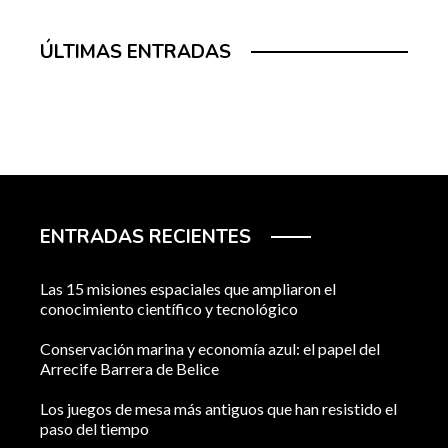
ÚLTIMAS ENTRADAS
ENTRADAS RECIENTES
Las 15 misiones espaciales que ampliaron el
conocimiento científico y tecnológico
Conservación marina y economía azul: el papel del
Arrecife Barrera de Belice
Los juegos de mesa más antiguos que han resistido el
paso del tiempo