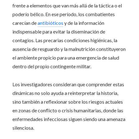
frente a elementos que van más allá de la táctica o el
poderío bélico. En ese período, los combatientes
carecían de
antibióticos
y de la información
indispensable para evitar la diseminación de
contagios. Las precarias condiciones higiénicas, la
ausencia de resguardo y la malnutrición constituyeron
el ambiente propicio para una emergencia de salud
dentro del propio contingente militar.
Los investigadores consideran que comprender estas
dinámicas no solo ayuda a reinterpretar la historia,
sino también a reflexionar sobre los riesgos actuales
en zonas de conflicto o crisis humanitarias, donde las
enfermedades infecciosas siguen siendo una amenaza
silenciosa.