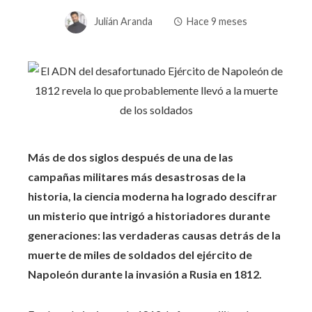
Julián Aranda
Hace 9 meses
Más de dos siglos después de una de las
campañas militares más desastrosas de la
historia, la ciencia moderna ha logrado descifrar
un misterio que intrigó a historiadores durante
generaciones: las verdaderas causas detrás de la
muerte de miles de soldados del ejército de
Napoleón durante la invasión a Rusia en 1812.