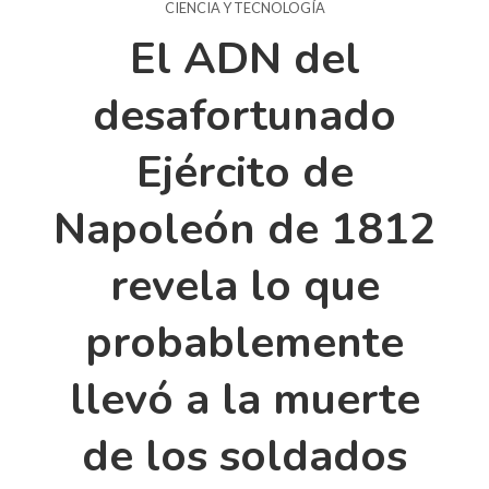
CIENCIA Y TECNOLOGÍA
El ADN del
desafortunado
Ejército de
Napoleón de 1812
revela lo que
probablemente
llevó a la muerte
de los soldados