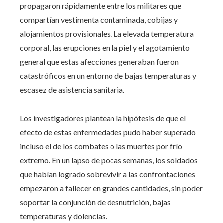
propagaron rápidamente entre los militares que
compartían vestimenta contaminada, cobijas y
alojamientos provisionales. La elevada temperatura
corporal, las erupciones en la piel y el agotamiento
general que estas afecciones generaban fueron
catastróficos en un entorno de bajas temperaturas y
escasez de asistencia sanitaria.
Los investigadores plantean la hipótesis de que el
efecto de estas enfermedades pudo haber superado
incluso el de los combates o las muertes por frío
extremo. En un lapso de pocas semanas, los soldados
que habían logrado sobrevivir a las confrontaciones
empezaron a fallecer en grandes cantidades, sin poder
soportar la conjunción de desnutrición, bajas
temperaturas y dolencias.