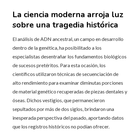
La ciencia moderna arroja luz
sobre una tragedia histórica
El análisis de ADN ancestral, un campo en desarrollo
dentro de la genética, ha posibilitado a los
especialistas desentrañar los fundamentos biológicos
de sucesos pretéritos. Para esta ocasión, los
científicos utilizaron técnicas de secuenciación de
alto rendimiento para examinar diminutas porciones
de material genético recuperadas de piezas dentales y
óseas. Dichos vestigios, que permanecieron
sepultados por más de dos siglos, brindaron una
inesperada perspectiva del pasado, aportando datos
que los registros históricos no podían ofrecer.