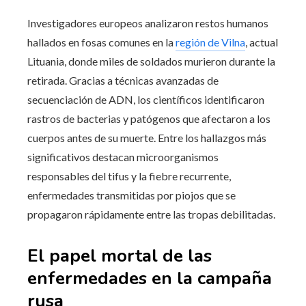
Investigadores europeos analizaron restos humanos
hallados en fosas comunes en la
región de Vilna
, actual
Lituania, donde miles de soldados murieron durante la
retirada. Gracias a técnicas avanzadas de
secuenciación de ADN, los científicos identificaron
rastros de bacterias y patógenos que afectaron a los
cuerpos antes de su muerte. Entre los hallazgos más
significativos destacan microorganismos
responsables del tifus y la fiebre recurrente,
enfermedades transmitidas por piojos que se
propagaron rápidamente entre las tropas debilitadas.
El papel mortal de las
enfermedades en la campaña
rusa