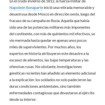
En el crudo invierno de 1812, la fuerza militar de
Napoleón Bonaparte
inició una retirada memorable y
desastrosa desde Moscú en dirección oeste, luego del
fracaso de su campaña en Rusia. Aquella que había
sido una de las potencias militares más imponentes
del continente, con más de quinientos mil efectivos, se
vio mermada hasta quedar en apenas unos pocos
miles de supervivientes. Por muchos años, los
expertos en historia atribuyeron este desastre a la
escasez de alimentos, las bajas temperaturas y las
ofensivas rusas. No obstante, investigaciones
genéticas recientes han añadido un elemento adicional
a la explicación: los soldados no solo padecieron las
duras condiciones ambientales, sino también
enfermedades contagiosas que devastaron al ejército
desde su interior.