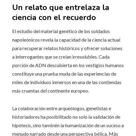
Un relato que entrelaza la
ciencia con el recuerdo
El estudio del material genético de los soldados
napoleónicos revela la capacidad de la ciencia actual
para recuperar relatos históricos y ofrecer soluciones
a interrogantes que se creían irresolubles. Cada
porción de ADN descubierta en los vestigios humanos
constituye una prueba muda de las experiencias de
miles de individuos inmersos en una de las contiendas
más cruentas del continente europeo.
La colaboración entre arqueólogos, genetistas e
historiadores ha posibilitado no solo la validación de
hipótesis, sino también la humanización de un suceso a
menudo narrado desde una perspectiva bélica. Más