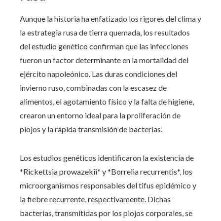
Aunque la historia ha enfatizado los rigores del clima y
la estrategia rusa de tierra quemada, los resultados
del estudio genético confirman que las infecciones
fueron un factor determinante en la mortalidad del
ejército napoleónico. Las duras condiciones del
invierno ruso, combinadas con la escasez de
alimentos, el agotamiento físico y la falta de higiene,
crearon un entorno ideal para la proliferación de
piojos y la rápida transmisión de bacterias.
Los estudios genéticos identificaron la existencia de
*Rickettsia prowazekii* y *Borrelia recurrentis*, los
microorganismos responsables del tifus epidémico y
la fiebre recurrente, respectivamente. Dichas
bacterias, transmitidas por los piojos corporales, se