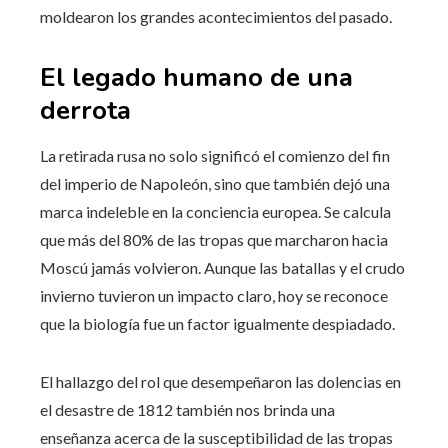
moldearon los grandes acontecimientos del pasado.
El legado humano de una
derrota
La retirada rusa no solo significó el comienzo del fin
del imperio de Napoleón, sino que también dejó una
marca indeleble en la conciencia europea. Se calcula
que más del 80% de las tropas que marcharon hacia
Moscú jamás volvieron. Aunque las batallas y el crudo
invierno tuvieron un impacto claro, hoy se reconoce
que la biología fue un factor igualmente despiadado.
El hallazgo del rol que desempeñaron las dolencias en
el desastre de 1812 también nos brinda una
enseñanza acerca de la susceptibilidad de las tropas