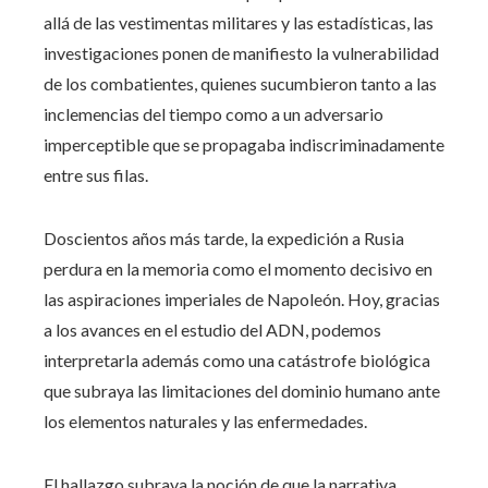
allá de las vestimentas militares y las estadísticas, las
investigaciones ponen de manifiesto la vulnerabilidad
de los combatientes, quienes sucumbieron tanto a las
inclemencias del tiempo como a un adversario
imperceptible que se propagaba indiscriminadamente
entre sus filas.
Doscientos años más tarde, la expedición a Rusia
perdura en la memoria como el momento decisivo en
las aspiraciones imperiales de Napoleón. Hoy, gracias
a los avances en el estudio del ADN, podemos
interpretarla además como una catástrofe biológica
que subraya las limitaciones del dominio humano ante
los elementos naturales y las enfermedades.
El hallazgo subraya la noción de que la narrativa