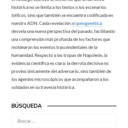
histórica no se limita a los textos o los escenarios
bélicos, sino que también se encuentra codificada en
nuestro ADN. Cada revelación
arqueogenética
desvela una nueva perspectiva del pasado, facilitando
una comprensión más profunda de los factores que
moldearon los eventos trascendentales de la
humanidad. Respecto a las tropas de Napoleón, la
evidencia científica es clara: la derrota decisiva no
provino únicamente del adversario, sino también de
los agentes microscópicos que acompañaron a los
soldados en su travesía histórica.
BÚSQUEDA
Buscar: