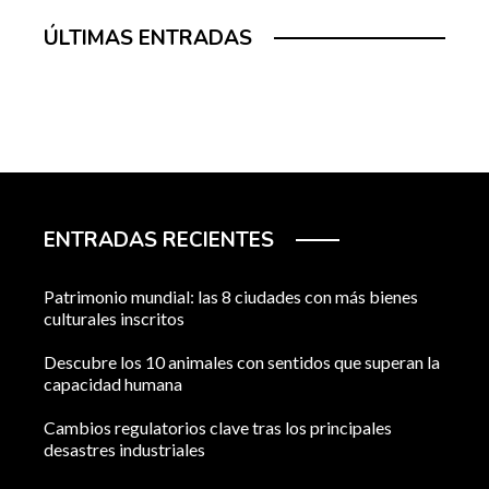
ÚLTIMAS ENTRADAS
ENTRADAS RECIENTES
Patrimonio mundial: las 8 ciudades con más bienes
culturales inscritos
Descubre los 10 animales con sentidos que superan la
capacidad humana
Cambios regulatorios clave tras los principales
desastres industriales