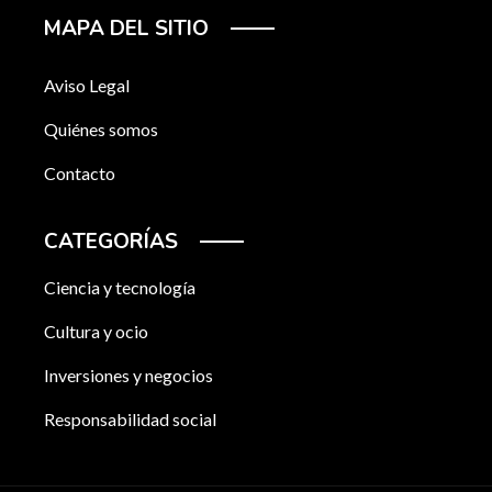
MAPA DEL SITIO
Aviso Legal
Quiénes somos
Contacto
CATEGORÍAS
Ciencia y tecnología
Cultura y ocio
Inversiones y negocios
Responsabilidad social