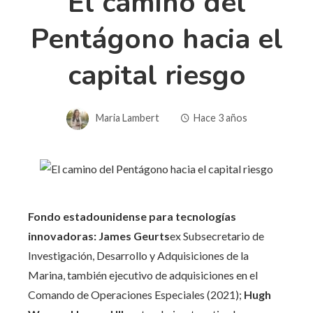
El camino del
Pentágono hacia el
capital riesgo
Maria Lambert
Hace 3 años
Fondo estadounidense para tecnologías
innovadoras
: James Geurts
ex Subsecretario de
Investigación, Desarrollo y Adquisiciones de la
Marina, también ejecutivo de adquisiciones en el
Comando de Operaciones Especiales (2021);
Hugh