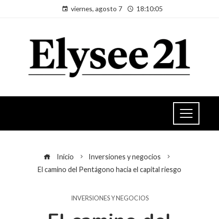
viernes, agosto 7
18:10:05
Inicio
Inversiones y negocios
El camino del Pentágono hacia el capital riesgo
INVERSIONES Y NEGOCIOS