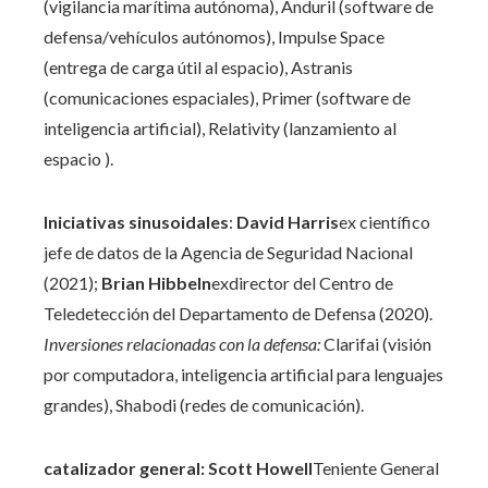
(vigilancia marítima autónoma), Anduril (software de
defensa/vehículos autónomos), Impulse Space
(entrega de carga útil al espacio), Astranis
(comunicaciones espaciales), Primer (software de
inteligencia artificial), Relativity (lanzamiento al
espacio ).
Iniciativas sinusoidales
:
David Harris
ex científico
jefe de datos de la Agencia de Seguridad Nacional
(2021);
Brian Hibbeln
exdirector del Centro de
Teledetección del Departamento de Defensa (2020).
Inversiones relacionadas con la defensa:
Clarifai (visión
por computadora, inteligencia artificial para lenguajes
grandes), Shabodi (redes de comunicación).
catalizador general
: Scott Howell
Teniente General