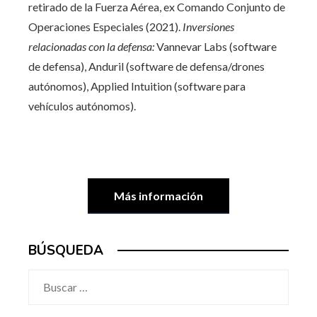
retirado de la Fuerza Aérea, ex Comando Conjunto de
Operaciones Especiales (2021).
Inversiones
relacionadas con la defensa:
Vannevar Labs (software
de defensa), Anduril (software de defensa/drones
autónomos), Applied Intuition (software para
vehículos autónomos).
Más información
BÚSQUEDA
Buscar: