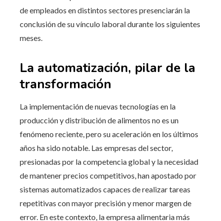
de empleados en distintos sectores presenciarán la
conclusión de su vínculo laboral durante los siguientes
meses.
La automatización, pilar de la
transformación
La implementación de nuevas tecnologías en la
producción y distribución de alimentos no es un
fenómeno reciente, pero su aceleración en los últimos
años ha sido notable. Las empresas del sector,
presionadas por la competencia global y la necesidad
de mantener precios competitivos, han apostado por
sistemas automatizados capaces de realizar tareas
repetitivas con mayor precisión y menor margen de
error. En este contexto, la empresa alimentaria más