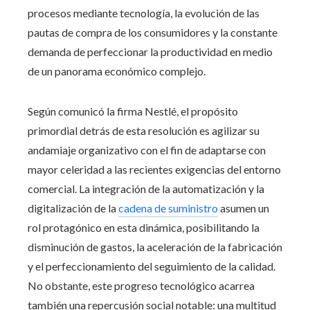
procesos mediante tecnología, la evolución de las
pautas de compra de los consumidores y la constante
demanda de perfeccionar la productividad en medio
de un panorama económico complejo.
Según comunicó la firma Nestlé, el propósito
primordial detrás de esta resolución es agilizar su
andamiaje organizativo con el fin de adaptarse con
mayor celeridad a las recientes exigencias del entorno
comercial. La integración de la automatización y la
digitalización de la
cadena de suministro
asumen un
rol protagónico en esta dinámica, posibilitando la
disminución de gastos, la aceleración de la fabricación
y el perfeccionamiento del seguimiento de la calidad.
No obstante, este progreso tecnológico acarrea
también una repercusión social notable: una multitud