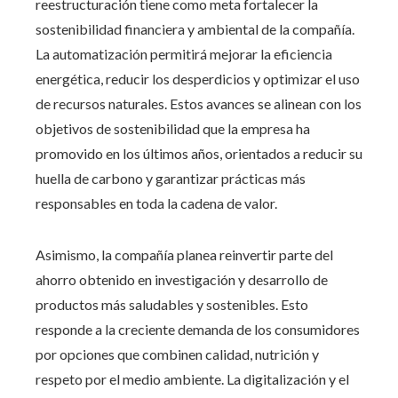
reestructuración tiene como meta fortalecer la
sostenibilidad financiera y ambiental de la compañía.
La automatización permitirá mejorar la eficiencia
energética, reducir los desperdicios y optimizar el uso
de recursos naturales. Estos avances se alinean con los
objetivos de sostenibilidad que la empresa ha
promovido en los últimos años, orientados a reducir su
huella de carbono y garantizar prácticas más
responsables en toda la cadena de valor.
Asimismo, la compañía planea reinvertir parte del
ahorro obtenido en investigación y desarrollo de
productos más saludables y sostenibles. Esto
responde a la creciente demanda de los consumidores
por opciones que combinen calidad, nutrición y
respeto por el medio ambiente. La digitalización y el