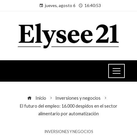
jueves, agosto 6
16:40:53
Inicio
Inversiones y negocios
El futuro del empleo: 16.000 despidos en el sector
alimentario por automatización
INVERSIONES Y NEGOCIOS