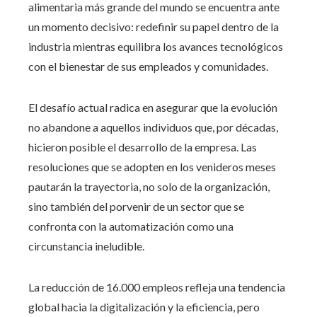
alimentaria más grande del mundo se encuentra ante
un momento decisivo: redefinir su papel dentro de la
industria mientras equilibra los avances tecnológicos
con el bienestar de sus empleados y comunidades.
El desafío actual radica en asegurar que la evolución
no abandone a aquellos individuos que, por décadas,
hicieron posible el desarrollo de la empresa. Las
resoluciones que se adopten en los venideros meses
pautarán la trayectoria, no solo de la organización,
sino también del porvenir de un sector que se
confronta con la automatización como una
circunstancia ineludible.
La reducción de 16.000 empleos refleja una tendencia
global hacia la digitalización y la eficiencia, pero