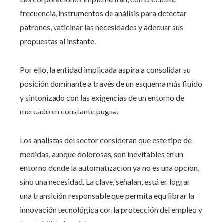
frecuencia, instrumentos de análisis para detectar
patrones, vaticinar las necesidades y adecuar sus
propuestas al instante.
Por ello, la entidad implicada aspira a consolidar su
posición dominante a través de un esquema más fluido
y sintonizado con las exigencias de un entorno de
mercado en constante pugna.
Los analistas del sector consideran que este tipo de
medidas, aunque dolorosas, son inevitables en un
entorno donde la automatización ya no es una opción,
sino una necesidad. La clave, señalan, está en lograr
una transición responsable que permita equilibrar la
innovación tecnológica con la protección del empleo y