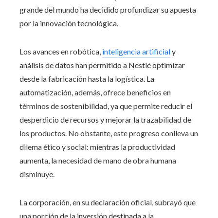
grande del mundo ha decidido profundizar su apuesta
por la innovación tecnológica.
Los avances en robótica,
inteligencia artificial
y
análisis de datos han permitido a Nestlé optimizar
desde la fabricación hasta la logística. La
automatización, además, ofrece beneficios en
términos de sostenibilidad, ya que permite reducir el
desperdicio de recursos y mejorar la trazabilidad de
los productos. No obstante, este progreso conlleva un
dilema ético y social: mientras la productividad
aumenta, la necesidad de mano de obra humana
disminuye.
La corporación, en su declaración oficial, subrayó que
una porción de la inversión destinada a la