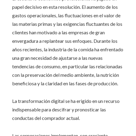
papel decisivo en esta resolución. El aumento de los
gastos operacionales, las fluctuaciones en el valor de
las materias primas y las exigencias fluctuantes de los
clientes han motivado a las empresas de gran
envergadura a replantear sus enfoques. Durante los
años recientes, la industria de la comida ha enfrentado
una gran necesidad de ajustarse a las nuevas
tendencias de consumo, en particular las relacionadas
con la preservación del medio ambiente, la nutrición
beneficiosa y la claridad en las fases de producción.
La transformación digital se ha erigido en un recurso
indispensable para descifrar y pronosticar las
conductas del comprador actual.
Las corporaciones implementan, con creciente