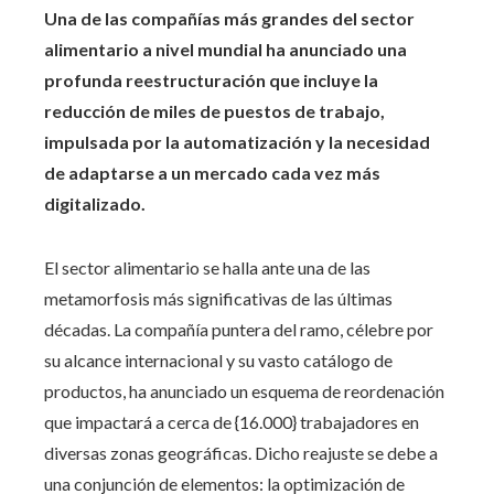
Una de las compañías más grandes del sector
alimentario a nivel mundial ha anunciado una
profunda reestructuración que incluye la
reducción de miles de puestos de trabajo,
impulsada por la automatización y la necesidad
de adaptarse a un mercado cada vez más
digitalizado.
El sector alimentario se halla ante una de las
metamorfosis más significativas de las últimas
décadas. La compañía puntera del ramo, célebre por
su alcance internacional y su vasto catálogo de
productos, ha anunciado un esquema de reordenación
que impactará a cerca de {16.000} trabajadores en
diversas zonas geográficas. Dicho reajuste se debe a
una conjunción de elementos: la optimización de