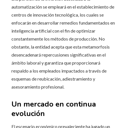
automatización se empleará en el establecimiento de
centros de innovación tecnológica, los cuales se
enfocarán en desarrollar remedios fundamentados en
inteligencia artificial con el fin de optimizar
constantemente los métodos de producción. No
obstante, la entidad acepta que esta metamorfosis
desencadenará repercusiones significativas en el
ámbito laboral y garantiza que proporcionará
respaldo a los empleados impactados a través de
esquemas de reubicación, adiestramiento y
asesoramiento profesional.
Un mercado en continua
evolución
El escenario económico prevaleciente ha jugado un