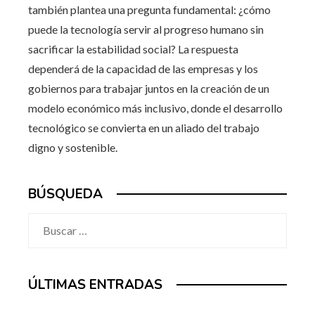
también plantea una pregunta fundamental: ¿cómo
puede la tecnología servir al progreso humano sin
sacrificar la estabilidad social? La respuesta
dependerá de la capacidad de las empresas y los
gobiernos para trabajar juntos en la creación de un
modelo económico más inclusivo, donde el desarrollo
tecnológico se convierta en un aliado del trabajo
digno y sostenible.
BÚSQUEDA
Buscar:
ÚLTIMAS ENTRADAS