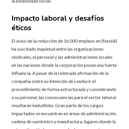
la estabilidad social.
Impacto laboral y desafíos
éticos
El aviso de la reducción de 16.000 empleos en {Nestlé}
ha suscitado inquietud entre las organizaciones
sindicales, el personal y las administraciones locales
en las naciones donde la corporación posee una fuerte
influencia. A pesar de la reiterada afirmación de la
compañía sobre su intención de conducir el
procedimiento de forma estructurada y considerando
a su personal, las consecuencias para el sector laboral
resultarán ineludibles. Gran parte de los cargos
impactados se encuentran en áreas de administración,
cadena de suministro y manufactura, lugares donde la