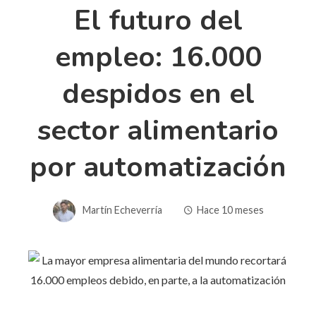
El futuro del
empleo: 16.000
despidos en el
sector alimentario
por automatización
Martín Echeverría
Hace 10 meses