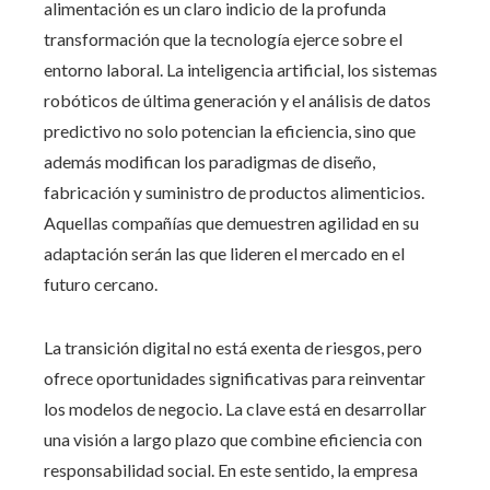
alimentación es un claro indicio de la profunda
transformación que la tecnología ejerce sobre el
entorno laboral. La inteligencia artificial, los sistemas
robóticos de última generación y el análisis de datos
predictivo no solo potencian la eficiencia, sino que
además modifican los paradigmas de diseño,
fabricación y suministro de productos alimenticios.
Aquellas compañías que demuestren agilidad en su
adaptación serán las que lideren el mercado en el
futuro cercano.
La transición digital no está exenta de riesgos, pero
ofrece oportunidades significativas para reinventar
los modelos de negocio. La clave está en desarrollar
una visión a largo plazo que combine eficiencia con
responsabilidad social. En este sentido, la empresa