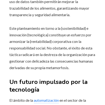
uso de datos también permitirán mejorar la
trazabilidad de los alimentos, garantizando mayor
transparencia y seguridad alimentaria.
Este planteamiento en torno a la {sostenibilidad} e
innovación {tecnológica} constituye un esfuerzo por
armonizar la {rentabilidad} corporativa con la
responsabilidad social. No obstante, el éxito de esta
táctica radicará en la destreza de la organización para
gestionar con delicadeza las consecuencias humanas
derivadas de su propia metamorfosis.
Un futuro impulsado por la
tecnología
El ámbito de la
automatización
en el sector de la