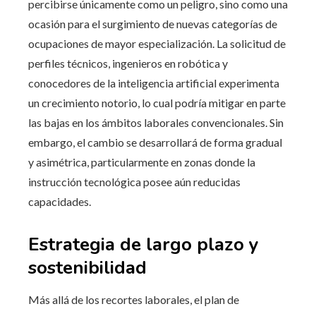
percibirse únicamente como un peligro, sino como una
ocasión para el surgimiento de nuevas categorías de
ocupaciones de mayor especialización. La solicitud de
perfiles técnicos, ingenieros en robótica y
conocedores de la inteligencia artificial experimenta
un crecimiento notorio, lo cual podría mitigar en parte
las bajas en los ámbitos laborales convencionales. Sin
embargo, el cambio se desarrollará de forma gradual
y asimétrica, particularmente en zonas donde la
instrucción tecnológica posee aún reducidas
capacidades.
Estrategia de largo plazo y
sostenibilidad
Más allá de los recortes laborales, el plan de