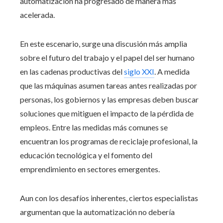
automatización ha progresado de manera más
acelerada.
En este escenario, surge una discusión más amplia
sobre el futuro del trabajo y el papel del ser humano
en las cadenas productivas del
siglo XXI
. A medida
que las máquinas asumen tareas antes realizadas por
personas, los gobiernos y las empresas deben buscar
soluciones que mitiguen el impacto de la pérdida de
empleos. Entre las medidas más comunes se
encuentran los programas de reciclaje profesional, la
educación tecnológica y el fomento del
emprendimiento en sectores emergentes.
Aun con los desafíos inherentes, ciertos especialistas
argumentan que la automatización no debería