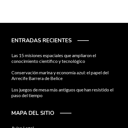
ENTRADAS RECIENTES
Las 15 misiones espaciales que ampliaron el
conocimiento científico y tecnológico
Conservación marina y economía azul: el papel del
Arrecife Barrera de Belice
Los juegos de mesa más antiguos que han resistido el
paso del tiempo
MAPA DEL SITIO
Aviso Legal