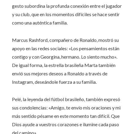
gesto subordina la profunda conexión entre el jugador
y su club, que en los momentos difíciles se hace sentir
como una auténtica familia.
Marcus Rashford, compañero de Ronaldo, mostró su
apoyo en las redes sociales: «Los pensamientos están
contigo y con Georgina, hermano. Lo siento mucho».
De igual forma, la estrella brasileña Marta también
envió sus mejores deseos a Ronaldo a través de
Instagram, deseándole fuerza a su familia.
Pelé, la leyenda del fútbol brasileño, también expresó
sus condolencias: «Amigo, te envío mis oraciones y mi
más sentido pésame en este momento tan difícil. Que
Dios ayude a vuestros corazones e ilumine cada paso
del camino».