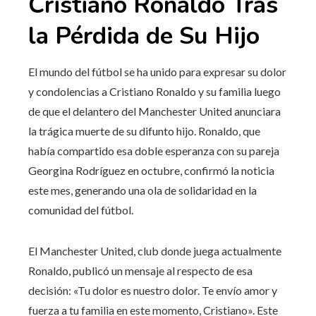
Cristiano Ronaldo Tras
la Pérdida de Su Hijo
El mundo del fútbol se ha unido para expresar su dolor
y condolencias a Cristiano Ronaldo y su familia luego
de que el delantero del Manchester United anunciara
la trágica muerte de su difunto hijo. Ronaldo, que
había compartido esa doble esperanza con su pareja
Georgina Rodríguez en octubre, confirmó la noticia
este mes, generando una ola de solidaridad en la
comunidad del fútbol.
El Manchester United, club donde juega actualmente
Ronaldo, publicó un mensaje al respecto de esa
decisión: «Tu dolor es nuestro dolor. Te envío amor y
fuerza a tu familia en este momento, Cristiano». Este