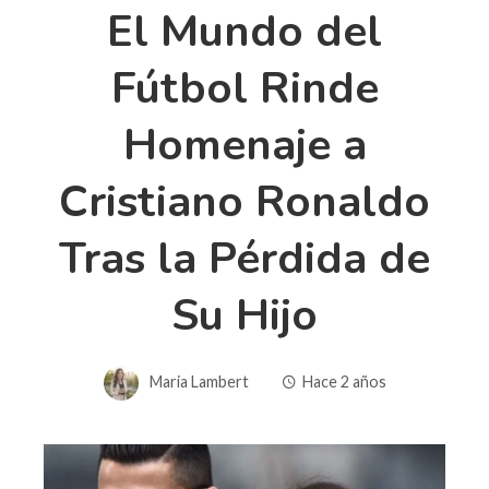
El Mundo del
Fútbol Rinde
Homenaje a
Cristiano Ronaldo
Tras la Pérdida de
Su Hijo
Maria Lambert
Hace 2 años