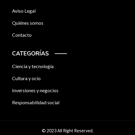
Aviso Legal
Quiénes somos
Contacto
CATEGORÍAS
Ciencia y tecnología
Cultura y ocio
Inversiones y negocios
Responsabilidad social
© 2023 All Right Reserved.