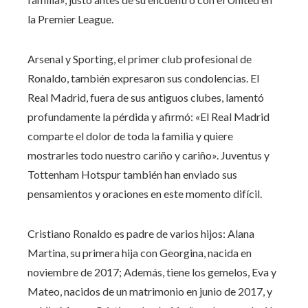
la Premier League.
Arsenal y Sporting, el primer club profesional de
Ronaldo, también expresaron sus condolencias. El
Real Madrid, fuera de sus antiguos clubes, lamentó
profundamente la pérdida y afirmó: «El Real Madrid
comparte el dolor de toda la familia y quiere
mostrarles todo nuestro cariño y cariño». Juventus y
Tottenham Hotspur también han enviado sus
pensamientos y oraciones en este momento difícil.
Cristiano Ronaldo es padre de varios hijos: Alana
Martina, su primera hija con Georgina, nacida en
noviembre de 2017; Además, tiene los gemelos, Eva y
Mateo, nacidos de un matrimonio en junio de 2017, y