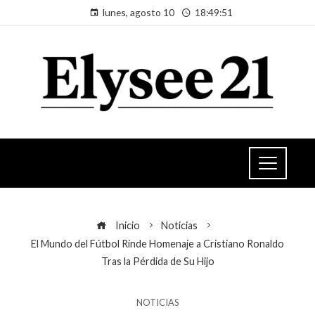
lunes, agosto 10
18:49:51
Inicio
Noticias
El Mundo del Fútbol Rinde Homenaje a Cristiano Ronaldo
Tras la Pérdida de Su Hijo
NOTICIAS