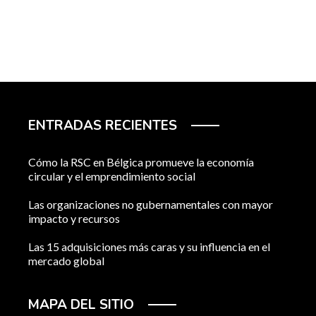
ENTRADAS RECIENTES
Cómo la RSC en Bélgica promueve la economía
circular y el emprendimiento social
Las organizaciones no gubernamentales con mayor
impacto y recursos
Las 15 adquisiciones más caras y su influencia en el
mercado global
MAPA DEL SITIO