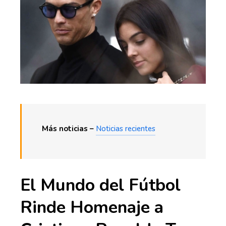
Más noticias –
Noticias recientes
El Mundo del Fútbol
Rinde Homenaje a