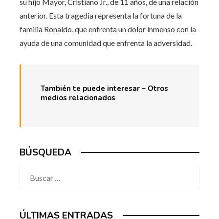
su hijo Mayor, Cristiano Jr., de 11 años, de una relación
anterior. Esta tragedia representa la fortuna de la
familia Ronaldo, que enfrenta un dolor inmenso con la
ayuda de una comunidad que enfrenta la adversidad.
También te puede interesar – Otros
medios relacionados
BÚSQUEDA
Buscar:
ÚLTIMAS ENTRADAS