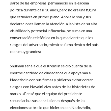
parte de las empresas, permaneció en la escena
política durante casi 30 años, pero no era una figura
que estuviera en primer plano. Ahora lo son y sus
declaraciones llaman la atención, a la vista de su alta
visibilidad y potencial influencia», se suma en una
conversación telefónica en la que advierte que los
riesgos del adversario, mientras fuma dentro del país,
«son muy grandes».
Shulman señala que el Kremlin se dio cuenta de la
enorme cantidad de ciudadanos que apoyaban a
Nadezhdin con sus firmas y pidieron evitar correr
riesgos con Navalni vivo antes de las historietas de
marzo. «Pensé que el equipo del presidente
renunciaría a sus conclusiones después de las
elecciones sobre lo que hicieron con Nadezhdin,