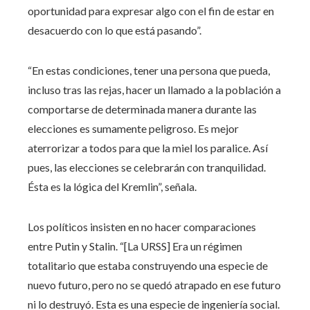
oportunidad para expresar algo con el fin de estar en
desacuerdo con lo que está pasando”.
“En estas condiciones, tener una persona que pueda,
incluso tras las rejas, hacer un llamado a la población a
comportarse de determinada manera durante las
elecciones es sumamente peligroso. Es mejor
aterrorizar a todos para que la miel los paralice. Así
pues, las elecciones se celebrarán con tranquilidad.
Ésta es la lógica del Kremlin”, señala.
Los políticos insisten en no hacer comparaciones
entre Putin y Stalin. “[La URSS] Era un régimen
totalitario que estaba construyendo una especie de
nuevo futuro, pero no se quedó atrapado en ese futuro
ni lo destruyó. Esta es una especie de ingeniería social.