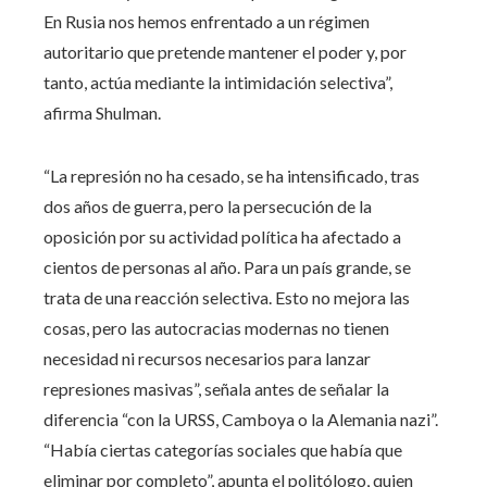
En Rusia nos hemos enfrentado a un régimen
autoritario que pretende mantener el poder y, por
tanto, actúa mediante la intimidación selectiva”,
afirma Shulman.
“La represión no ha cesado, se ha intensificado, tras
dos años de guerra, pero la persecución de la
oposición por su actividad política ha afectado a
cientos de personas al año. Para un país grande, se
trata de una reacción selectiva. Esto no mejora las
cosas, pero las autocracias modernas no tienen
necesidad ni recursos necesarios para lanzar
represiones masivas”, señala antes de señalar la
diferencia “con la URSS, Camboya o la Alemania nazi”.
“Había ciertas categorías sociales que había que
eliminar por completo”, apunta el politólogo, quien