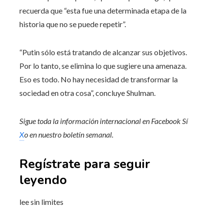
recuerda que “esta fue una determinada etapa de la
historia que no se puede repetir”.
“Putin sólo está tratando de alcanzar sus objetivos.
Por lo tanto, se elimina lo que sugiere una amenaza.
Eso es todo. No hay necesidad de transformar la
sociedad en otra cosa”, concluye Shulman.
Sigue toda la información internacional en
Facebook
Sí
X
o en
nuestro boletín semanal
.
Regístrate para seguir
leyendo
lee sin limites