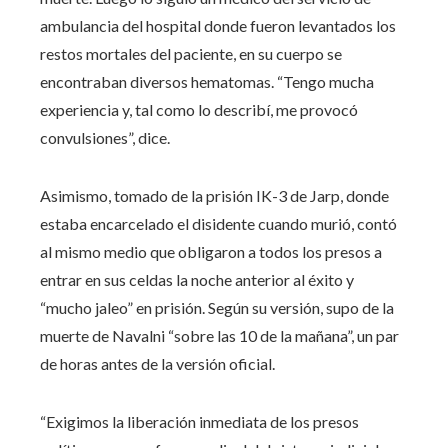
ambulancia del hospital donde fueron levantados los
restos mortales del paciente, en su cuerpo se
encontraban diversos hematomas. “Tengo mucha
experiencia y, tal como lo describí, me provocó
convulsiones”, dice.
Asimismo, tomado de la prisión IK-3 de Jarp, donde
estaba encarcelado el disidente cuando murió, contó
al mismo medio que obligaron a todos los presos a
entrar en sus celdas la noche anterior al éxito y
“mucho jaleo” en prisión. Según su versión, supo de la
muerte de Navalni “sobre las 10 de la mañana”, un par
de horas antes de la versión oficial.
“Exigimos la liberación inmediata de los presos