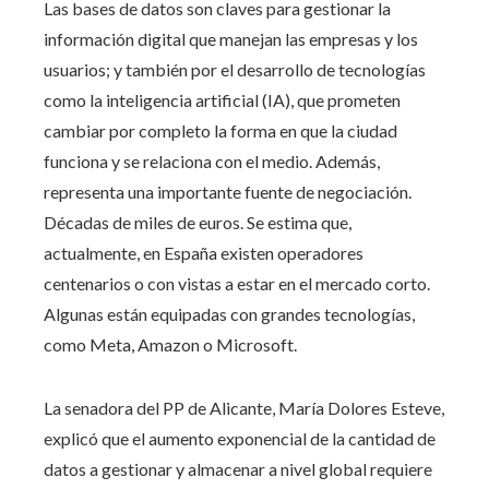
Las bases de datos son claves para gestionar la
información digital que manejan las empresas y los
usuarios; y también por el desarrollo de tecnologías
como la inteligencia artificial (IA), que prometen
cambiar por completo la forma en que la ciudad
funciona y se relaciona con el medio. Además,
representa una importante fuente de negociación.
Décadas de miles de euros. Se estima que,
actualmente, en España existen operadores
centenarios o con vistas a estar en el mercado corto.
Algunas están equipadas con grandes tecnologías,
como Meta, Amazon o Microsoft.
La senadora del PP de Alicante, María Dolores Esteve,
explicó que el aumento exponencial de la cantidad de
datos a gestionar y almacenar a nivel global requiere