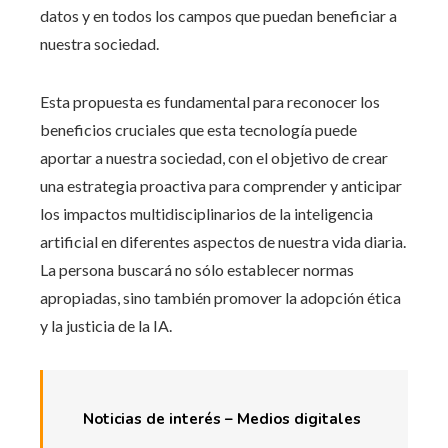
datos y en todos los campos que puedan beneficiar a
nuestra sociedad.
Esta propuesta es fundamental para reconocer los
beneficios cruciales que esta tecnología puede
aportar a nuestra sociedad, con el objetivo de crear
una estrategia proactiva para comprender y anticipar
los impactos multidisciplinarios de la inteligencia
artificial en diferentes aspectos de nuestra vida diaria.
La persona buscará no sólo establecer normas
apropiadas, sino también promover la adopción ética
y la justicia de la IA.
Noticias de interés – Medios digitales