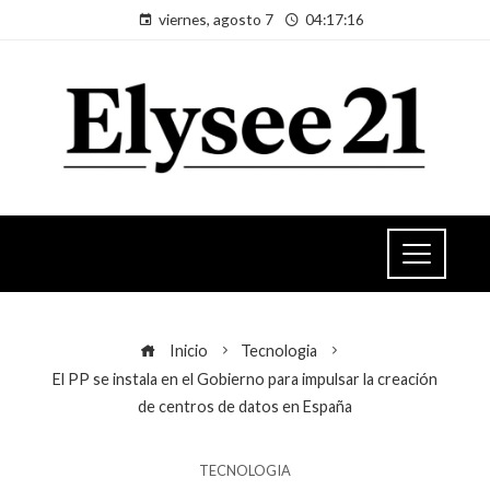
viernes, agosto 7
04:17:16
Inicio
Tecnologia
El PP se instala en el Gobierno para impulsar la creación
de centros de datos en España
TECNOLOGIA