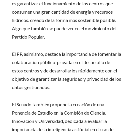
es garantizar el funcionamiento de los centros que
consumen una gran cantidad de energía y recursos
hídricos. creado de la forma más sostenible posible.
Algo que también se puede ver en el movimiento del
Partido Popular.
El PP, asimismo, destaca la importancia de fomentar la
colaboración público-privada en el desarrollo de
estos centros y de desarrollarlos rápidamente con el
objetivo de garantizar la seguridad y privacidad de los
datos gestionados.
El Senado también propone la creación de una
Ponencia de Estudio en la Comisión de Ciencia,
Innovación y Universidad, dedicada a evaluar la
importancia de la inteligencia artificial en el uso de