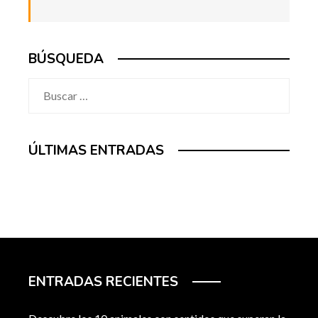
BÚSQUEDA
Buscar:
ÚLTIMAS ENTRADAS
ENTRADAS RECIENTES