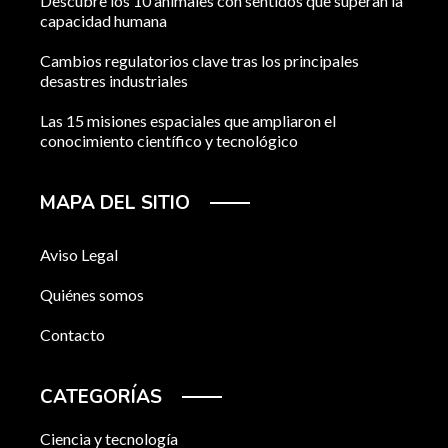
Descubre los 10 animales con sentidos que superan la
capacidad humana
Cambios regulatorios clave tras los principales
desastres industriales
Las 15 misiones espaciales que ampliaron el
conocimiento científico y tecnológico
MAPA DEL SITIO
Aviso Legal
Quiénes somos
Contacto
CATEGORÍAS
Ciencia y tecnología