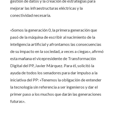
gestión de datos y la creación de estrategias para
mejorar las infraestructuras eléctricas y la
conectividad necesaria.
«Somos la generación 0, la primera generación que
pasó de la máquina de escribir al nacimiento de la
inteligencia artificial y afrontamos las consecuencias
de su impacto en la sociedad, a veces a ciegas», afirmó
esta mañana el vicepresidente de Transformación
Digital del PP, Javier Márquez. Para él, solicitó la
ayuda de todos los senadores para dar impulso a la
iniciativa del PP: «Tenemos la obligación de entender
la tecnología sin referencia a ser ingenieros y dar el
primer paso a los muchos que darán las generaciones
futuras».