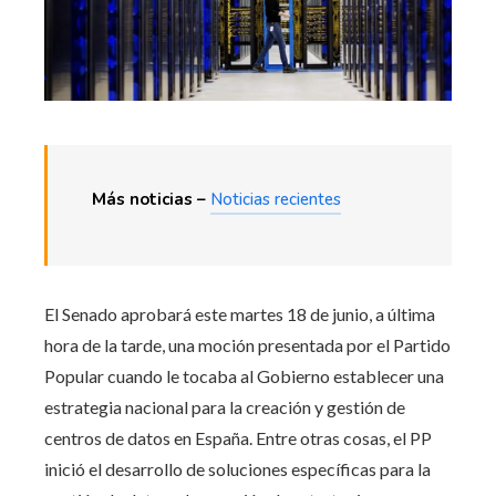
Más noticias –
Noticias recientes
El Senado aprobará este martes 18 de junio, a última
hora de la tarde, una moción presentada por el Partido
Popular cuando le tocaba al Gobierno establecer una
estrategia nacional para la creación y gestión de
centros de datos en España. Entre otras cosas, el PP
inició el desarrollo de soluciones específicas para la