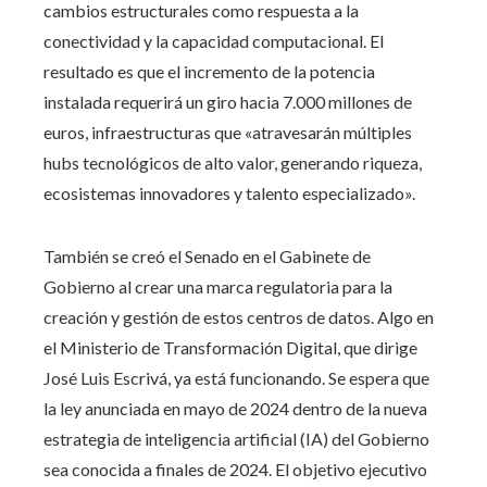
cambios estructurales como respuesta a la
conectividad y la capacidad computacional. El
resultado es que el incremento de la potencia
instalada requerirá un giro hacia 7.000 millones de
euros, infraestructuras que «atravesarán múltiples
hubs tecnológicos de alto valor, generando riqueza,
ecosistemas innovadores y talento especializado».
También se creó el Senado en el Gabinete de
Gobierno al crear una marca regulatoria para la
creación y gestión de estos centros de datos. Algo en
el Ministerio de Transformación Digital, que dirige
José Luis Escrivá, ya está funcionando. Se espera que
la ley anunciada en mayo de 2024 dentro de la nueva
estrategia de inteligencia artificial (IA) del Gobierno
sea conocida a finales de 2024. El objetivo ejecutivo