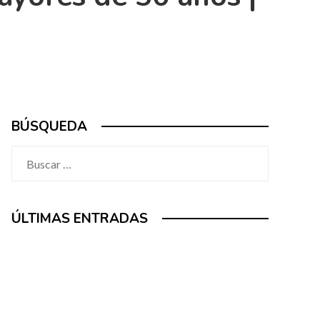
BÚSQUEDA
Buscar:
ÚLTIMAS ENTRADAS