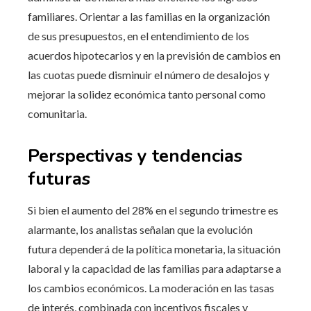
familiares. Orientar a las familias en la organización
de sus presupuestos, en el entendimiento de los
acuerdos hipotecarios y en la previsión de cambios en
las cuotas puede disminuir el número de desalojos y
mejorar la solidez económica tanto personal como
comunitaria.
Perspectivas y tendencias
futuras
Si bien el aumento del 28% en el segundo trimestre es
alarmante, los analistas señalan que la evolución
futura dependerá de la política monetaria, la situación
laboral y la capacidad de las familias para adaptarse a
los cambios económicos. La moderación en las tasas
de interés, combinada con incentivos fiscales y