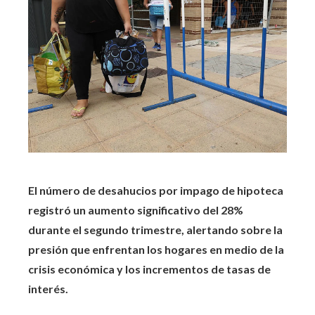
El número de desahucios por impago de hipoteca
registró un aumento significativo del 28%
durante el segundo trimestre, alertando sobre la
presión que enfrentan los hogares en medio de la
crisis económica y los incrementos de tasas de
interés.