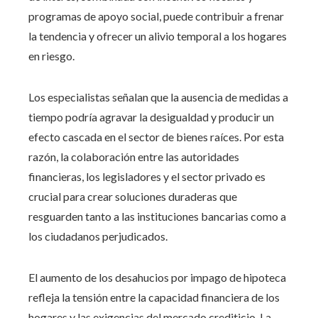
programas de apoyo social, puede contribuir a frenar
la tendencia y ofrecer un alivio temporal a los hogares
en riesgo.
Los especialistas señalan que la ausencia de medidas a
tiempo podría agravar la desigualdad y producir un
efecto cascada en el sector de bienes raíces. Por esta
razón, la colaboración entre las autoridades
financieras, los legisladores y el sector privado es
crucial para crear soluciones duraderas que
resguarden tanto a las instituciones bancarias como a
los ciudadanos perjudicados.
El aumento de los desahucios por impago de hipoteca
refleja la tensión entre la capacidad financiera de los
hogares y las exigencias del mercado crediticio. La