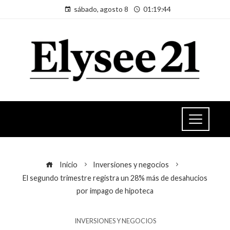
sábado, agosto 8
01:19:45
Inicio
Inversiones y negocios
El segundo trimestre registra un 28% más de desahucios
por impago de hipoteca
INVERSIONES Y NEGOCIOS