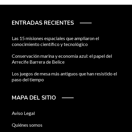
ENTRADAS RECIENTES
Las 15 misiones espaciales que ampliaron el
conocimiento científico y tecnológico
Conservación marina y economía azul: el papel del
Arrecife Barrera de Belice
Los juegos de mesa más antiguos que han resistido el
paso del tiempo
MAPA DEL SITIO
Aviso Legal
Quiénes somos