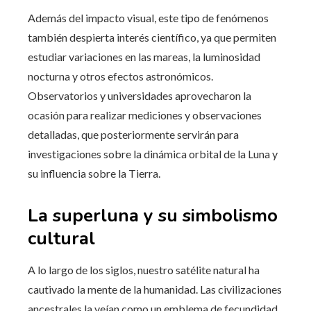
Además del impacto visual, este tipo de fenómenos
también despierta interés científico, ya que permiten
estudiar variaciones en las mareas, la luminosidad
nocturna y otros efectos astronómicos.
Observatorios y universidades aprovecharon la
ocasión para realizar mediciones y observaciones
detalladas, que posteriormente servirán para
investigaciones sobre la dinámica orbital de la Luna y
su influencia sobre la Tierra.
La superluna y su simbolismo
cultural
A lo largo de los siglos, nuestro satélite natural ha
cautivado la mente de la humanidad. Las civilizaciones
ancestrales la veían como un emblema de fecundidad,