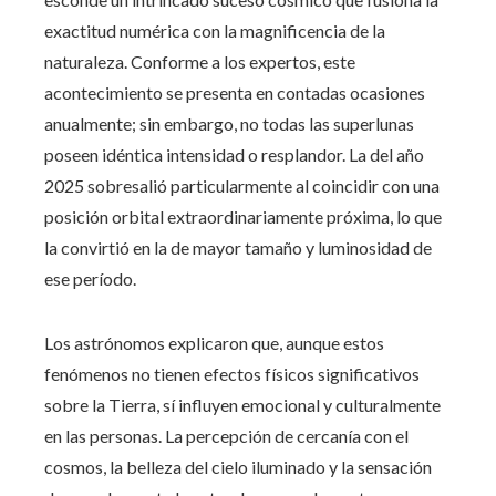
exactitud numérica con la magnificencia de la
naturaleza. Conforme a los expertos, este
acontecimiento se presenta en contadas ocasiones
anualmente; sin embargo, no todas las superlunas
poseen idéntica intensidad o resplandor. La del año
2025 sobresalió particularmente al coincidir con una
posición orbital extraordinariamente próxima, lo que
la convirtió en la de mayor tamaño y luminosidad de
ese período.
Los astrónomos explicaron que, aunque estos
fenómenos no tienen efectos físicos significativos
sobre la Tierra, sí influyen emocional y culturalmente
en las personas. La percepción de cercanía con el
cosmos, la belleza del cielo iluminado y la sensación