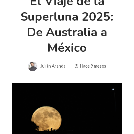
El Viaje de la
Superluna 2025:
De Australia a
México
Julián Aranda
Hace 9 meses