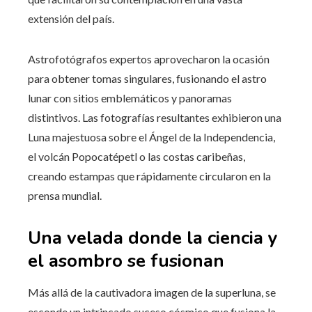
extensión del país.
Astrofotógrafos expertos aprovecharon la ocasión
para obtener tomas singulares, fusionando el astro
lunar con sitios emblemáticos y panoramas
distintivos. Las fotografías resultantes exhibieron una
Luna majestuosa sobre el Ángel de la Independencia,
el volcán Popocatépetl o las costas caribeñas,
creando estampas que rápidamente circularon en la
prensa mundial.
Una velada donde la ciencia y
el asombro se fusionan
Más allá de la cautivadora imagen de la superluna, se
esconde un intrincado suceso cósmico que fusiona la