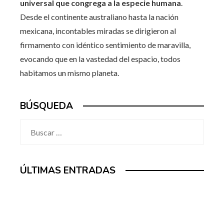
universal que congrega a la especie humana
.
Desde el continente australiano hasta la nación
mexicana, incontables miradas se dirigieron al
firmamento con idéntico sentimiento de maravilla,
evocando que en la vastedad del espacio, todos
habitamos un mismo planeta.
BÚSQUEDA
Buscar:
ÚLTIMAS ENTRADAS