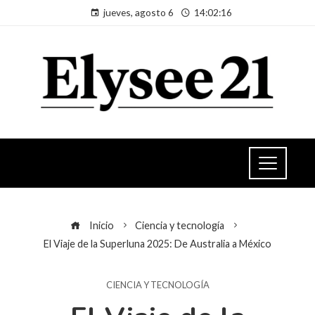
jueves, agosto 6
14:02:16
Inicio
Ciencia y tecnología
El Viaje de la Superluna 2025: De Australia a México
CIENCIA Y TECNOLOGÍA