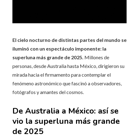
El cielo nocturno de distintas partes del mundo se
iluminó con un espectáculo imponente: la
superluna más grande de 2025.
Millones de
personas, desde Australia hasta México, dirigieron su
mirada hacia el firmamento para contemplar el
fenómeno astronómico que fascinó a observadores,
fotógrafos y amantes del cosmos.
De Australia a México: así se
vio la superluna más grande
de 2025