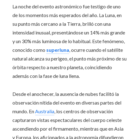
La noche del evento astronómico fue testigo de uno
de los momentos más esperados del año. La Luna, en
su punto más cercano a la Tierra, brilló con una
intensidad inusual, presentándose un 14% más grande
y un 30% más luminosa de lo habitual. Este fenómeno,
conocido como
superluna
, ocurre cuando el satélite
natural alcanza su perigeo, el punto más próximo de su
órbita respecto a nuestro planeta, coincidiendo
además con la fase de luna llena.
Desde el anochecer, la ausencia de nubes facilitó la
observación nítida del evento en diversas partes del
mundo. En
Australia
, los centros de observación
capturaron vistas espectaculares del cuerpo celeste
ascendiendo por el firmamento, mientras que en Asia
y Europa, los aficionados a la astronomía difundieron