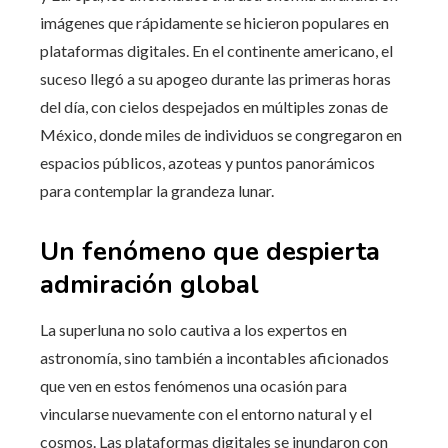
imágenes que rápidamente se hicieron populares en
plataformas digitales. En el continente americano, el
suceso llegó a su apogeo durante las primeras horas
del día, con cielos despejados en múltiples zonas de
México, donde miles de individuos se congregaron en
espacios públicos, azoteas y puntos panorámicos
para contemplar la grandeza lunar.
Un fenómeno que despierta
admiración global
La superluna no solo cautiva a los expertos en
astronomía, sino también a incontables aficionados
que ven en estos fenómenos una ocasión para
vincularse nuevamente con el entorno natural y el
cosmos. Las plataformas digitales se inundaron con