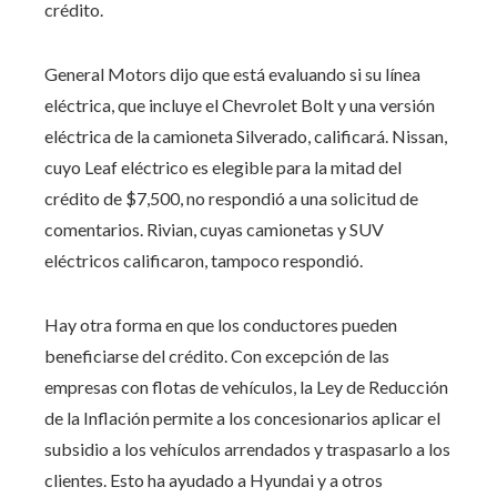
crédito.
General Motors dijo que está evaluando si su línea
eléctrica, que incluye el Chevrolet Bolt y una versión
eléctrica de la camioneta Silverado, calificará. Nissan,
cuyo Leaf eléctrico es elegible para la mitad del
crédito de $7,500, no respondió a una solicitud de
comentarios. Rivian, cuyas camionetas y SUV
eléctricos calificaron, tampoco respondió.
Hay otra forma en que los conductores pueden
beneficiarse del crédito. Con excepción de las
empresas con flotas de vehículos, la Ley de Reducción
de la Inflación permite a los concesionarios aplicar el
subsidio a los vehículos arrendados y traspasarlo a los
clientes. Esto ha ayudado a Hyundai y a otros