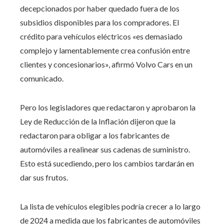
decepcionados por haber quedado fuera de los
subsidios disponibles para los compradores. El
crédito para vehículos eléctricos «es demasiado
complejo y lamentablemente crea confusión entre
clientes y concesionarios», afirmó Volvo Cars en un
comunicado.
Pero los legisladores que redactaron y aprobaron la
Ley de Reducción de la Inflación dijeron que la
redactaron para obligar a los fabricantes de
automóviles a realinear sus cadenas de suministro.
Esto está sucediendo, pero los cambios tardarán en
dar sus frutos.
La lista de vehículos elegibles podría crecer a lo largo
de 2024 a medida que los fabricantes de automóviles