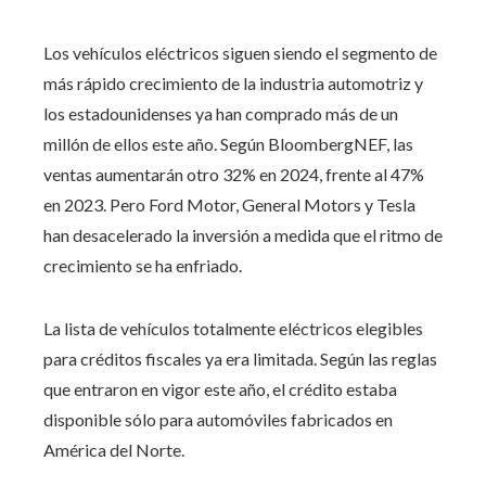
Los vehículos eléctricos siguen siendo el segmento de
más rápido crecimiento de la industria automotriz y
los estadounidenses ya han comprado más de un
millón de ellos este año. Según BloombergNEF, las
ventas aumentarán otro 32% en 2024, frente al 47%
en 2023. Pero Ford Motor, General Motors y Tesla
han desacelerado la inversión a medida que el ritmo de
crecimiento se ha enfriado.
La lista de vehículos totalmente eléctricos elegibles
para créditos fiscales ya era limitada. Según las reglas
que entraron en vigor este año, el crédito estaba
disponible sólo para automóviles fabricados en
América del Norte.