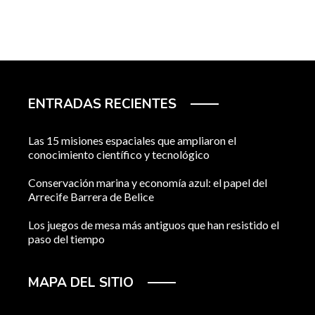
ENTRADAS RECIENTES
Las 15 misiones espaciales que ampliaron el
conocimiento científico y tecnológico
Conservación marina y economía azul: el papel del
Arrecife Barrera de Belice
Los juegos de mesa más antiguos que han resistido el
paso del tiempo
MAPA DEL SITIO