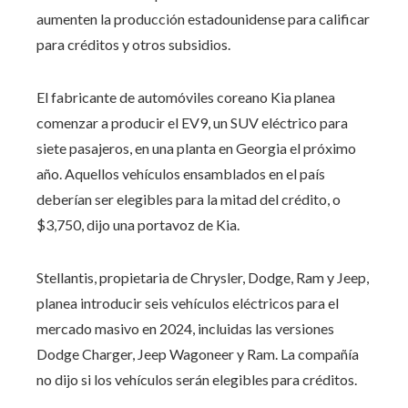
aumenten la producción estadounidense para calificar
para créditos y otros subsidios.
El fabricante de automóviles coreano Kia planea
comenzar a producir el EV9, un SUV eléctrico para
siete pasajeros, en una planta en Georgia el próximo
año. Aquellos vehículos ensamblados en el país
deberían ser elegibles para la mitad del crédito, o
$3,750, dijo una portavoz de Kia.
Stellantis, propietaria de Chrysler, Dodge, Ram y Jeep,
planea introducir seis vehículos eléctricos para el
mercado masivo en 2024, incluidas las versiones
Dodge Charger, Jeep Wagoneer y Ram. La compañía
no dijo si los vehículos serán elegibles para créditos.