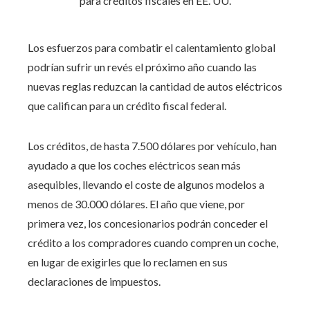
Los esfuerzos para combatir el calentamiento global
podrían sufrir un revés el próximo año cuando las
nuevas reglas reduzcan la cantidad de autos eléctricos
que califican para un crédito fiscal federal.
Los créditos, de hasta 7.500 dólares por vehículo, han
ayudado a que los coches eléctricos sean más
asequibles, llevando el coste de algunos modelos a
menos de 30.000 dólares. El año que viene, por
primera vez, los concesionarios podrán conceder el
crédito a los compradores cuando compren un coche,
en lugar de exigirles que lo reclamen en sus
declaraciones de impuestos.