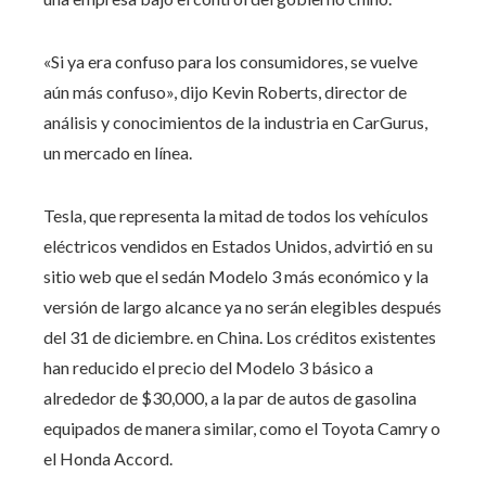
«Si ya era confuso para los consumidores, se vuelve
aún más confuso», dijo Kevin Roberts, director de
análisis y conocimientos de la industria en CarGurus,
un mercado en línea.
Tesla, que representa la mitad de todos los vehículos
eléctricos vendidos en Estados Unidos, advirtió en su
sitio web que el sedán Modelo 3 más económico y la
versión de largo alcance ya no serán elegibles después
del 31 de diciembre. en China. Los créditos existentes
han reducido el precio del Modelo 3 básico a
alrededor de $30,000, a la par de autos de gasolina
equipados de manera similar, como el Toyota Camry o
el Honda Accord.