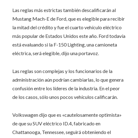
Las reglas más estrictas también descalificarán al
Mustang Mach-E de Ford, que es elegible para recibir
la mitad del crédito y fue el cuarto vehículo eléctrico
más popular de Estados Unidos este año. Ford todavía
está evaluando si la F-150 Lighting, una camioneta
eléctrica, será elegible, dijo una portavoz.
Las reglas son complejas y los funcionarios de la
administración aún podrían cambiarlas, lo que genera
confusión entre los líderes de la industria. En el peor
de los casos, sólo unos pocos vehículos calificarán.
Volkswagen dijo que es «cautelosamente optimista»
de que su SUV eléctrico ID.4, fabricado en
Chattanooga, Tennessee, seguirá obteniendo el