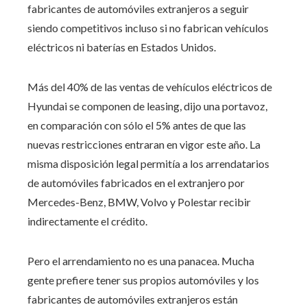
fabricantes de automóviles extranjeros a seguir
siendo competitivos incluso si no fabrican vehículos
eléctricos ni baterías en Estados Unidos.
Más del 40% de las ventas de vehículos eléctricos de
Hyundai se componen de leasing, dijo una portavoz,
en comparación con sólo el 5% antes de que las
nuevas restricciones entraran en vigor este año. La
misma disposición legal permitía a los arrendatarios
de automóviles fabricados en el extranjero por
Mercedes-Benz, BMW, Volvo y Polestar recibir
indirectamente el crédito.
Pero el arrendamiento no es una panacea. Mucha
gente prefiere tener sus propios automóviles y los
fabricantes de automóviles extranjeros están