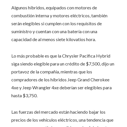
Algunos híbridos, equipados con motores de
combustión interna y motores eléctricos, también
serán elegibles si cumplen con los requisitos de
suministro y cuentan con una batería con una
capacidad de al menos siete kilovatios hora.
Lo más probable es que la Chrysler Pacifica Hybrid
siga siendo elegible para un crédito de $7,500, dijo un
portavoz de la compañía, mientras que los
compradores de los híbridos Jeep Grand Cherokee
4xe y Jeep Wrangler 4xe deberían ser elegibles para
hasta $3,750.
Las fuerzas del mercado están haciendo bajar los
precios de los vehículos eléctricos, una tendencia que