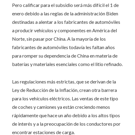
Pero calificar para el subsidio será más difícil el 1 de
enero debido a las reglas de la administración Biden
destinadas a alentar a los fabricantes de automóviles
a producir vehículos y componentes en América del
Norte, sin pasar por China. A la mayoría de los
fabricantes de automóviles todavía les faltan años
para romper su dependencia de China en materia de
baterías y materiales esenciales como el litio refinado.
Las regulaciones más estrictas, que se derivan de la
Ley de Reducción de la Inflación, crean otra barrera
para los vehículos eléctricos. Las ventas de este tipo
de coches y camiones ya están creciendo menos
rápidamente que hace un año debido a los altos tipos
de interés y a la preocupación de los conductores por
encontrar estaciones de carga.