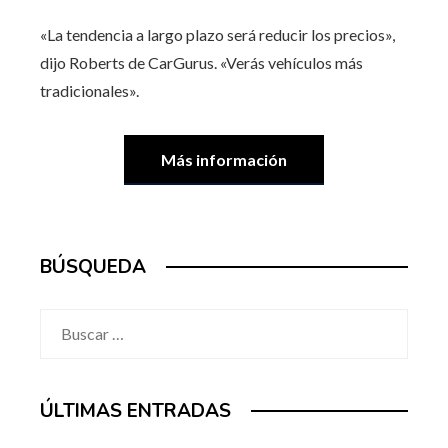
«La tendencia a largo plazo será reducir los precios»,
dijo Roberts de CarGurus. «Verás vehículos más
tradicionales».
Más información
BÚSQUEDA
Buscar:
ÚLTIMAS ENTRADAS