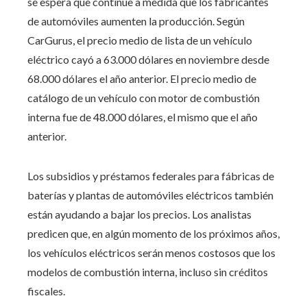
se espera que continúe a medida que los fabricantes
de automóviles aumenten la producción. Según
CarGurus, el precio medio de lista de un vehículo
eléctrico cayó a 63.000 dólares en noviembre desde
68.000 dólares el año anterior. El precio medio de
catálogo de un vehículo con motor de combustión
interna fue de 48.000 dólares, el mismo que el año
anterior.
Los subsidios y préstamos federales para fábricas de
baterías y plantas de automóviles eléctricos también
están ayudando a bajar los precios. Los analistas
predicen que, en algún momento de los próximos años,
los vehículos eléctricos serán menos costosos que los
modelos de combustión interna, incluso sin créditos
fiscales.