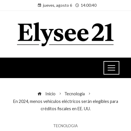
jueves, agosto 6
14:00:41
Inicio
Tecnologia
En 2024, menos vehículos eléctricos serán elegibles para
créditos fiscales en EE. UU.
TECNOLOGIA