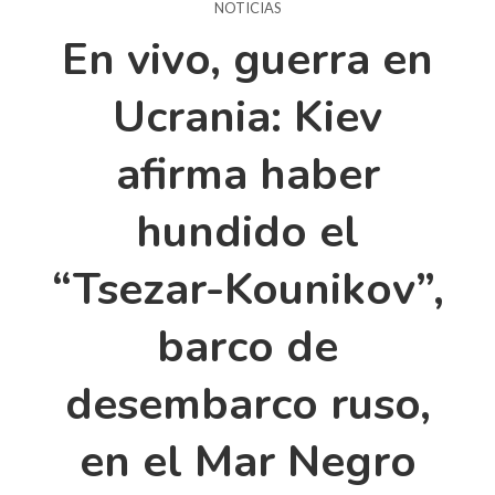
NOTICIAS
En vivo, guerra en
Ucrania: Kiev
afirma haber
hundido el
“Tsezar-Kounikov”,
barco de
desembarco ruso,
en el Mar Negro