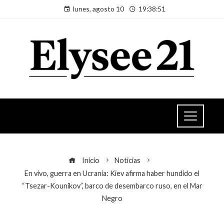
lunes, agosto 10
19:38:51
Inicio
Noticias
En vivo, guerra en Ucrania: Kiev afirma haber hundido el
“Tsezar-Kounikov”, barco de desembarco ruso, en el Mar
Negro