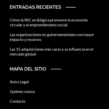
ENTRADAS RECIENTES
Cómo la RSC en Bélgica promueve la economía
circular y el emprendimiento social
Las organizaciones no gubernamentales con mayor
impacto y recursos
Las 15 adquisiciones más caras y su influencia en el
mercado global
MAPA DEL SITIO
Aviso Legal
Quiénes somos
Contacto