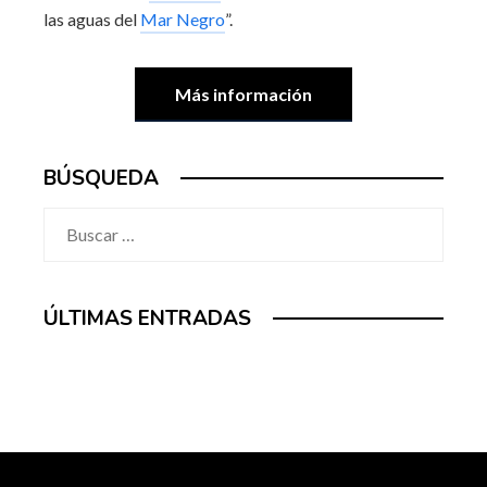
las aguas del
Mar Negro
”.
Más información
BÚSQUEDA
Buscar:
ÚLTIMAS ENTRADAS