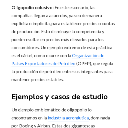
Oligopolio colusivo:
En este escenario, las
compañías llegan a acuerdos, ya sea de manera
explícita o implícita, para establecer precios o cuotas
de producción. Esto disminuye la competencia y
puede resultar en precios más elevados para los
consumidores. Un ejemplo extremo de esta práctica
es el cártel, como ocurre con la
Organización de
Países Exportadores de Petróleo
(OPEP), que regula
la producción de petróleo entre sus integrantes para
mantener precios estables.
Ejemplos y casos de estudio
Un ejemplo emblemático de oligopolio lo
encontramos en la
industria aeronáutica
, dominada
por Boeing y Airbus. Estas dos gigantescas