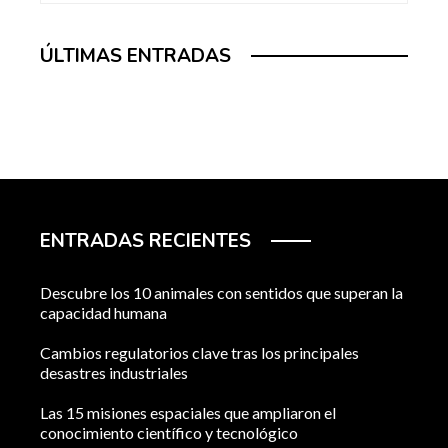
ÚLTIMAS ENTRADAS
ENTRADAS RECIENTES
Descubre los 10 animales con sentidos que superan la
capacidad humana
Cambios regulatorios clave tras los principales
desastres industriales
Las 15 misiones espaciales que ampliaron el
conocimiento científico y tecnológico