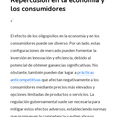
Repercusión en la economía y
los consumidores
«`
El efecto de los oligopolios en la economía y en los
consumidores puede ser diverso. Por un lado, estas
configuraciones de mercado pueden fomentar la
inversión en innovación y eficiencia, debido al
potencial de obtener ganancias significativas. No
obstante, también pueden dar lugar a
prácticas
anticompetitivas
que afectan negativamente a los
consumidores mediante precios más elevados y
opciones limitadas de productos o servicios. La
regulación gubernamental suele ser necesaria para
mitigar estos efectos adversos, estableciendo normas
que promuevan la competencia y eviten abusos.