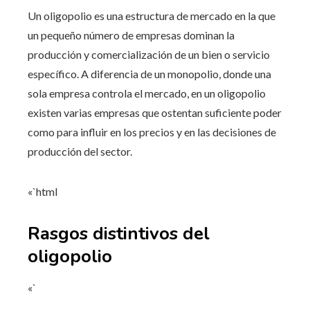
Un oligopolio es una estructura de mercado en la que
un pequeño número de empresas dominan la
producción y comercialización de un bien o servicio
específico. A diferencia de un monopolio, donde una
sola empresa controla el mercado, en un oligopolio
existen varias empresas que ostentan suficiente poder
como para influir en los precios y en las decisiones de
producción del sector.
«`html
Rasgos distintivos del
oligopolio
«`