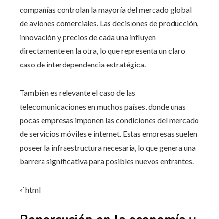
compañías controlan la mayoría del mercado global
de aviones comerciales. Las decisiones de producción,
innovación y precios de cada una influyen
directamente en la otra, lo que representa un claro
caso de interdependencia estratégica.
También es relevante el caso de las
telecomunicaciones en muchos países, donde unas
pocas empresas imponen las condiciones del mercado
de servicios móviles e internet. Estas empresas suelen
poseer la infraestructura necesaria, lo que genera una
barrera significativa para posibles nuevos entrantes.
«`html