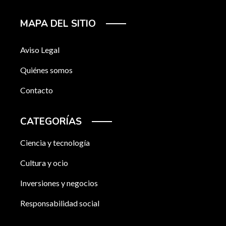
MAPA DEL SITIO
Aviso Legal
Quiénes somos
Contacto
CATEGORÍAS
Ciencia y tecnología
Cultura y ocio
Inversiones y negocios
Responsabilidad social