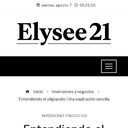
viernes, agosto 7
05:31:51
Inicio
Inversiones y negocios
Entendiendo el oligopolio: Una explicación sencilla
INVERSIONES Y NEGOCIOS