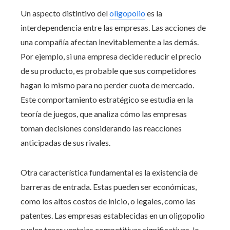
Un aspecto distintivo del
oligopolio
es la
interdependencia entre las empresas. Las acciones de
una compañía afectan inevitablemente a las demás.
Por ejemplo, si una empresa decide reducir el precio
de su producto, es probable que sus competidores
hagan lo mismo para no perder cuota de mercado.
Este comportamiento estratégico se estudia en la
teoría de juegos, que analiza cómo las empresas
toman decisiones considerando las reacciones
anticipadas de sus rivales.
Otra característica fundamental es la existencia de
barreras de entrada. Estas pueden ser económicas,
como los altos costos de inicio, o legales, como las
patentes. Las empresas establecidas en un oligopolio
suelen tener ventajas competitivas significativas, lo