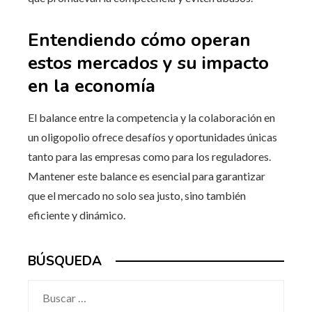
Entendiendo cómo operan
estos mercados y su impacto
en la economía
El balance entre la competencia y la colaboración en
un oligopolio ofrece desafíos y oportunidades únicas
tanto para las empresas como para los reguladores.
Mantener este balance es esencial para garantizar
que el mercado no solo sea justo, sino también
eficiente y dinámico.
BÚSQUEDA
Buscar: