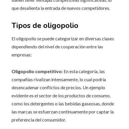
que desalienta la entrada de nuevos competidores.
Tipos de oligopolio
El oligopolio se puede categorizar en diversas clases
dependiendo del nivel de cooperación entre las
empresas:
Oligopolio competitivo:
En esta categoría, las
compañías rivalizan intensamente, lo cual podría
desencadenar conflictos de precios. Un ejemplo
evidente es el sector de los productos de consumo,
como los detergentes o las bebidas gaseosas, donde
las marcas se esfuerzan continuamente por captar la
preferencia del consumidor.